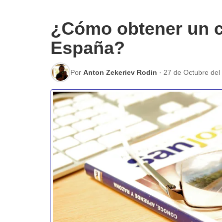
¿Cómo obtener un c
España?
Por
Anton Zekeriev Rodin
·
27 de Octubre del