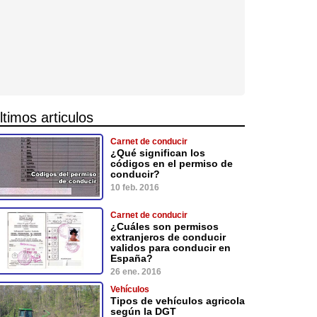
ltimos articulos
Carnet de conducir
¿Qué significan los
códigos en el permiso de
conducir?
10 feb. 2016
Carnet de conducir
¿Cuáles son permisos
extranjeros de conducir
validos para conducir en
España?
26 ene. 2016
Vehículos
Tipos de vehículos agricola
según la DGT