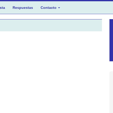
sta
Respuestas
Contacto