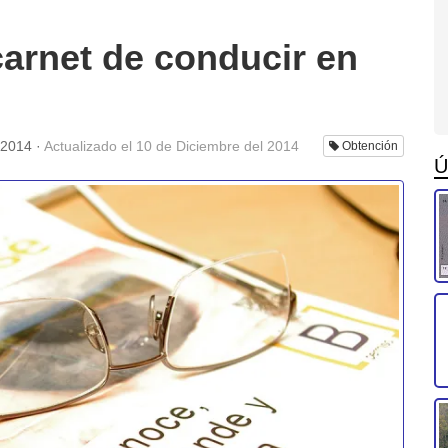
arnet de conducir en
 2014
·
Actualizado el
10 de Diciembre del 2014
Obtención
Ú