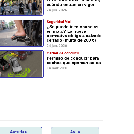
cuándo entran en vigor
24 jun. 2026
Seguridad Vial
¿Se puede ir en chanclas
en moto? La nueva
normativa obliga a calzado
cerrado (multa de 200 €)
24 jun. 2026
Carnet de conducir
Permiso de conducir para
coches que aparcan solos
14 mar. 2016
Asturias
Ávila