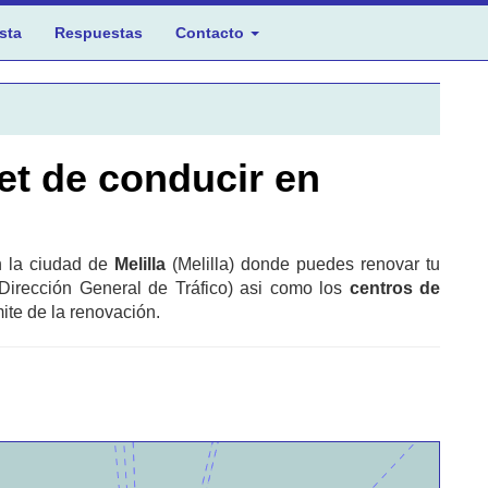
sta
Respuestas
Contacto
et de conducir en
n la ciudad de
Melilla
(Melilla) donde puedes renovar tu
Dirección General de Tráfico) asi como los
centros de
ite de la renovación.