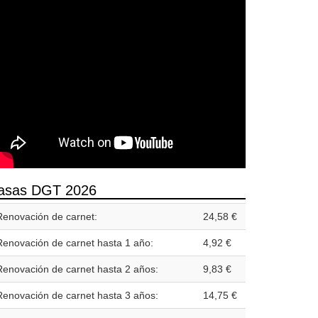
asas DGT 2026
Renovación de carnet:
24,58 €
Renovación de carnet hasta 1 año:
4,92 €
Renovación de carnet hasta 2 años:
9,83 €
Renovación de carnet hasta 3 años:
14,75 €