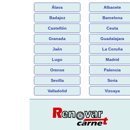
Álava
Albacete
Badajoz
Barcelona
Castellón
Ceuta
Granada
Guadalajara
Jaén
La Coruña
Lugo
Madrid
Orense
Palencia
Sevilla
Soria
Valladolid
Vizcaya