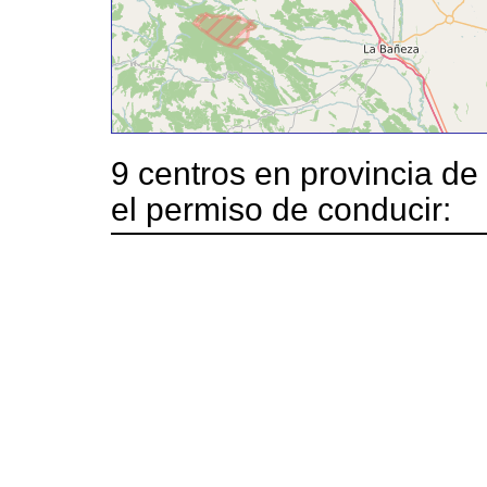
9 centros en provincia de
el permiso de conducir: