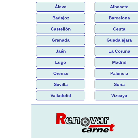
Álava
Albacete
Badajoz
Barcelona
Castellón
Ceuta
Granada
Guadalajara
Jaén
La Coruña
Lugo
Madrid
Orense
Palencia
Sevilla
Soria
Valladolid
Vizcaya