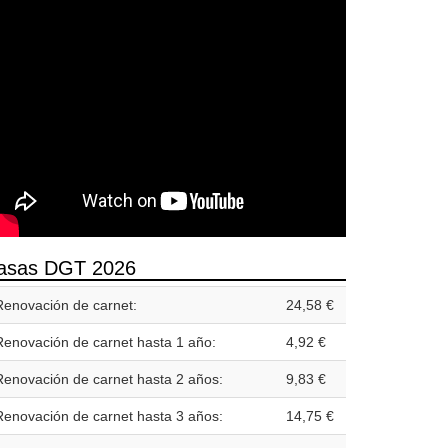
asas DGT 2026
Renovación de carnet:
24,58 €
Renovación de carnet hasta 1 año:
4,92 €
Renovación de carnet hasta 2 años:
9,83 €
Renovación de carnet hasta 3 años:
14,75 €