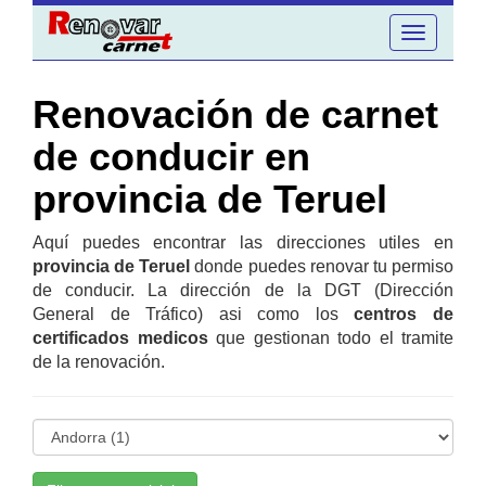
Toggle
navigation
Renovación de carnet
de conducir en
provincia de Teruel
Aquí puedes encontrar las direcciones utiles en
provincia de Teruel
donde puedes renovar tu permiso
de conducir. La dirección de la DGT (Dirección
General de Tráfico) asi como los
centros de
certificados medicos
que gestionan todo el tramite
de la renovación.