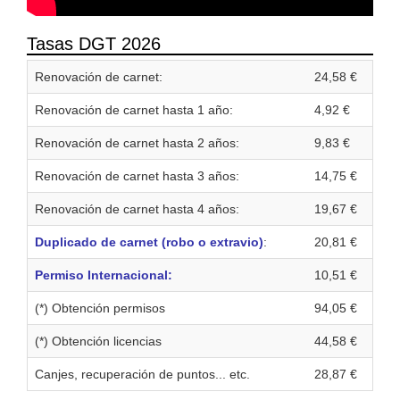
Tasas DGT 2026
Renovación de carnet:
24,58 €
Renovación de carnet hasta 1 año:
4,92 €
Renovación de carnet hasta 2 años:
9,83 €
Renovación de carnet hasta 3 años:
14,75 €
Renovación de carnet hasta 4 años:
19,67 €
Duplicado de carnet (robo o extravio)
:
20,81 €
Permiso Internacional:
10,51 €
(*) Obtención permisos
94,05 €
(*) Obtención licencias
44,58 €
Canjes, recuperación de puntos... etc.
28,87 €