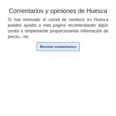
Comentarios y opiniones de Huesca
Si has renovado el carnet de conducir en Huesca
puedes ayudar a esta pagina recomendando algún
centro o simplemente proporcionando información de
precio... etc.
Mostrar comentarios