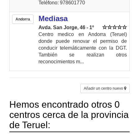
Teléfono: 978601770
Mediasa
Andorra
Avda. San Jorge, 46 - 1º
Centro medico en Andorra (Teruel)
donde puede renovar el permiso de
conducir telemáticamente con la DGT.
También se realizan otros
reconocimientos m...
Añadir un centro nuevo
Hemos encontrado otros 0
centros cerca de la provincia
de Teruel: