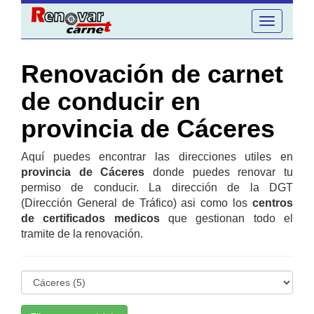
Toggle
navigation
Renovación de carnet
de conducir en
provincia de Cáceres
Aquí puedes encontrar las direcciones utiles en
provincia de Cáceres
donde puedes renovar tu
permiso de conducir. La dirección de la DGT
(Dirección General de Tráfico) asi como los
centros
de certificados medicos
que gestionan todo el
tramite de la renovación.