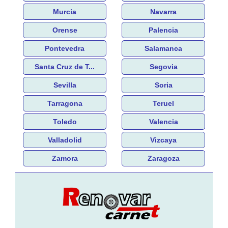
Murcia
Navarra
Orense
Palencia
Pontevedra
Salamanca
Santa Cruz de T...
Segovia
Sevilla
Soria
Tarragona
Teruel
Toledo
Valencia
Valladolid
Vizcaya
Zamora
Zaragoza