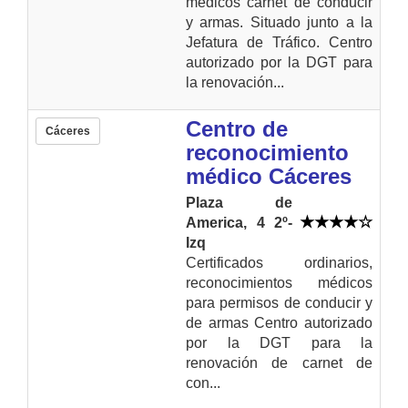
médicos carnet de conducir
y armas. Situado junto a la
Jefatura de Tráfico. Centro
autorizado por la DGT para
la renovación...
Centro de
Cáceres
reconocimiento
médico Cáceres
Plaza de
America, 4 2º-
Izq
Certificados ordinarios,
reconocimientos médicos
para permisos de conducir y
de armas Centro autorizado
por la DGT para la
renovación de carnet de
con...