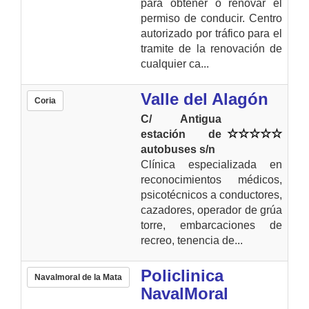
para obtener o renovar el
permiso de conducir. Centro
autorizado por tráfico para el
tramite de la renovación de
cualquier ca...
Valle del Alagón
Coria
C/ Antigua
estación de
autobuses s/n
Clínica especializada en
reconocimientos médicos,
psicotécnicos a conductores,
cazadores, operador de grúa
torre, embarcaciones de
recreo, tenencia de...
Policlinica
Navalmoral de la Mata
NavalMoral