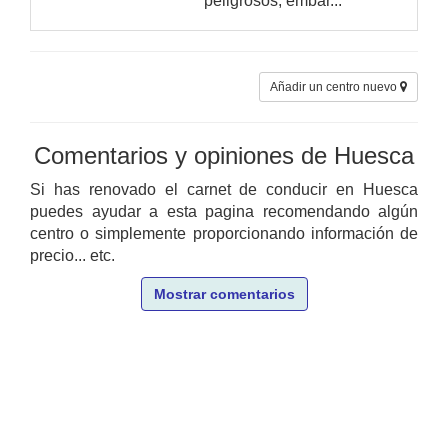
peligrosos, embar...
Añadir un centro nuevo
Comentarios y opiniones de Huesca
Si has renovado el carnet de conducir en Huesca
puedes ayudar a esta pagina recomendando algún
centro o simplemente proporcionando información de
precio... etc.
Mostrar comentarios