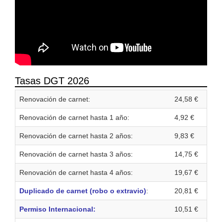
Tasas DGT 2026
Renovación de carnet:
24,58 €
Renovación de carnet hasta 1 año:
4,92 €
Renovación de carnet hasta 2 años:
9,83 €
Renovación de carnet hasta 3 años:
14,75 €
Renovación de carnet hasta 4 años:
19,67 €
Duplicado de carnet (robo o extravio)
:
20,81 €
Permiso Internacional:
10,51 €