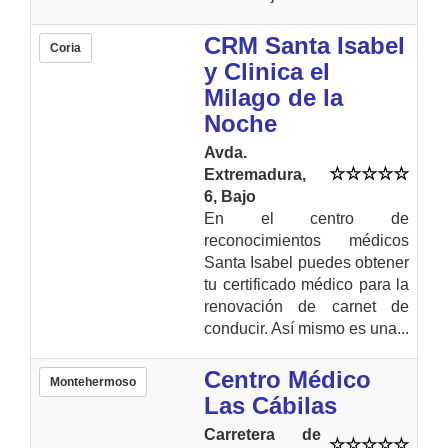
CRM Santa Isabel
Coria
y Clinica el
Milago de la
Noche
Avda.
Extremadura,
6, Bajo
En el centro de
reconocimientos médicos
Santa Isabel puedes obtener
tu certificado médico para la
renovación de carnet de
conducir. Así mismo es una...
Centro Médico
Montehermoso
Las Cábilas
Carretera de