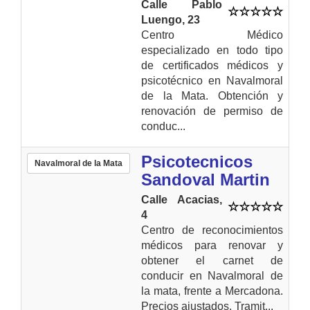
Calle Pablo
Luengo, 23
Centro Médico
especializado en todo tipo
de certificados médicos y
psicotécnico en Navalmoral
de la Mata. Obtención y
renovación de permiso de
conduc...
Psicotecnicos
Navalmoral de la Mata
Sandoval Martin
Calle Acacias,
4
Centro de reconocimientos
médicos para renovar y
obtener el carnet de
conducir en Navalmoral de
la mata, frente a Mercadona.
Precios ajustados. Tramit...