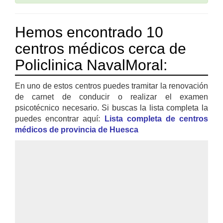
Hemos encontrado 10
centros médicos cerca de
Policlinica NavalMoral:
En uno de estos centros puedes tramitar la renovación
de carnet de conducir o realizar el examen
psicotécnico necesario. Si buscas la lista completa la
puedes encontrar aquí:
Lista completa de centros
médicos de provincia de Huesca