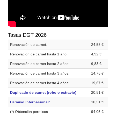
Tasas DGT 2026
Renovación de carnet:
24,58 €
Renovación de carnet hasta 1 año:
4,92 €
Renovación de carnet hasta 2 años:
9,83 €
Renovación de carnet hasta 3 años:
14,75 €
Renovación de carnet hasta 4 años:
19,67 €
Duplicado de carnet (robo o extravio)
:
20,81 €
Permiso Internacional:
10,51 €
(*) Obtención permisos
94,05 €