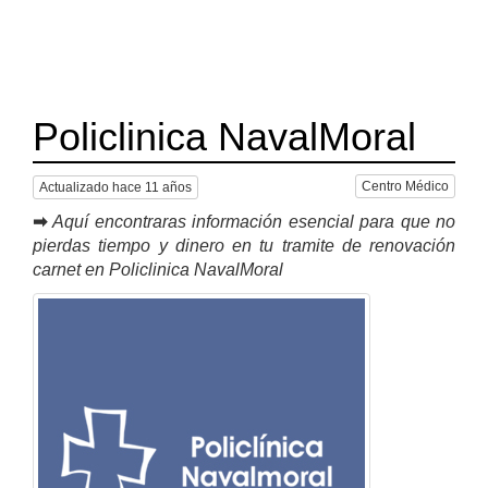
Policlinica NavalMoral
Centro Médico
Actualizado hace 11 años
➡
Aquí encontraras información esencial para que no
pierdas tiempo y dinero en tu tramite de renovación
carnet en Policlinica NavalMoral