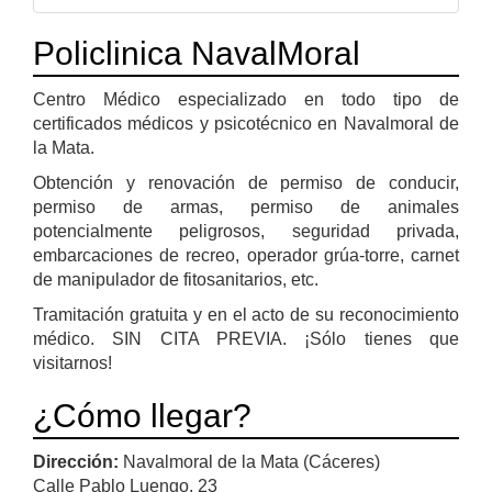
Policlinica NavalMoral
Centro Médico especializado en todo tipo de
certificados médicos y psicotécnico en Navalmoral de
la Mata.
Obtención y renovación de permiso de conducir,
permiso de armas, permiso de animales
potencialmente peligrosos, seguridad privada,
embarcaciones de recreo, operador grúa-torre, carnet
de manipulador de fitosanitarios, etc.
Tramitación gratuita y en el acto de su reconocimiento
médico. SIN CITA PREVIA. ¡Sólo tienes que
visitarnos!
¿Cómo llegar?
Dirección:
Navalmoral de la Mata (Cáceres)
Calle Pablo Luengo, 23