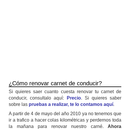
¿Cómo renovar carnet de conducir?
Si quieres saer cuanto cuesta renovar tu carnet de
conducir, consultalo aquí:
Precio
. Si quieres saber
sobre las
pruebas a realizar, te lo contamos aquí
.
A partir de 4 de mayo del año 2010 ya no tenemos que
ir a trafico a hacer colas kilométricas y perdernos toda
la mañana para renovar nuestro carné.
Ahora