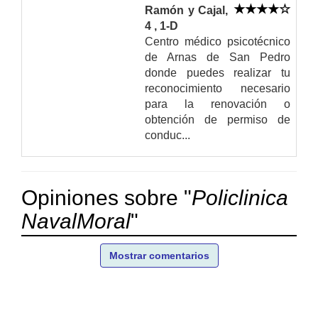
Ramón y Cajal,
4 , 1-D
Centro médico psicotécnico
de Arnas de San Pedro
donde puedes realizar tu
reconocimiento necesario
para la renovación o
obtención de permiso de
conduc...
Opiniones sobre "
Policlinica
NavalMoral
"
Mostrar comentarios