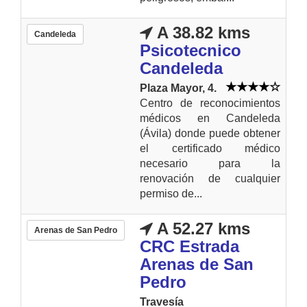
A 38.82 kms
Candeleda
Psicotecnico
Candeleda
Plaza Mayor, 4.
Centro de reconocimientos
médicos en Candeleda
(Ávila) donde puede obtener
el certificado médico
necesario para la
renovación de cualquier
permiso de...
A 52.27 kms
Arenas de San Pedro
CRC Estrada
Arenas de San
Pedro
Travesía