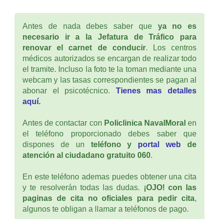
Antes de nada debes saber que
ya no es
necesario ir a la Jefatura de Tráfico para
renovar el carnet de conducir
. Los centros
médicos autorizados se encargan de realizar todo
el tramite. Incluso la foto te la toman mediante una
webcam y las tasas correspondientes se pagan al
abonar el psicotécnico.
Tienes mas detalles
aquí.
Antes de contactar con
Policlinica NavalMoral
en
el teléfono proporcionado debes saber que
dispones de un
teléfono y
portal web
de
atención al ciudadano gratuito 060
.
En este teléfono ademas puedes obtener una cita
y te resolverán todas las dudas.
¡OJO! con las
paginas de cita no oficiales para pedir cita
,
algunos te obligan a llamar a teléfonos de pago.