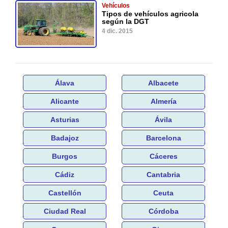
Vehículos
Tipos de vehículos agricola
según la DGT
4 dic. 2015
Álava
Albacete
Alicante
Almería
Asturias
Ávila
Badajoz
Barcelona
Burgos
Cáceres
Cádiz
Cantabria
Castellón
Ceuta
Ciudad Real
Córdoba