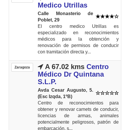
Medico Utrillas
Calle Monasterio de
Poblet, 29
El centro medico Utrillas es
especializado en reconocimientos
médicos para la obtención y
renovación de permisos de conducir
con tramitación directa y...
A 67.02 kms
Centro
Zaragoza
Médico Dr Quintana
S.L.P.
Avda Cesar Augusto, 5.
(Esc Izqda, 1ºB)
Centro de reconocimientos para
obtener y renovar carnets de conducir,
licencias de armas, animales
potencialmente peligrosos, patrón de
embarcación, s...