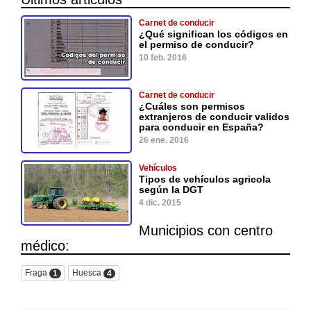
Carnet de conducir
¿Qué significan los códigos en
el permiso de conducir?
10 feb. 2016
Carnet de conducir
¿Cuáles son permisos
extranjeros de conducir validos
para conducir en España?
26 ene. 2016
Vehículos
Tipos de vehículos agricola
según la DGT
4 dic. 2015
Municipios con centro
médico:
Fraga
Huesca
1
4