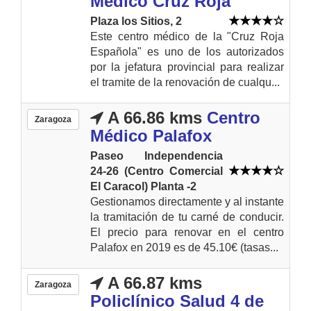
Médico Cruz Roja
Plaza los Sitios, 2
Este centro médico de la "Cruz Roja
Española" es uno de los autorizados
por la jefatura provincial para realizar
el tramite de la renovación de cualqu...
A 66.86 kms
Centro
Zaragoza
Médico Palafox
Paseo Independencia
24-26 (Centro Comercial
El Caracol) Planta -2
Gestionamos directamente y al instante
la tramitación de tu carné de conducir.
El precio para renovar en el centro
Palafox en 2019 es de 45.10€ (tasas...
A 66.87 kms
Zaragoza
Policlínico Salud 4 de