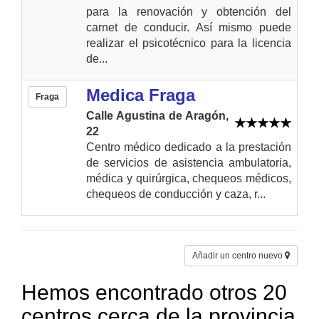
para la renovación y obtención del
carnet de conducir. Así mismo puede
realizar el psicotécnico para la licencia
de...
Medica Fraga
Fraga
Calle Agustina de Aragón,
22
Centro médico dedicado a la prestación
de servicios de asistencia ambulatoria,
médica y quirúrgica, chequeos médicos,
chequeos de conducción y caza, r...
Añadir un centro nuevo
Hemos encontrado otros 20
centros cerca de la provincia