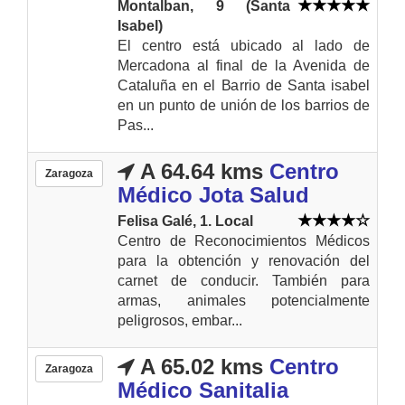
Montalban, 9 (Santa
Isabel)
El centro está ubicado al lado de
Mercadona al final de la Avenida de
Cataluña en el Barrio de Santa isabel
en un punto de unión de los barrios de
Pas...
A 64.64 kms
Centro
Zaragoza
Médico Jota Salud
Felisa Galé, 1. Local
Centro de Reconocimientos Médicos
para la obtención y renovación del
carnet de conducir. También para
armas, animales potencialmente
peligrosos, embar...
A 65.02 kms
Centro
Zaragoza
Médico Sanitalia