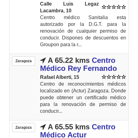
Calle Luis Legaz
Lacambra, 10
Centro médico Sanitalia esta
autorizado por la D.G.T. para la
renovación de cualquier permiso de
conducir. Dispones de descuentos en
Groupon para la r...
A 65.22 kms
Centro
Zaragoza
Médico Rey Fernando
Rafael Alberti, 15
Centro de reconocimientos médicos
localizado en (Actur) Zaragoza. Donde
puede obtener un certificado médico
para la renovación de permiso de
conducir...
A 65.55 kms
Centro
Zaragoza
Médico Actur