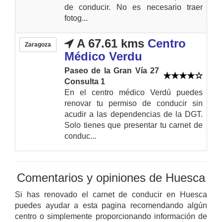
de conducir. No es necesario traer
fotog...
A 67.61 kms
Centro
Zaragoza
Médico Verdu
Paseo de la Gran Vía 27
Consulta 1
En el centro médico Verdú puedes
renovar tu permiso de conducir sin
acudir a las dependencias de la DGT.
Solo tienes que presentar tu carnet de
conduc...
Comentarios y opiniones de Huesca
Si has renovado el carnet de conducir en Huesca
puedes ayudar a esta pagina recomendando algún
centro o simplemente proporcionando información de