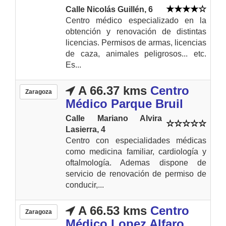
Calle Nicolás Guillén, 6
Centro médico especializado en la
obtención y renovación de distintas
licencias. Permisos de armas, licencias
de caza, animales peligrosos... etc.
Es...
A 66.37 kms
Centro
Zaragoza
Médico Parque Bruil
Calle Mariano Alvira
Lasierra, 4
Centro con especialidades médicas
como medicina familiar, cardiología y
oftalmología. Ademas dispone de
servicio de renovación de permiso de
conducir,...
A 66.53 kms
Centro
Zaragoza
Médico Lopez Alfaro