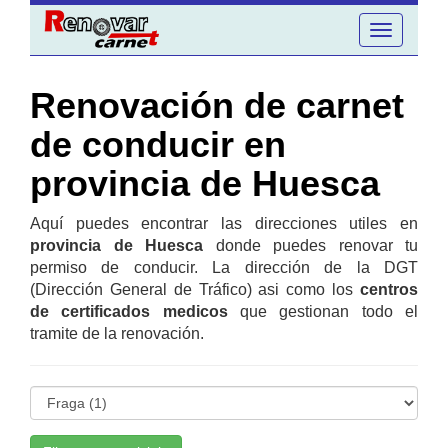
Toggle
navigation
Renovación de carnet
de conducir en
provincia de Huesca
Aquí puedes encontrar las direcciones utiles en
provincia de Huesca
donde puedes renovar tu
permiso de conducir. La dirección de la DGT
(Dirección General de Tráfico) asi como los
centros
de certificados medicos
que gestionan todo el
tramite de la renovación.