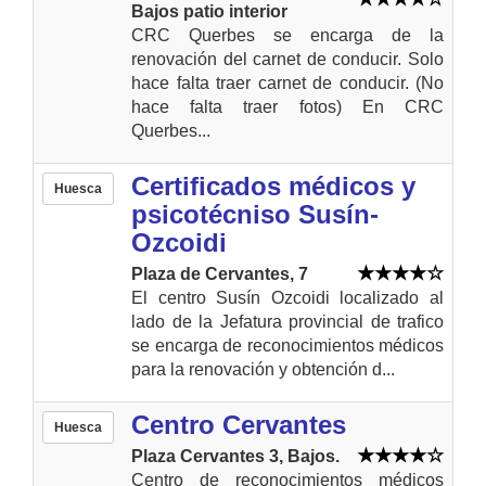
Bajos patio interior
CRC Querbes se encarga de la
renovación del carnet de conducir. Solo
hace falta traer carnet de conducir. (No
hace falta traer fotos) En CRC
Querbes...
Certificados médicos y
Huesca
psicotécniso Susín-
Ozcoidi
Plaza de Cervantes, 7
El centro Susín Ozcoidi localizado al
lado de la Jefatura provincial de trafico
se encarga de reconocimientos médicos
para la renovación y obtención d...
Centro Cervantes
Huesca
Plaza Cervantes 3, Bajos.
Centro de reconocimientos médicos