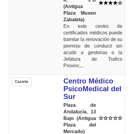
(Antigua
Plaza Museo
Zabaleta)
En este centro de
certificados médicos puede
tramitar la renovación de su
permiso de conducir sin
acudir a gestorias o la
Jefatura de Trafico
Provinc...
Centro Médico
Cazorla
PsicoMedical del
Sur
Plaza de
Andalucía, 13
Bajo (Antigua
Plaza del
Mercado)