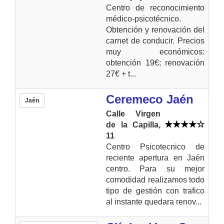
Centro de reconocimiento
médico-psicotécnico.
Obtención y renovación del
carnet de conducir. Precios
muy económicos:
obtención 19€; renovación
27€ + t...
Ceremeco Jaén
Jaén
Calle Virgen
de la Capilla,
11
Centro Psicotecnico de
reciente apertura en Jaén
centro. Para su mejor
comodidad realizamos todo
tipo de gestión con trafico
al instante quedara renov...