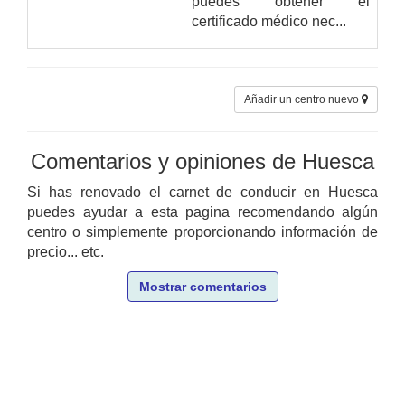
puedes obtener el
certificado médico nec...
Añadir un centro nuevo
Comentarios y opiniones de Huesca
Si has renovado el carnet de conducir en Huesca
puedes ayudar a esta pagina recomendando algún
centro o simplemente proporcionando información de
precio... etc.
Mostrar comentarios