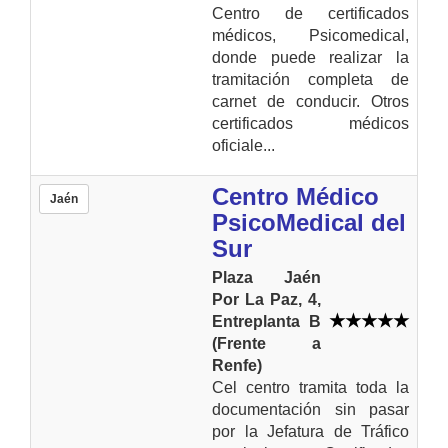
Centro de certificados
médicos, Psicomedical,
donde puede realizar la
tramitación completa de
carnet de conducir. Otros
certificados médicos
oficiale...
Centro Médico
Jaén
PsicoMedical del
Sur
Plaza Jaén
Por La Paz, 4,
Entreplanta B
(Frente a
Renfe)
Cel centro tramita toda la
documentación sin pasar
por la Jefatura de Tráfico