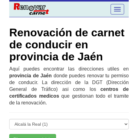
Toggle
navigation
Renovación de carnet
de conducir en
provincia de Jaén
Aquí puedes encontrar las direcciones utiles en
provincia de Jaén
donde puedes renovar tu permiso
de conducir. La dirección de la DGT (Dirección
General de Tráfico) asi como los
centros de
certificados medicos
que gestionan todo el tramite
de la renovación.