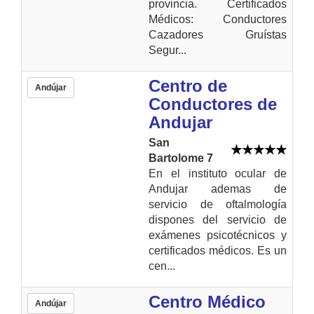
provincia. Certificados
Médicos: Conductores
Cazadores Gruístas
Segur...
Centro de
Andújar
Conductores de
Andujar
San
Bartolome 7
En el instituto ocular de
Andujar ademas de
servicio de oftalmología
dispones del servicio de
exámenes psicotécnicos y
certificados médicos. Es un
cen...
Centro Médico
Andújar