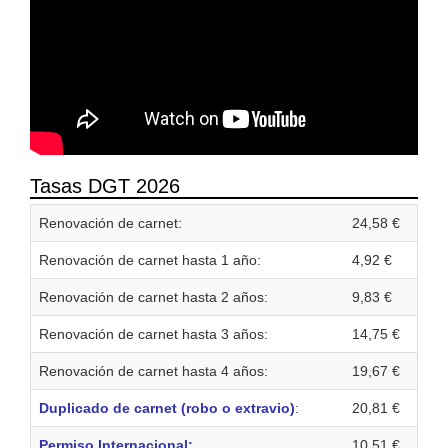
Tasas DGT 2026
Renovación de carnet:
24,58 €
Renovación de carnet hasta 1 año:
4,92 €
Renovación de carnet hasta 2 años:
9,83 €
Renovación de carnet hasta 3 años:
14,75 €
Renovación de carnet hasta 4 años:
19,67 €
Duplicado de carnet (robo o extravio)
:
20,81 €
Permiso Internacional:
10,51 €