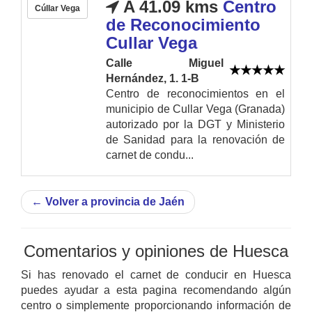
A 41.09 kms
Centro
Cúllar Vega
de Reconocimiento
Cullar Vega
Calle Miguel
Hernández, 1. 1-B
Centro de reconocimientos en el
municipio de Cullar Vega (Granada)
autorizado por la DGT y Ministerio
de Sanidad para la renovación de
carnet de condu...
←
Volver a provincia de Jaén
Comentarios y opiniones de Huesca
Si has renovado el carnet de conducir en Huesca
puedes ayudar a esta pagina recomendando algún
centro o simplemente proporcionando información de