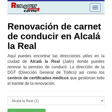
Toggle
navigation
Renovación de carnet
de conducir en Alcalá
la Real
Aquí puedes encontrar las direcciones utiles en la
ciudad de
Alcalá la Real
(Jaén) donde puedes
renovar tu permiso de conducir. La dirección de la
DGT (Dirección General de Tráfico) asi como los
centros de certificados medicos
que gestionan todo
el tramite de la renovación.