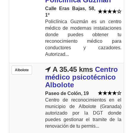
Calle Eras Bajas, 58,
1º
Policlínica Guzmán es un centro
médico de modernas instalaciones
donde puedes obtener tu
reconocimiento médico para
conductores y cazadores.
Autorizad...
A 35.45 kms
Centro
Albolote
médico psicotécnico
Albolote
Paseo de Colón, 19
Centro de reconocimientos en el
municipio de Albolote (Granada)
autorizado por la DGT donde
puedes gestionar el tramite de la
renovación de tu permis...