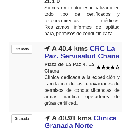
21. 1ºD
Somos un centro especializado en
todo tipo de certificados y
reconocimientos médicos.
Realizamos informes de aptitud
para, permisos de conducir, caza...
A 40.4 kms
CRC La
Granada
Paz. Servisalud Chana
Plaza de La Paz 4. La
Chana
Clínica dedicada a la expedición y
tramitación de las renovaciones de
permisos de conducir,licencias de
armas, náutica, operadores de
grúas certificad...
A 40.91 kms
Clinica
Granada
Granada Norte