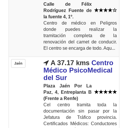
Calle de Félix
Rodríguez Fuente de
la fuente 4, 1º.
Centro de médico en Peligros
donde puedes realizar la
tramitación completa de la
renovación del carnet de conducir.
El centro se encarga de todo. Aqu...
A 37.17 kms
Centro
Jaén
Médico PsicoMedical
del Sur
Plaza Jaén Por La
Paz, 4, Entreplanta B
(Frente a Renfe)
Cel centro tramita toda la
documentación sin pasar por la
Jefatura de Tráfico provincia.
Certificados Médicos: Conductores