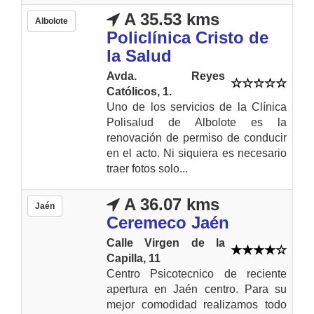
A 35.53 kms
Albolote
Policlínica Cristo de
la Salud
Avda. Reyes
Católicos, 1.
Uno de los servicios de la Clínica
Polisalud de Albolote es la
renovación de permiso de conducir
en el acto. Ni siquiera es necesario
traer fotos solo...
A 36.07 kms
Jaén
Ceremeco Jaén
Calle Virgen de la
Capilla, 11
Centro Psicotecnico de reciente
apertura en Jaén centro. Para su
mejor comodidad realizamos todo