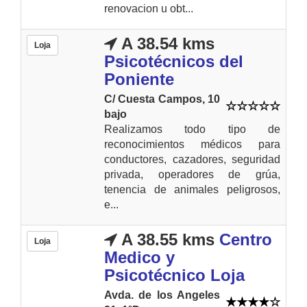
renovacion u obt...
A 38.54 kms
Loja
Psicotécnicos del
Poniente
C/ Cuesta Campos, 10
bajo
Realizamos todo tipo de
reconocimientos médicos para
conductores, cazadores, seguridad
privada, operadores de grúa,
tenencia de animales peligrosos,
e...
A 38.55 kms
Centro
Loja
Medico y
Psicotécnico Loja
Avda. de los Angeles