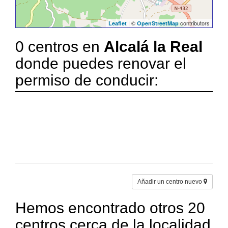
| ©
contributors
Leaflet
OpenStreetMap
0 centros en
Alcalá la Real
donde puedes renovar el
permiso de conducir:
Añadir un centro nuevo
Hemos encontrado otros 20
centros cerca de la localidad