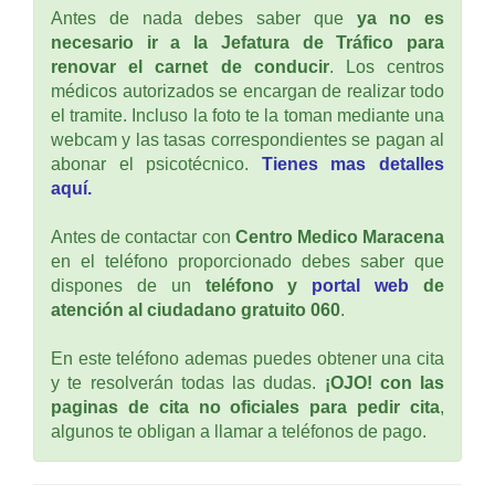
Antes de nada debes saber que
ya no es
necesario ir a la Jefatura de Tráfico para
renovar el carnet de conducir
. Los centros
médicos autorizados se encargan de realizar todo
el tramite. Incluso la foto te la toman mediante una
webcam y las tasas correspondientes se pagan al
abonar el psicotécnico.
Tienes mas detalles
aquí.
Antes de contactar con
Centro Medico Maracena
en el teléfono proporcionado debes saber que
dispones de un
teléfono y
portal web
de
atención al ciudadano gratuito 060
.
En este teléfono ademas puedes obtener una cita
y te resolverán todas las dudas.
¡OJO! con las
paginas de cita no oficiales para pedir cita
,
algunos te obligan a llamar a teléfonos de pago.