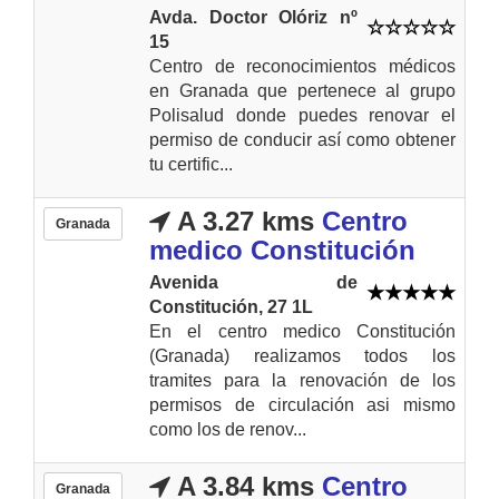
Avda. Doctor Olóriz nº
15
Centro de reconocimientos médicos
en Granada que pertenece al grupo
Polisalud donde puedes renovar el
permiso de conducir así como obtener
tu certific...
A 3.27 kms
Centro
Granada
medico Constitución
Avenida de
Constitución, 27 1L
En el centro medico Constitución
(Granada) realizamos todos los
tramites para la renovación de los
permisos de circulación asi mismo
como los de renov...
A 3.84 kms
Centro
Granada