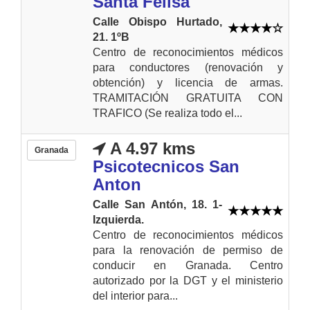
Santa Felisa
Calle Obispo Hurtado,
21. 1ºB
Centro de reconocimientos médicos
para conductores (renovación y
obtención) y licencia de armas.
TRAMITACIÓN GRATUITA CON
TRAFICO (Se realiza todo el...
A 4.97 kms
Granada
Psicotecnicos San
Anton
Calle San Antón, 18. 1-
Izquierda.
Centro de reconocimientos médicos
para la renovación de permiso de
conducir en Granada. Centro
autorizado por la DGT y el ministerio
del interior para...