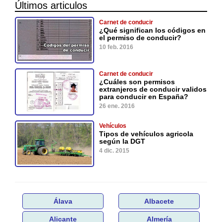
Últimos articulos
Carnet de conducir
¿Qué significan los códigos en
el permiso de conducir?
10 feb. 2016
Carnet de conducir
¿Cuáles son permisos
extranjeros de conducir validos
para conducir en España?
26 ene. 2016
Vehículos
Tipos de vehículos agricola
según la DGT
4 dic. 2015
Álava
Albacete
Alicante
Almería