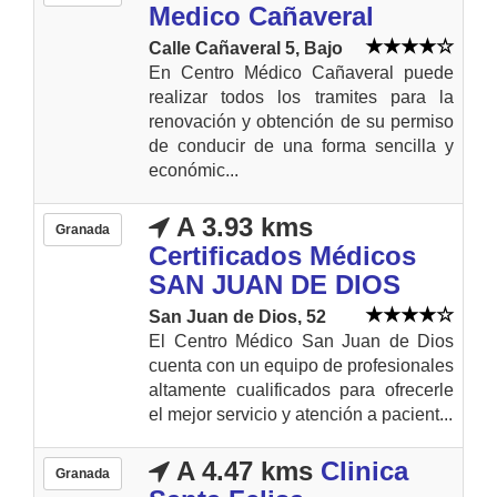
Medico Cañaveral
Calle Cañaveral 5, Bajo
En Centro Médico Cañaveral puede
realizar todos los tramites para la
renovación y obtención de su permiso
de conducir de una forma sencilla y
económic...
A 3.93 kms
Granada
Certificados Médicos
SAN JUAN DE DIOS
San Juan de Dios, 52
El Centro Médico San Juan de Dios
cuenta con un equipo de profesionales
altamente cualificados para ofrecerle
el mejor servicio y atención a pacient...
A 4.47 kms
Clinica
Granada