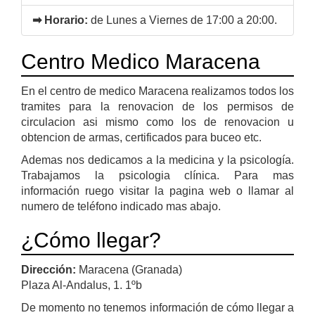
➡ Horario:
de Lunes a Viernes de 17:00 a 20:00.
Centro Medico Maracena
En el centro de medico Maracena realizamos todos los
tramites para la renovacion de los permisos de
circulacion asi mismo como los de renovacion u
obtencion de armas, certificados para buceo etc.
Ademas nos dedicamos a la medicina y la psicología.
Trabajamos la psicologia clínica. Para mas
información ruego visitar la pagina web o llamar al
numero de teléfono indicado mas abajo.
¿Cómo llegar?
Dirección:
Maracena (Granada)
Plaza Al-Andalus, 1. 1ºb
De momento no tenemos información de cómo llegar a