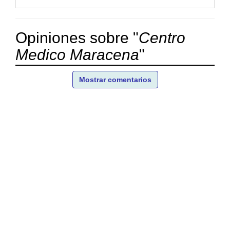
Opiniones sobre "
Centro
Medico Maracena
"
Mostrar comentarios