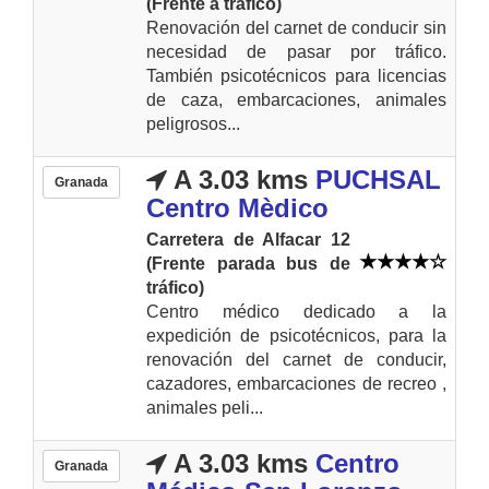
(Frente a tráfico)
Renovación del carnet de conducir sin
necesidad de pasar por tráfico.
También psicotécnicos para licencias
de caza, embarcaciones, animales
peligrosos...
A 3.03 kms
PUCHSAL
Granada
Centro Mèdico
Carretera de Alfacar 12
(Frente parada bus de
tráfico)
Centro médico dedicado a la
expedición de psicotécnicos, para la
renovación del carnet de conducir,
cazadores, embarcaciones de recreo ,
animales peli...
A 3.03 kms
Centro
Granada