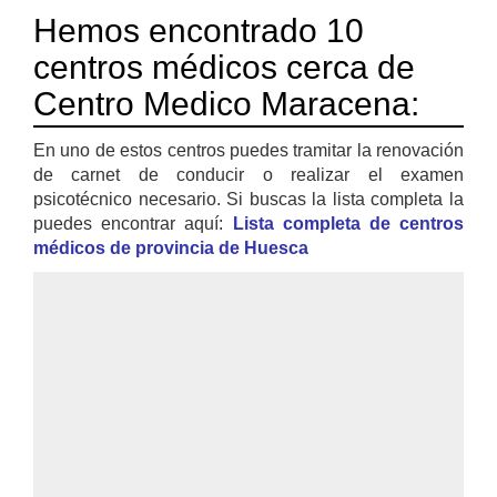
Hemos encontrado 10
centros médicos cerca de
Centro Medico Maracena:
En uno de estos centros puedes tramitar la renovación
de carnet de conducir o realizar el examen
psicotécnico necesario. Si buscas la lista completa la
puedes encontrar aquí:
Lista completa de centros
médicos de provincia de Huesca