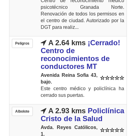
Centro de reconocimiento médico
psicotécnico Granada Norte.
Renovación de todos los permisos en
el centro de ciudad. Autorizado por la
DGT para realiz...
A 2.64 kms
¡Cerrado!
Peligros
Centro de
reconocimientos de
conductores MT
Avenida Reina Sofia 43,
bajo.
Este centro médico y policlínica ha
cerrado sus puertas.
A 2.93 kms
Policlínica
Albolote
Cristo de la Salud
Avda. Reyes Católicos,
1.