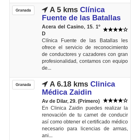
A 5 kms
Clínica
Granada
Fuente de las Batallas
Acera del Casino, 15. 1º
D
Clínica Fuente de las Batallas les
ofrece el servicio de reconocimiento
de conductores y cazadores con gran
profesionalidad, contamos con equipo
de...
A 6.18 kms
Clinica
Granada
Médica Zaidin
Av de Dilar, 29. (Primero)
En Clinica Zaidin puedes realizar la
renovación de tu carnet de conducir
así como obtener el certificado médico
necesario para licencias de armas,
ani...