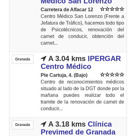
Médico San Lorenzo
Carretera de Alfacar 12
Centro Médico San Lorenzo (Frente a
Jefatura de Tráfico), hacemos todo tipo
de Psicotécnicos, renovación del
carnet de conducir, obtención del
carnet...
A 3.04 kms
IPERGAR
Granada
Centro Médico
Pte Cartuja, 4. (Bajo)
Centro de reconocimientos médicos
situado al lado de la DGT donde por la
mañana puedes realizar todo el
tramite de la renovación de carnet de
conducir...
A 3.18 kms
Clínica
Granada
Previmed de Granada