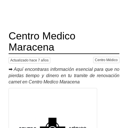
Centro Medico
Maracena
Centro Médico
Actualizado hace 7 años
➡
Aquí encontraras información esencial para que no
pierdas tiempo y dinero en tu tramite de renovación
carnet en Centro Medico Maracena