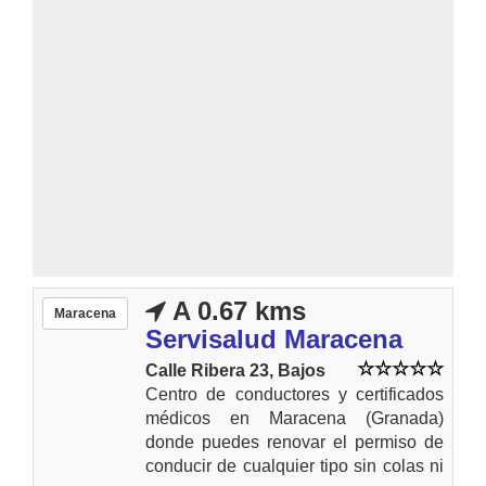
A 0.67 kms
Maracena
Servisalud Maracena
Calle Ribera 23, Bajos
Centro de conductores y certificados
médicos en Maracena (Granada)
donde puedes renovar el permiso de
conducir de cualquier tipo sin colas ni