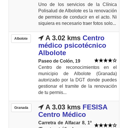
Uno de los servicios de la Clínica
Polisalud de Albolote es la renovación
de permiso de conducir en el acto. Ni
siquiera es necesario traer fotos solo...
A 3.02 kms
Centro
Albolote
médico psicotécnico
Albolote
Paseo de Colón, 19
Centro de reconocimientos en el
municipio de Albolote (Granada)
autorizado por la DGT donde puedes
gestionar el tramite de la renovación
de tu permis...
A 3.03 kms
FESISA
Granada
Centro Médico
Carretra de Alfacar 8, 1º