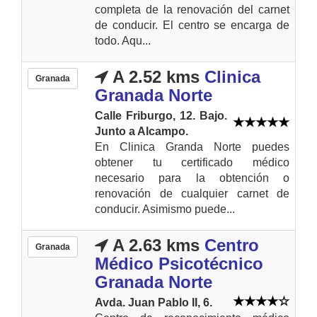
completa de la renovación del carnet
de conducir. El centro se encarga de
todo. Aqu...
A 2.52 kms
Clinica
Granada
Granada Norte
Calle Friburgo, 12. Bajo.
Junto a Alcampo.
En Clinica Granda Norte puedes
obtener tu certificado médico
necesario para la obtención o
renovación de cualquier carnet de
conducir. Asimismo puede...
A 2.63 kms
Centro
Granada
Médico Psicotécnico
Granada Norte
Avda. Juan Pablo II, 6.