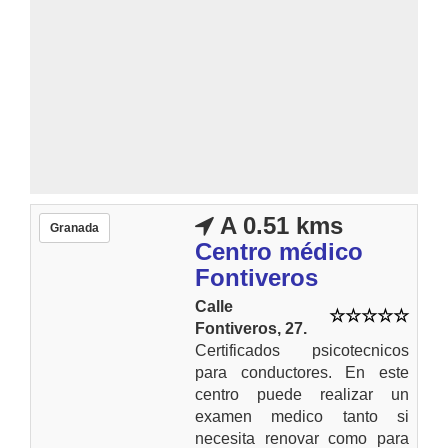
A 0.51 kms
Granada
Centro médico
Fontiveros
Calle
Fontiveros, 27.
Certificados psicotecnicos
para conductores. En este
centro puede realizar un
examen medico tanto si
necesita renovar como para