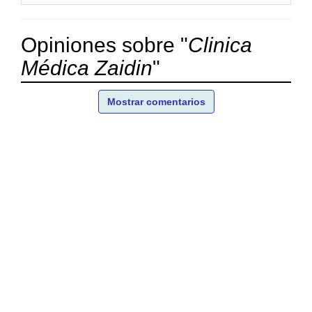
Opiniones sobre "
Clinica
Médica Zaidin
"
Mostrar comentarios