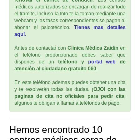
médicos autorizados se encargan de realizar todo
el tramite. Incluso la foto te la toman mediante una
webcam y las tasas correspondientes se pagan al
abonar el psicotécnico.
Tienes mas detalles
aquí.
Antes de contactar con
Clinica Médica Zaidin
en
el teléfono proporcionado debes saber que
dispones de un
teléfono y
portal web
de
atención al ciudadano gratuito 060
.
En este teléfono ademas puedes obtener una cita
y te resolverán todas las dudas.
¡OJO! con las
paginas de cita no oficiales para pedir cita
,
algunos te obligan a llamar a teléfonos de pago.
Hemos encontrado 10
centros médicos cerca de