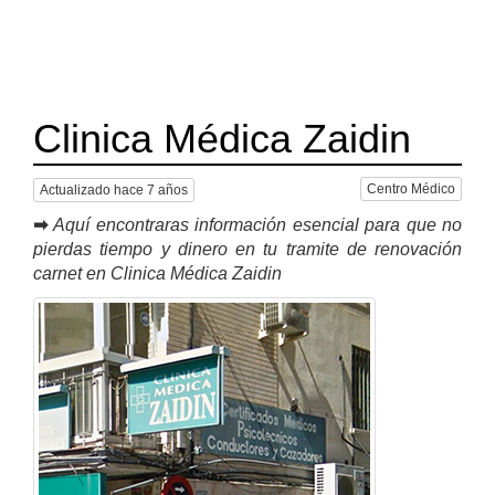
Clinica Médica Zaidin
Centro Médico
Actualizado hace 7 años
➡
Aquí encontraras información esencial para que no
pierdas tiempo y dinero en tu tramite de renovación
carnet en Clinica Médica Zaidin