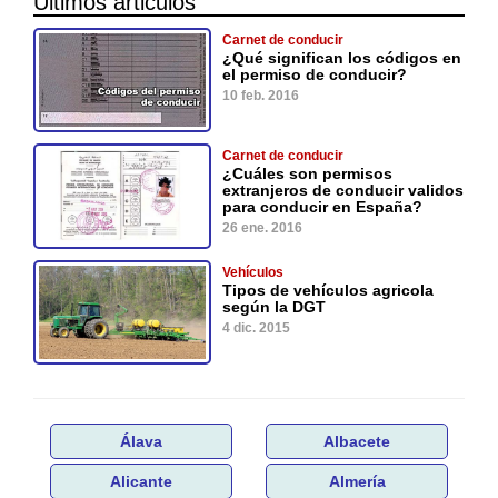
Últimos articulos
Carnet de conducir
¿Qué significan los códigos en
el permiso de conducir?
10 feb. 2016
Carnet de conducir
¿Cuáles son permisos
extranjeros de conducir validos
para conducir en España?
26 ene. 2016
Vehículos
Tipos de vehículos agricola
según la DGT
4 dic. 2015
Álava
Albacete
Alicante
Almería