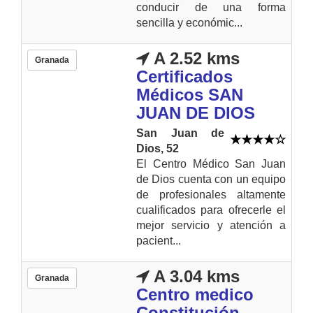
conducir de una forma
sencilla y económic...
A 2.52 kms
Granada
Certificados
Médicos SAN
JUAN DE DIOS
San Juan de
Dios, 52
El Centro Médico San Juan
de Dios cuenta con un equipo
de profesionales altamente
cualificados para ofrecerle el
mejor servicio y atención a
pacient...
A 3.04 kms
Granada
Centro medico
Constitución