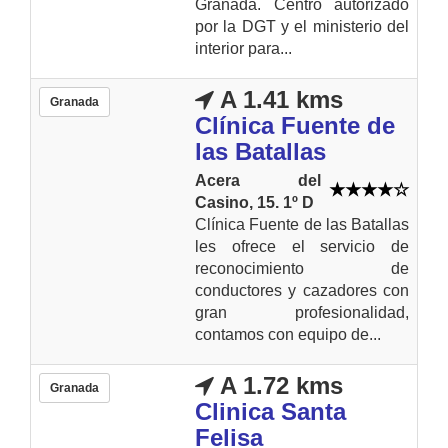
Granada. Centro autorizado
por la DGT y el ministerio del
interior para...
A 1.41 kms
Granada
Clínica Fuente de
las Batallas
Acera del
Casino, 15. 1º D
Clínica Fuente de las Batallas
les ofrece el servicio de
reconocimiento de
conductores y cazadores con
gran profesionalidad,
contamos con equipo de...
A 1.72 kms
Granada
Clinica Santa
Felisa