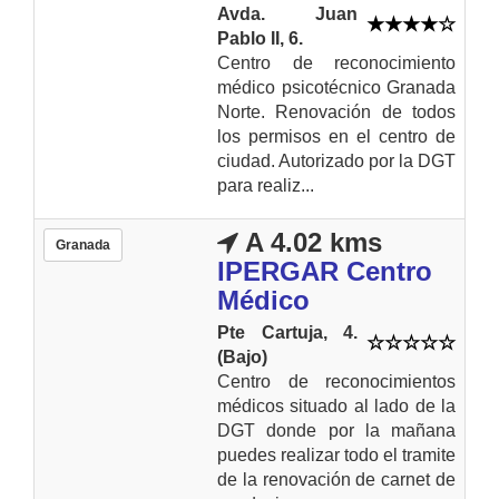
Avda. Juan
Pablo II, 6.
Centro de reconocimiento
médico psicotécnico Granada
Norte. Renovación de todos
los permisos en el centro de
ciudad. Autorizado por la DGT
para realiz...
A 4.02 kms
Granada
IPERGAR Centro
Médico
Pte Cartuja, 4.
(Bajo)
Centro de reconocimientos
médicos situado al lado de la
DGT donde por la mañana
puedes realizar todo el tramite
de la renovación de carnet de