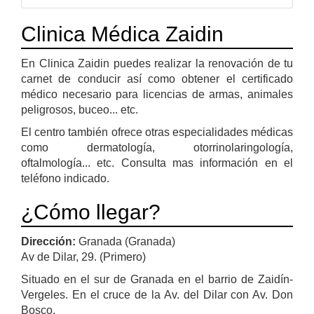
Clinica Médica Zaidin
En Clinica Zaidin puedes realizar la renovación de tu
carnet de conducir así como obtener el certificado
médico necesario para licencias de armas, animales
peligrosos, buceo... etc.
El centro también ofrece otras especialidades médicas
como dermatología, otorrinolaringología,
oftalmología... etc. Consulta mas información en el
teléfono indicado.
¿Cómo llegar?
Dirección:
Granada (Granada)
Av de Dilar, 29. (Primero)
Situado en el sur de Granada en el barrio de Zaidín-
Vergeles. En el cruce de la Av. del Dilar con Av. Don
Bosco.