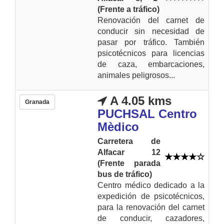
(Frente a tráfico)
Renovación del carnet de
conducir sin necesidad de
pasar por tráfico. También
psicotécnicos para licencias
de caza, embarcaciones,
animales peligrosos...
A 4.05 kms
Granada
PUCHSAL Centro
Mèdico
Carretera de
Alfacar 12
(Frente parada
bus de tráfico)
Centro médico dedicado a la
expedición de psicotécnicos,
para la renovación del carnet
de conducir, cazadores,