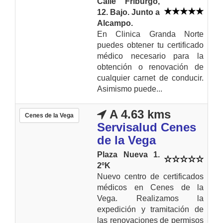
Calle Friburgo,
12. Bajo. Junto a
Alcampo.
En Clinica Granda Norte
puedes obtener tu certificado
médico necesario para la
obtención o renovación de
cualquier carnet de conducir.
Asimismo puede...
A 4.63 kms
Cenes de la Vega
Servisalud Cenes
de la Vega
Plaza Nueva 1.
2ºK
Nuevo centro de certificados
médicos en Cenes de la
Vega. Realizamos la
expedición y tramitación de
las renovaciones de permisos