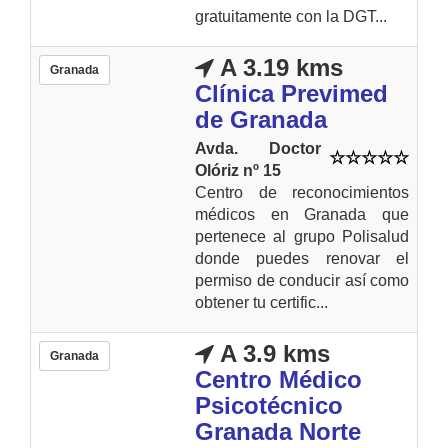
gratuitamente con la DGT...
A 3.19 kms
Granada
Clínica Previmed
de Granada
Avda. Doctor
Olóriz nº 15
Centro de reconocimientos
médicos en Granada que
pertenece al grupo Polisalud
donde puedes renovar el
permiso de conducir así como
obtener tu certific...
A 3.9 kms
Granada
Centro Médico
Psicotécnico
Granada Norte