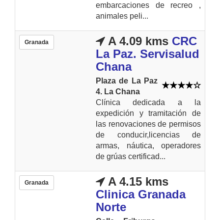
embarcaciones de recreo ,
animales peli...
A 4.09 kms
CRC
Granada
La Paz. Servisalud
Chana
Plaza de La Paz
4. La Chana
Clínica dedicada a la
expedición y tramitación de
las renovaciones de permisos
de conducir,licencias de
armas, náutica, operadores
de grúas certificad...
A 4.15 kms
Granada
Clinica Granada
Norte