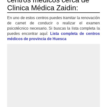
Clinica Médica Zaidin:
En uno de estos centros puedes tramitar la renovación
de carnet de conducir o realizar el examen
psicotécnico necesario. Si buscas la lista completa la
puedes encontrar aquí:
Lista completa de centros
médicos de provincia de Huesca