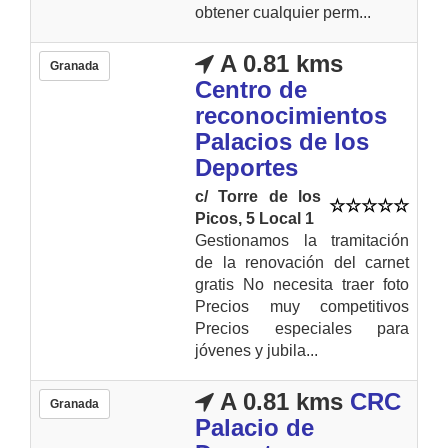
obtener cualquier perm...
A 0.81 kms
Granada
Centro de
reconocimientos
Palacios de los
Deportes
c/ Torre de los
Picos, 5 Local 1
Gestionamos la tramitación
de la renovación del carnet
gratis No necesita traer foto
Precios muy competitivos
Precios especiales para
jóvenes y jubila...
A 0.81 kms
CRC
Granada
Palacio de