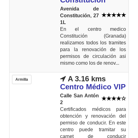
Avenida de
Constitución, 27
1L
En el centro medico
Constitución (Granada)
realizamos todos los tramites
para la renovación de los
permisos de circulación asi
mismo como los de renov...
A 3.16 kms
Armilla
Centro Médico VIP
Calle San Antón
2
Certificados médicos para
obtención y renovación del
permiso de conducir. En este
centro puede tramitar su
carnet de conducir