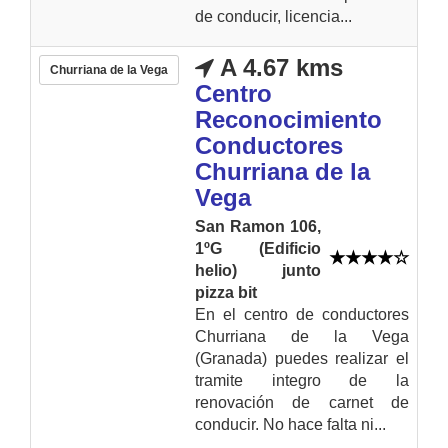
de conducir, licencia...
A 4.67 kms
Churriana de la Vega
Centro
Reconocimiento
Conductores
Churriana de la
Vega
San Ramon 106,
1ºG (Edificio
helio) junto
pizza bit
En el centro de conductores
Churriana de la Vega
(Granada) puedes realizar el
tramite integro de la
renovación de carnet de
conducir. No hace falta ni...