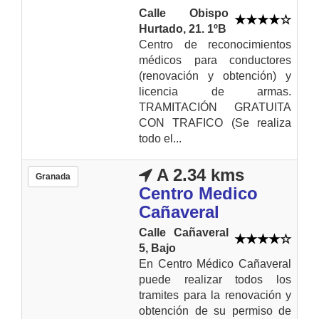
Calle Obispo
Hurtado, 21. 1ºB
Centro de reconocimientos
médicos para conductores
(renovación y obtención) y
licencia de armas.
TRAMITACIÓN GRATUITA
CON TRAFICO (Se realiza
todo el...
A 2.34 kms
Granada
Centro Medico
Cañaveral
Calle Cañaveral
5, Bajo
En Centro Médico Cañaveral
puede realizar todos los
tramites para la renovación y
obtención de su permiso de