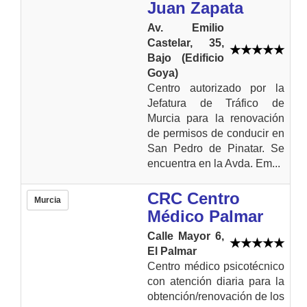
Juan Zapata
Av. Emilio
Castelar, 35,
Bajo (Edificio
Goya)
Centro autorizado por la
Jefatura de Tráfico de
Murcia para la renovación
de permisos de conducir en
San Pedro de Pinatar. Se
encuentra en la Avda. Em...
CRC Centro
Murcia
Médico Palmar
Calle Mayor 6,
El Palmar
Centro médico psicotécnico
con atención diaria para la
obtención/renovación de los