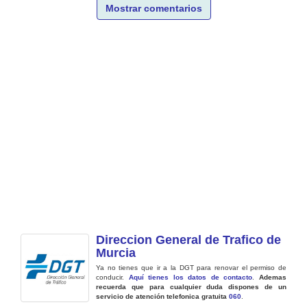
Mostrar comentarios
Direccion General de Trafico de
Murcia
Ya no tienes que ir a la DGT para renovar el permiso de
conducir.
Aquí tienes los datos de contacto
.
Ademas
recuerda que para cualquier duda dispones de un
servicio de atención telefonica gratuita
060
.