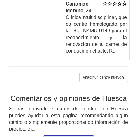
Canónigo
Moreno, 24
Clínica multidisciplinar, que
es centro homologado por
la DGT Nº MU-0149 para el
reconocimiento y la
renovación de tu carnet de
conducir en el acto. R...
Añadir un centro nuevo
Comentarios y opiniones de Huesca
Si has renovado el carnet de conducir en Huesca
puedes ayudar a esta pagina recomendando algún
centro o simplemente proporcionando información de
precio... etc.