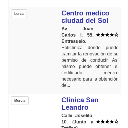
Centro medico
Lorca
ciudad del Sol
Av. Juan
Carlos I, 55.
Entresuelo.
Policlinica donde puede
tramitar la renovación de su
permiso de conducir. Así
mismo puede obtener el
certificado médico
necesario para la obtención
de...
Clinica San
Murcia
Leandro
Calle Joselito,
10. (Junto a