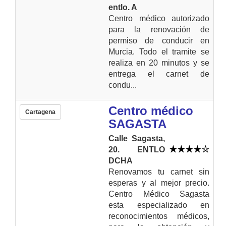
entlo. A
Centro médico autorizado
para la renovación de
permiso de conducir en
Murcia. Todo el tramite se
realiza en 20 minutos y se
entrega el carnet de
condu...
Centro médico
Cartagena
SAGASTA
Calle Sagasta,
20. ENTLO
DCHA
Renovamos tu carnet sin
esperas y al mejor precio.
Centro Médico Sagasta
esta especializado en
reconocimientos médicos,