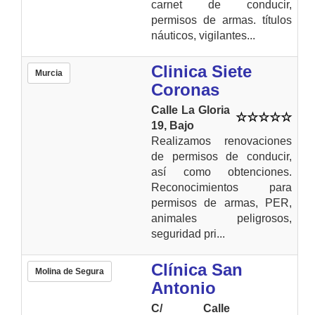
carnet de conducir,
permisos de armas. títulos
náuticos, vigilantes...
Clinica Siete
Murcia
Coronas
Calle La Gloria
19, Bajo
Realizamos renovaciones
de permisos de conducir,
así como obtenciones.
Reconocimientos para
permisos de armas, PER,
animales peligrosos,
seguridad pri...
Clínica San
Molina de Segura
Antonio
C/ Calle