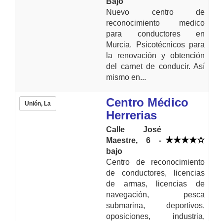
Bajo
Nuevo centro de
reconocimiento medico
para conductores en
Murcia. Psicotécnicos para
la renovación y obtención
del carnet de conducir. Así
mismo en...
Centro Médico
Unión, La
Herrerias
Calle José
Maestre, 6 -
bajo
Centro de reconocimiento
de conductores, licencias
de armas, licencias de
navegación, pesca
submarina, deportivos,
oposiciones, industria,