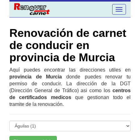
Toggle
navigation
Renovación de carnet
de conducir en
provincia de Murcia
Aquí puedes encontrar las direcciones utiles en
provincia de Murcia
donde puedes renovar tu
permiso de conducir. La dirección de la DGT
(Dirección General de Tráfico) asi como los
centros
de certificados medicos
que gestionan todo el
tramite de la renovación.