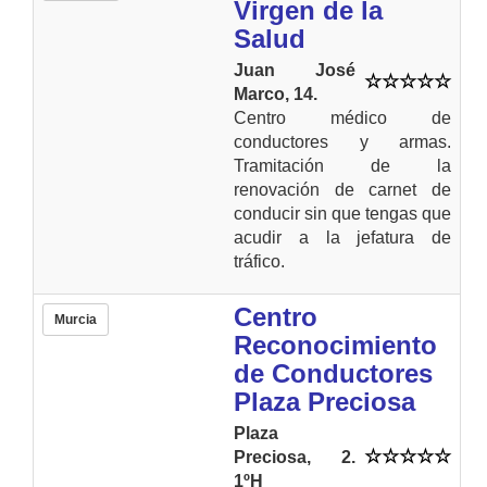
Virgen de la
Salud
Juan José
Marco, 14.
Centro médico de
conductores y armas.
Tramitación de la
renovación de carnet de
conducir sin que tengas que
acudir a la jefatura de
tráfico.
Centro
Murcia
Reconocimiento
de Conductores
Plaza Preciosa
Plaza
Preciosa, 2.
1ºH