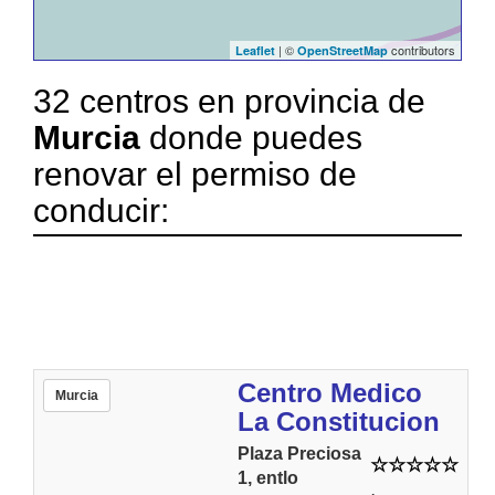
| ©
contributors
Leaflet
OpenStreetMap
32 centros en provincia de
Murcia
donde puedes
renovar el permiso de
conducir:
Centro Medico
Murcia
La Constitucion
Plaza Preciosa
1, entlo