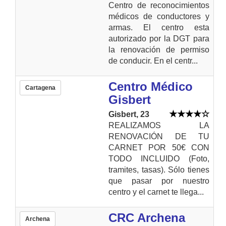
Centro de reconocimientos
médicos de conductores y
armas. El centro esta
autorizado por la DGT para
la renovación de permiso
de conducir. En el centr...
Centro Médico
Cartagena
Gisbert
Gisbert, 23
REALIZAMOS LA
RENOVACIÓN DE TU
CARNET POR 50€ CON
TODO INCLUIDO (Foto,
tramites, tasas). Sólo tienes
que pasar por nuestro
centro y el carnet te llega...
CRC Archena
Archena