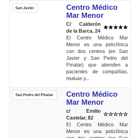
Centro Médico
San Javier
Mar Menor
C/ Calderón
de la Barca, 24
El Centro Médico Mar
Menor es una policlínica
con dos centros (en San
Javier y San Pedro del
Pinatar) que atienden a
pacientes de compañías,
mutuas y...
Centro Médico
San Pedro del Pinatar
Mar Menor
c/ Emilio
Castelar, 82
El Centro Médico Mar
Menor es una policlínica