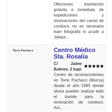
Ofrecemos tramitación
gratuita e inmediata de
expediciones y
renovaciones del carnet de
conducir, no es necesario
traer fotografía ni acudir a
Jefatur...
Centro Médico
Torre-Pacheco
Sta. Rosalía
C/ Jaime
Balmes, 2 bajo
Centro de reconocimientos
en Torre Pacheco (Murcia)
desde el año 1995 donde
ahora puedes realizar todo
el tramite para la
renovación de conducir.
Así...