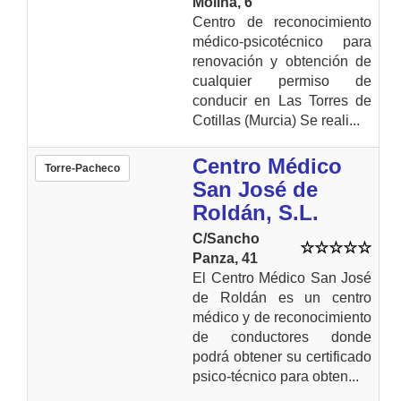
Molina, 6
Centro de reconocimiento
médico-psicotécnico para
renovación y obtención de
cualquier permiso de
conducir en Las Torres de
Cotillas (Murcia) Se reali...
Centro Médico
Torre-Pacheco
San José de
Roldán, S.L.
C/Sancho
Panza, 41
El Centro Médico San José
de Roldán es un centro
médico y de reconocimiento
de conductores donde
podrá obtener su certificado
psico-técnico para obten...