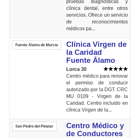
pruebas diagnósticas y
clínica dental, entre otros
servicios. Ofrece un servicio
de reconocimientos
médicos pa...
Clínica Virgen de
Fuente Álamo de Murcia
la Caridad
Fuente Álamo
Lorca 30
Centro médico para renovar
el permiso de conducir
autorizado por la DGT. CRC
MU 0109 - Virgen de la
Caridad. Centro incluido en
clínica Virgen de la...
Centro Médico y
San Pedro del Pinatar
de Conductores