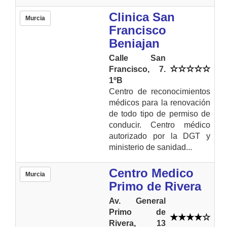
Clinica San
Murcia
Francisco
Beniajan
Calle San
Francisco, 7.
1ºB
Centro de reconocimientos
médicos para la renovación
de todo tipo de permiso de
conducir. Centro médico
autorizado por la DGT y
ministerio de sanidad...
Centro Medico
Murcia
Primo de Rivera
Av. General
Primo de
Rivera, 13