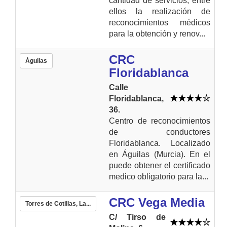
cantidad de servicios, entre
ellos la realización de
reconocimientos médicos
para la obtención y renov...
CRC
Águilas
Floridablanca
Calle
Floridablanca,
36.
Centro de reconocimientos
de conductores
Floridablanca. Localizado
en Águilas (Murcia). En el
puede obtener el certificado
medico obligatorio para la...
CRC Vega Media
Torres de Cotillas, La...
C/ Tirso de