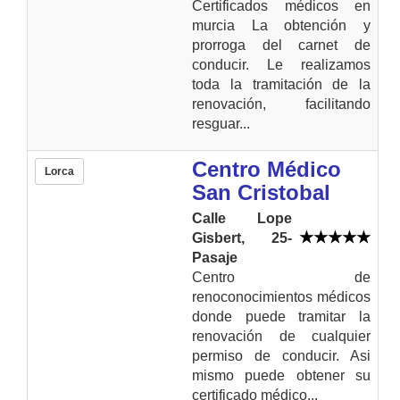
Certificados médicos en
murcia La obtención y
prorroga del carnet de
conducir. Le realizamos
toda la tramitación de la
renovación, facilitando
resguar...
Centro Médico
Lorca
San Cristobal
Calle Lope
Gisbert, 25-
Pasaje
Centro de
renoconocimientos médicos
donde puede tramitar la
renovación de cualquier
permiso de conducir. Asi
mismo puede obtener su
certificado médico...