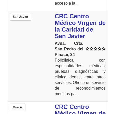
acceso a la...
CRC Centro
San Javier
Médico Virgen de
la Caridad de
San Javier
Avda. Crta.
San Pedro del
Pinatar, 34
Policlínica con
especialidades médicas,
pruebas diagnósticas y
clínica dental, entre otros
servicios. Ofrece un servicio
de reconocimientos
médicos pa...
CRC Centro
Murcia
Médico Virgen de