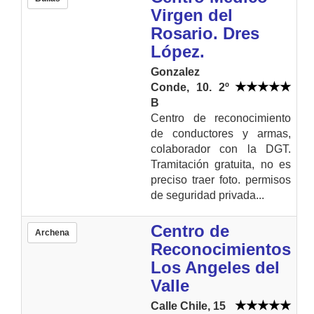
Virgen del
Rosario. Dres
López.
Gonzalez
Conde, 10. 2º
B
Centro de reconocimiento
de conductores y armas,
colaborador con la DGT.
Tramitación gratuita, no es
preciso traer foto. permisos
de seguridad privada...
Centro de
Archena
Reconocimientos
Los Angeles del
Valle
Calle Chile, 15