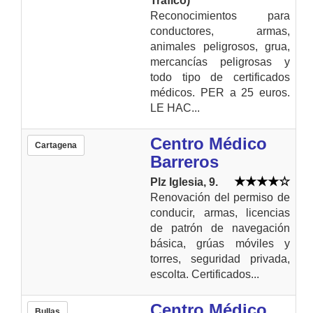
Tráfico)
Reconocimientos para
conductores, armas,
animales peligrosos, grua,
mercancías peligrosas y
todo tipo de certificados
médicos. PER a 25 euros.
LE HAC...
Centro Médico
Cartagena
Barreros
Plz Iglesia, 9.
Renovación del permiso de
conducir, armas, licencias
de patrón de navegación
básica, grúas móviles y
torres, seguridad privada,
escolta. Certificados...
Centro Médico
Bullas