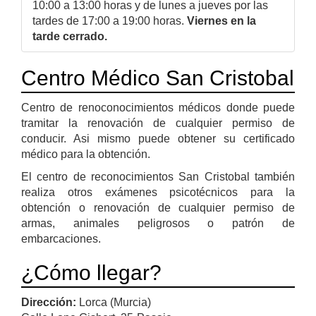
10:00 a 13:00 horas y de lunes a jueves por las
tardes de 17:00 a 19:00 horas.
Viernes en la
tarde cerrado.
Centro Médico San Cristobal
Centro de renoconocimientos médicos donde puede
tramitar la renovación de cualquier permiso de
conducir. Asi mismo puede obtener su certificado
médico para la obtención.
El centro de reconocimientos San Cristobal también
realiza otros exámenes psicotécnicos para la
obtención o renovación de cualquier permiso de
armas, animales peligrosos o patrón de
embarcaciones.
¿Cómo llegar?
Dirección:
Lorca (Murcia)