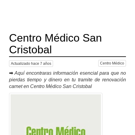
Centro Médico San
Cristobal
Centro Médico
Actualizado hace 7 años
➡
Aquí encontraras información esencial para que no
pierdas tiempo y dinero en tu tramite de renovación
carnet en Centro Médico San Cristobal