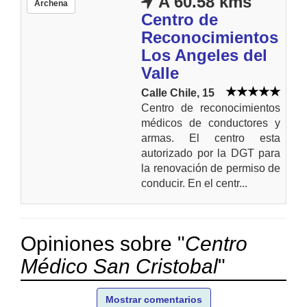
A 60.58 kms
Archena
Centro de
Reconocimientos
Los Angeles del
Valle
Calle Chile, 15
Centro de reconocimientos
médicos de conductores y
armas. El centro esta
autorizado por la DGT para
la renovación de permiso de
conducir. En el centr...
Opiniones sobre "
Centro
Médico San Cristobal
"
Mostrar comentarios