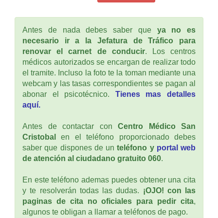
Antes de nada debes saber que
ya no es
necesario ir a la Jefatura de Tráfico para
renovar el carnet de conducir
. Los centros
médicos autorizados se encargan de realizar todo
el tramite. Incluso la foto te la toman mediante una
webcam y las tasas correspondientes se pagan al
abonar el psicotécnico.
Tienes mas detalles
aquí.
Antes de contactar con
Centro Médico San
Cristobal
en el teléfono proporcionado debes
saber que dispones de un
teléfono y
portal web
de atención al ciudadano gratuito 060
.
En este teléfono ademas puedes obtener una cita
y te resolverán todas las dudas.
¡OJO! con las
paginas de cita no oficiales para pedir cita
,
algunos te obligan a llamar a teléfonos de pago.