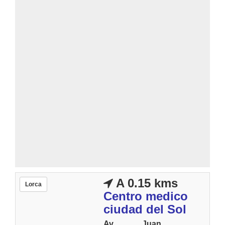
A 0.15 kms
Lorca
Centro medico
ciudad del Sol
Av. Juan