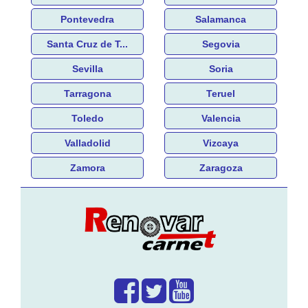
Pontevedra
Salamanca
Santa Cruz de T...
Segovia
Sevilla
Soria
Tarragona
Teruel
Toledo
Valencia
Valladolid
Vizcaya
Zamora
Zaragoza