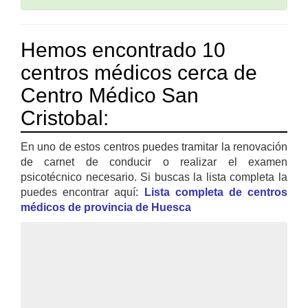
Hemos encontrado 10
centros médicos cerca de
Centro Médico San
Cristobal:
En uno de estos centros puedes tramitar la renovación
de carnet de conducir o realizar el examen
psicotécnico necesario. Si buscas la lista completa la
puedes encontrar aquí:
Lista completa de centros
médicos de provincia de Huesca