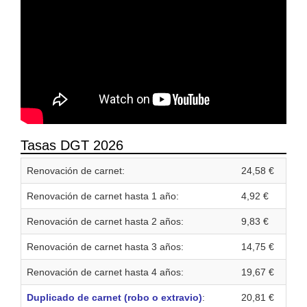
Tasas DGT 2026
Renovación de carnet:
24,58 €
Renovación de carnet hasta 1 año:
4,92 €
Renovación de carnet hasta 2 años:
9,83 €
Renovación de carnet hasta 3 años:
14,75 €
Renovación de carnet hasta 4 años:
19,67 €
Duplicado de carnet (robo o extravio)
:
20,81 €