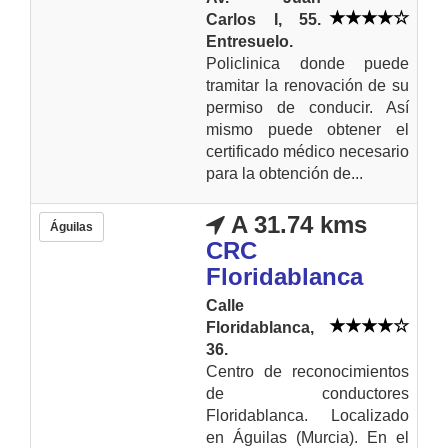
Carlos I, 55.
Entresuelo.
Policlinica donde puede
tramitar la renovación de su
permiso de conducir. Así
mismo puede obtener el
certificado médico necesario
para la obtención de...
A 31.74 kms
Águilas
CRC
Floridablanca
Calle
Floridablanca,
36.
Centro de reconocimientos
de conductores
Floridablanca. Localizado
en Águilas (Murcia). En el