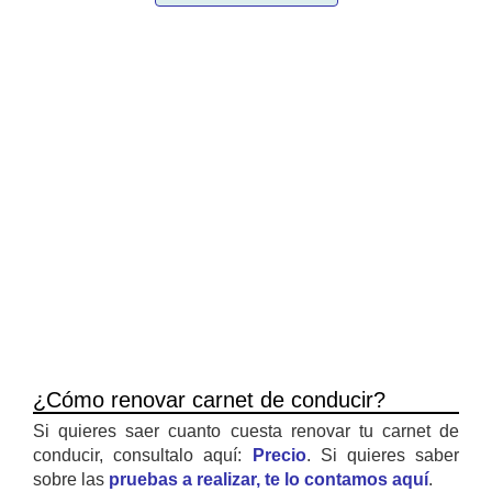
¿Cómo renovar carnet de conducir?
Si quieres saer cuanto cuesta renovar tu carnet de
conducir, consultalo aquí:
Precio
. Si quieres saber
sobre las
pruebas a realizar, te lo contamos aquí
.