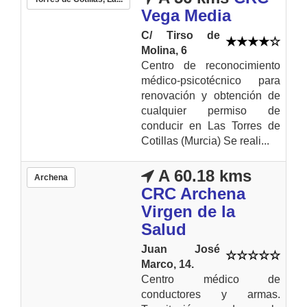
Vega Media
C/ Tirso de
Molina, 6
Centro de reconocimiento
médico-psicotécnico para
renovación y obtención de
cualquier permiso de
conducir en Las Torres de
Cotillas (Murcia) Se reali...
A 60.18 kms
Archena
CRC Archena
Virgen de la
Salud
Juan José
Marco, 14.
Centro médico de
conductores y armas.