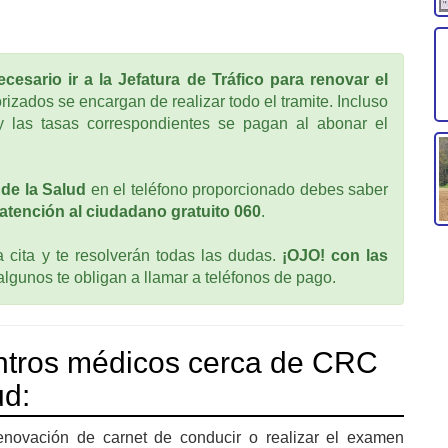
cesario ir a la Jefatura de Tráfico para renovar el
rizados se encargan de realizar todo el tramite. Incluso
 las tasas correspondientes se pagan al abonar el
de la Salud
en el teléfono proporcionado debes saber
atención al ciudadano gratuito 060
.
cita y te resolverán todas las dudas.
¡OJO! con las
 algunos te obligan a llamar a teléfonos de pago.
ntros médicos cerca de CRC
ud:
enovación de carnet de conducir o realizar el examen