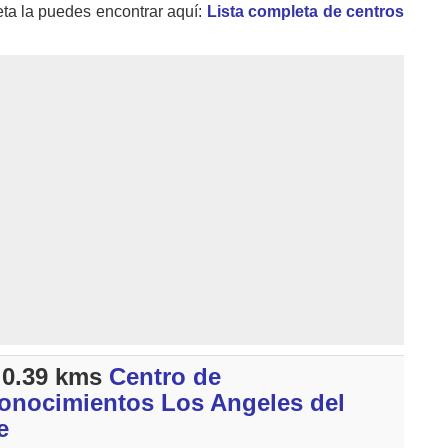
eta la puedes encontrar aquí:
Lista completa de centros
0.39 kms
Centro de
onocimientos Los Angeles del
e