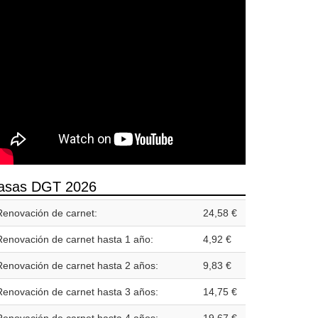
asas DGT 2026
Renovación de carnet:
24,58 €
Renovación de carnet hasta 1 año:
4,92 €
Renovación de carnet hasta 2 años:
9,83 €
Renovación de carnet hasta 3 años:
14,75 €