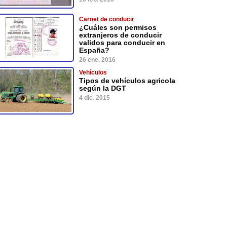
Carnet de conducir
¿Cuáles son permisos
extranjeros de conducir
validos para conducir en
España?
26 ene. 2016
Vehículos
Tipos de vehículos agricola
según la DGT
4 dic. 2015