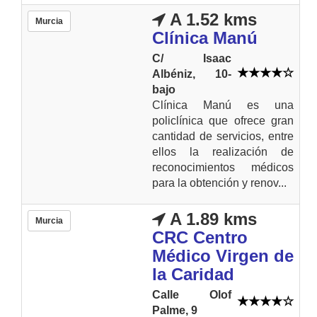
A 1.52 kms
Murcia
Clínica Manú
C/ Isaac
Albéniz, 10-
bajo
Clínica Manú es una
policlínica que ofrece gran
cantidad de servicios, entre
ellos la realización de
reconocimientos médicos
para la obtención y renov...
A 1.89 kms
Murcia
CRC Centro
Médico Virgen de
la Caridad
Calle Olof
Palme, 9