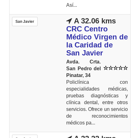
Así...
A 32.06 kms
San Javier
CRC Centro
Médico Virgen de
la Caridad de
San Javier
Avda. Crta.
San Pedro del
Pinatar, 34
Policlínica con
especialidades médicas,
pruebas diagnósticas y
clínica dental, entre otros
servicios. Ofrece un servicio
de reconocimientos
médicos pa...