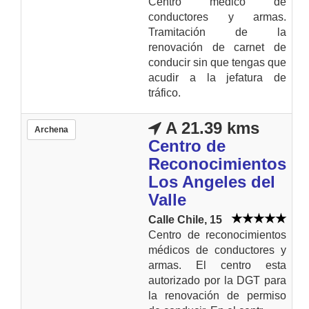
Centro médico de
conductores y armas.
Tramitación de la
renovación de carnet de
conducir sin que tengas que
acudir a la jefatura de
tráfico.
A 21.39 kms
Archena
Centro de
Reconocimientos
Los Angeles del
Valle
Calle Chile, 15
Centro de reconocimientos
médicos de conductores y
armas. El centro esta
autorizado por la DGT para
la renovación de permiso