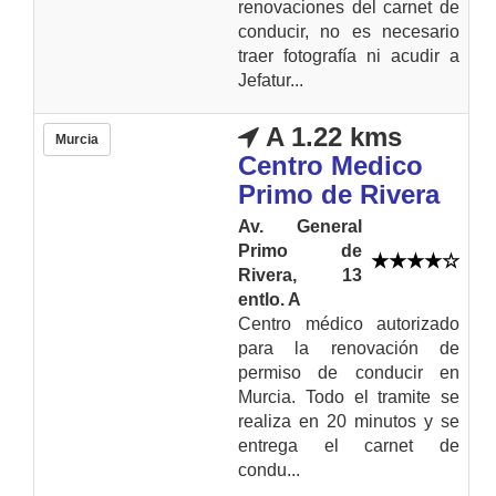
renovaciones del carnet de
conducir, no es necesario
traer fotografía ni acudir a
Jefatur...
A 1.22 kms
Murcia
Centro Medico
Primo de Rivera
Av. General
Primo de
Rivera, 13
entlo. A
Centro médico autorizado
para la renovación de
permiso de conducir en
Murcia. Todo el tramite se
realiza en 20 minutos y se
entrega el carnet de
condu...