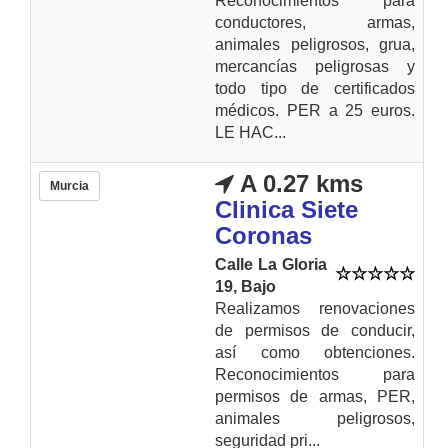
Reconocimientos para
conductores, armas,
animales peligrosos, grua,
mercancías peligrosas y
todo tipo de certificados
médicos. PER a 25 euros.
LE HAC...
A 0.27 kms
Murcia
Clinica Siete
Coronas
Calle La Gloria
19, Bajo
Realizamos renovaciones
de permisos de conducir,
así como obtenciones.
Reconocimientos para
permisos de armas, PER,
animales peligrosos,
seguridad pri...