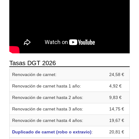
Tasas DGT 2026
Renovación de carnet:
24,58 €
Renovación de carnet hasta 1 año:
4,92 €
Renovación de carnet hasta 2 años:
9,83 €
Renovación de carnet hasta 3 años:
14,75 €
Renovación de carnet hasta 4 años:
19,67 €
Duplicado de carnet (robo o extravio)
:
20,81 €