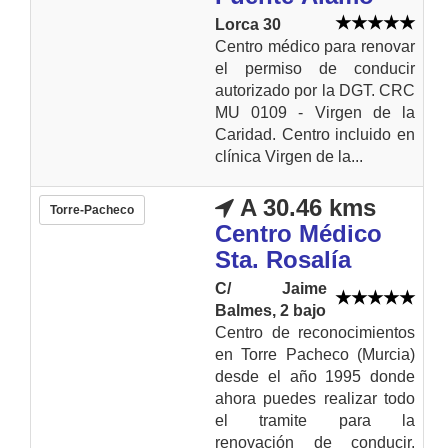
Lorca 30
Centro médico para renovar
el permiso de conducir
autorizado por la DGT. CRC
MU 0109 - Virgen de la
Caridad. Centro incluido en
clínica Virgen de la...
A 30.46 kms
Torre-Pacheco
Centro Médico
Sta. Rosalía
C/ Jaime
Balmes, 2 bajo
Centro de reconocimientos
en Torre Pacheco (Murcia)
desde el año 1995 donde
ahora puedes realizar todo
el tramite para la
renovación de conducir.