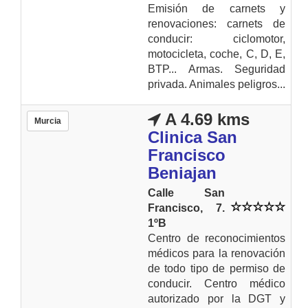
Emisión de carnets y
renovaciones: carnets de
conducir: ciclomotor,
motocicleta, coche, C, D, E,
BTP... Armas. Seguridad
privada. Animales peligros...
A 4.69 kms
Murcia
Clinica San
Francisco
Beniajan
Calle San
Francisco, 7.
1ºB
Centro de reconocimientos
médicos para la renovación
de todo tipo de permiso de
conducir. Centro médico
autorizado por la DGT y