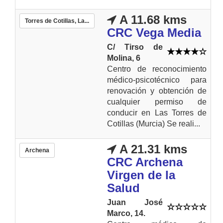
A 11.68 kms
Torres de Cotillas, La...
CRC Vega Media
C/ Tirso de
Molina, 6
Centro de reconocimiento
médico-psicotécnico para
renovación y obtención de
cualquier permiso de
conducir en Las Torres de
Cotillas (Murcia) Se reali...
A 21.31 kms
Archena
CRC Archena
Virgen de la
Salud
Juan José
Marco, 14.