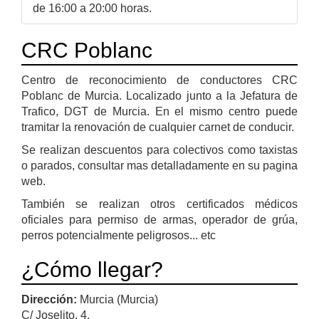
de 16:00 a 20:00 horas.
CRC Poblanc
Centro de reconocimiento de conductores CRC
Poblanc de Murcia. Localizado junto a la Jefatura de
Trafico, DGT de Murcia. En el mismo centro puede
tramitar la renovación de cualquier carnet de conducir.
Se realizan descuentos para colectivos como taxistas
o parados, consultar mas detalladamente en su pagina
web.
También se realizan otros certificados médicos
oficiales para permiso de armas, operador de grúa,
perros potencialmente peligrosos... etc
¿Cómo llegar?
Dirección:
Murcia (Murcia)
C/ Joselito, 4.