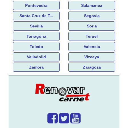
Pontevedra
Salamanca
Santa Cruz de T...
Segovia
Sevilla
Soria
Tarragona
Teruel
Toledo
Valencia
Valladolid
Vizcaya
Zamora
Zaragoza