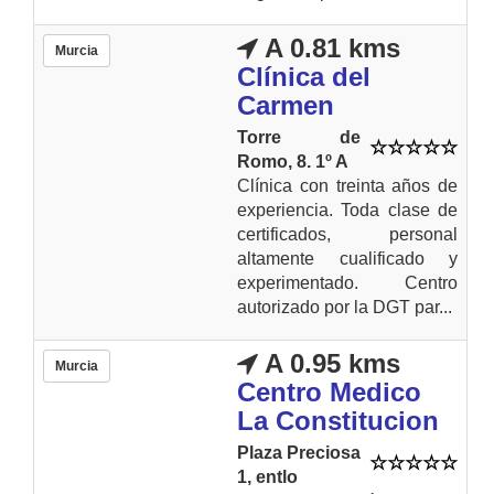
A 0.81 kms
Murcia
Clínica del
Carmen
Torre de
Romo, 8. 1º A
Clínica con treinta años de
experiencia. Toda clase de
certificados, personal
altamente cualificado y
experimentado. Centro
autorizado por la DGT par...
A 0.95 kms
Murcia
Centro Medico
La Constitucion
Plaza Preciosa
1, entlo