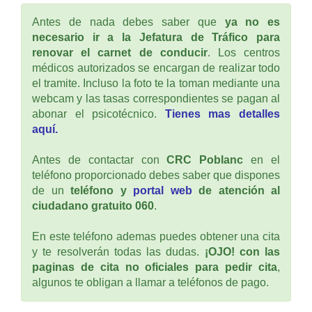
Antes de nada debes saber que
ya no es
necesario ir a la Jefatura de Tráfico para
renovar el carnet de conducir
. Los centros
médicos autorizados se encargan de realizar todo
el tramite. Incluso la foto te la toman mediante una
webcam y las tasas correspondientes se pagan al
abonar el psicotécnico.
Tienes mas detalles
aquí.
Antes de contactar con
CRC Poblanc
en el
teléfono proporcionado debes saber que dispones
de un
teléfono y
portal web
de atención al
ciudadano gratuito 060
.
En este teléfono ademas puedes obtener una cita
y te resolverán todas las dudas.
¡OJO! con las
paginas de cita no oficiales para pedir cita
,
algunos te obligan a llamar a teléfonos de pago.