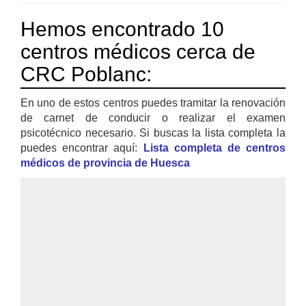
Hemos encontrado 10
centros médicos cerca de
CRC Poblanc:
En uno de estos centros puedes tramitar la renovación
de carnet de conducir o realizar el examen
psicotécnico necesario. Si buscas la lista completa la
puedes encontrar aquí:
Lista completa de centros
médicos de provincia de Huesca