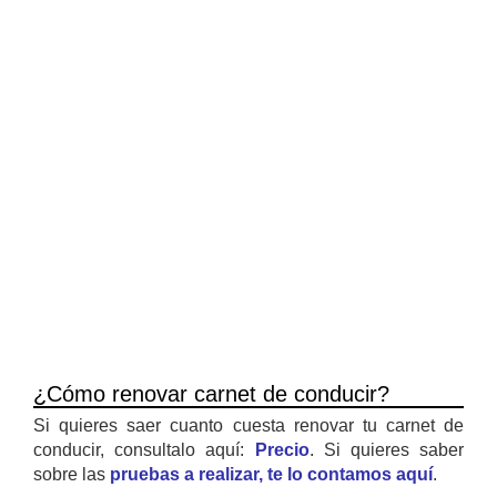
¿Cómo renovar carnet de conducir?
Si quieres saer cuanto cuesta renovar tu carnet de
conducir, consultalo aquí:
Precio
. Si quieres saber
sobre las
pruebas a realizar, te lo contamos aquí
.