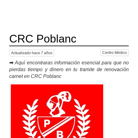
CRC Poblanc
Centro Médico
Actualizado hace 7 años
➡
Aquí encontraras información esencial para que no
pierdas tiempo y dinero en tu tramite de renovación
carnet en CRC Poblanc