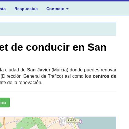
sta
Respuestas
Contacto
et de conducir en San
 la ciudad de
San Javier
(Murcia) donde puedes renovar
 (Dirección General de Tráfico) asi como los
centros de
ite de la renovación.
ipio