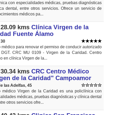
ínica con especialidades médicas, pruebas diagnósticas
ica dental, entre otros servicios. Ofrece un servicio de
cimientos médicos pa...
28.09 kms
Clínica Virgen de la
idad Fuente Álamo
 30
 médico para renovar el permiso de conducir autorizado
a DGT. CRC MU 0109 - Virgen de la Caridad. Centro
o en clínica Virgen de la...
30.34 kms
CRC Centro Médico
rgen de la Caridad" Campoamor
e las Adelfas, 45
o médico Virgen de la Caridad es una policlínica con
alidades médicas, pruebas diagnósticas y clínica dental
re otros servicios ofre...