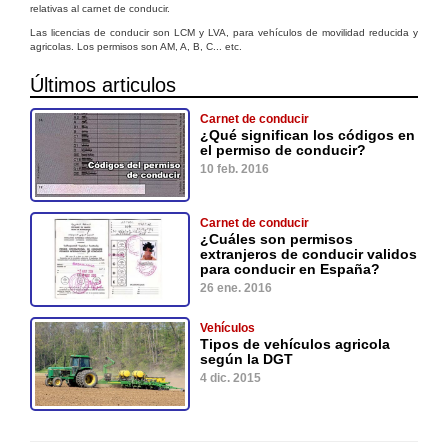
relativas al carnet de conducir.
Las licencias de conducir son LCM y LVA, para vehículos de movilidad reducida y
agricolas. Los permisos son AM, A, B, C... etc.
Últimos articulos
Carnet de conducir
¿Qué significan los códigos en
el permiso de conducir?
10 feb. 2016
Carnet de conducir
¿Cuáles son permisos
extranjeros de conducir validos
para conducir en España?
26 ene. 2016
Vehículos
Tipos de vehículos agricola
según la DGT
4 dic. 2015