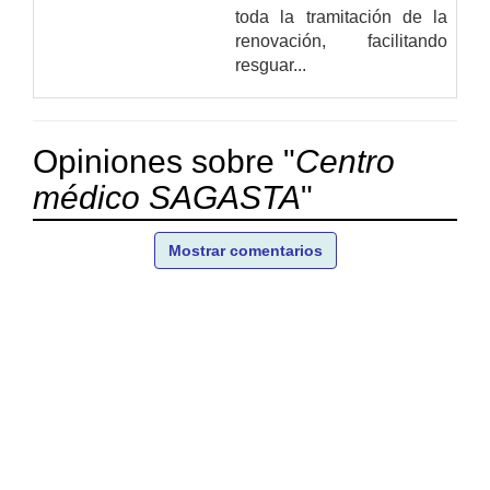
toda la tramitación de la
renovación, facilitando
resguar...
Opiniones sobre "
Centro
médico SAGASTA
"
Mostrar comentarios