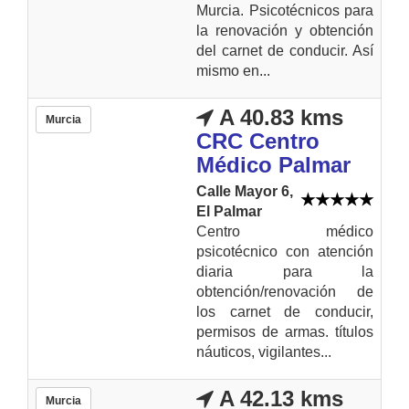
Murcia. Psicotécnicos para
la renovación y obtención
del carnet de conducir. Así
mismo en...
A 40.83 kms
Murcia
CRC Centro
Médico Palmar
Calle Mayor 6,
El Palmar
Centro médico
psicotécnico con atención
diaria para la
obtención/renovación de
los carnet de conducir,
permisos de armas. títulos
náuticos, vigilantes...
A 42.13 kms
Murcia