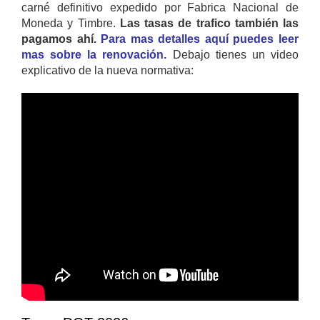
carné definitivo expedido por Fabrica Nacional de
Moneda y Timbre.
Las tasas de trafico también las
pagamos ahí.
Para mas detalles aquí puedes leer
mas sobre la renovación.
Debajo tienes un video
explicativo de la nueva normativa: