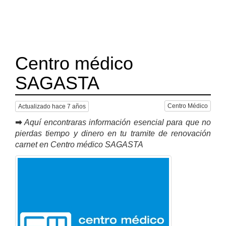
Centro médico
SAGASTA
Centro Médico
Actualizado hace 7 años
➡
Aquí encontraras información esencial para que no
pierdas tiempo y dinero en tu tramite de renovación
carnet en Centro médico SAGASTA