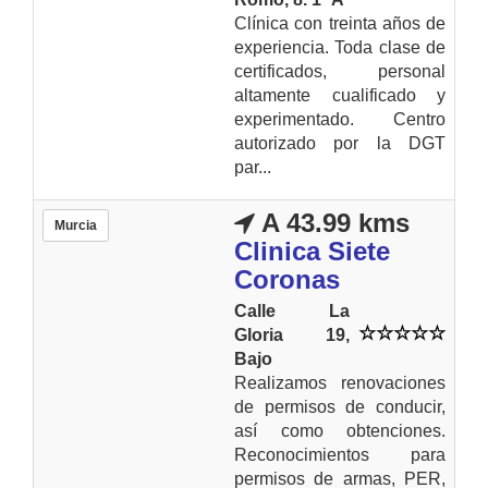
Clínica con treinta años de
experiencia. Toda clase de
certificados, personal
altamente cualificado y
experimentado. Centro
autorizado por la DGT
par...
A 43.99 kms
Murcia
Clinica Siete
Coronas
Calle La
Gloria 19,
Bajo
Realizamos renovaciones
de permisos de conducir,
así como obtenciones.
Reconocimientos para
permisos de armas, PER,