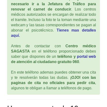
necesario ir a la Jefatura de Tráfico para
renovar el carnet de conducir
. Los centros
médicos autorizados se encargan de realizar todo
el tramite. Incluso la foto te la toman mediante una
webcam y las tasas correspondientes se pagan al
abonar el psicotécnico.
Tienes mas detalles
aquí.
Antes de contactar con
Centro médico
SAGASTA
en el teléfono proporcionado debes
saber que dispones de un
teléfono y
portal web
de atención al ciudadano gratuito 060
.
En este teléfono ademas puedes obtener una cita
y te resolverán todas las dudas.
¡OJO! con las
paginas de cita no oficiales para pedir cita
,
algunos te obligan a llamar a teléfonos de pago.