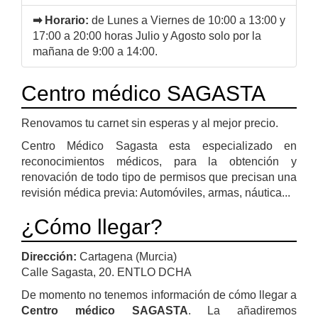
➡ Horario:
de Lunes a Viernes de 10:00 a 13:00 y
17:00 a 20:00 horas Julio y Agosto solo por la
mañana de 9:00 a 14:00.
Centro médico SAGASTA
Renovamos tu carnet sin esperas y al mejor precio.
Centro Médico Sagasta esta especializado en
reconocimientos médicos, para la obtención y
renovación de todo tipo de permisos que precisan una
revisión médica previa: Automóviles, armas, náutica...
¿Cómo llegar?
Dirección:
Cartagena (Murcia)
Calle Sagasta, 20. ENTLO DCHA
De momento no tenemos información de cómo llegar a
Centro médico SAGASTA
. La añadiremos