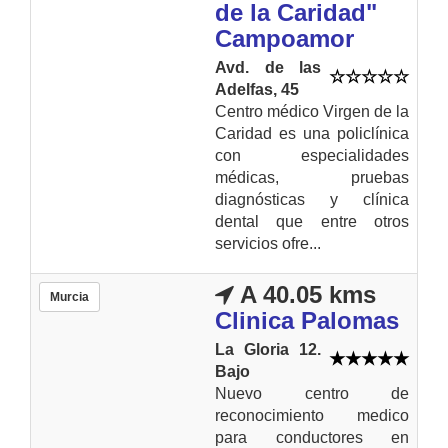
de la Caridad"
Campoamor
Avd. de las
Adelfas, 45
Centro médico Virgen de la
Caridad es una policlínica
con especialidades
médicas, pruebas
diagnósticas y clínica
dental que entre otros
servicios ofre...
A 40.05 kms
Murcia
Clinica Palomas
La Gloria 12.
Bajo
Nuevo centro de
reconocimiento medico
para conductores en