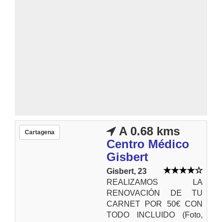
A 0.68 kms
Cartagena
Centro Médico
Gisbert
Gisbert, 23
REALIZAMOS LA
RENOVACIÓN DE TU
CARNET POR 50€ CON
TODO INCLUIDO (Foto,