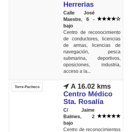
Herrerias
Calle José
Maestre, 6 -
bajo
Centro de reconocimiento
de conductores, licencias
de armas, licencias de
navegación, pesca
submarina, deportivos,
oposiciones, industria,
acceso a la...
A 16.02 kms
Torre-Pacheco
Centro Médico
Sta. Rosalía
C/ Jaime
Balmes, 2
bajo
Centro de reconocimientos