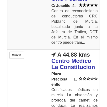
C/ Joselito, 4.
Centro de reconocimiento
de conductores CRC
Poblanc de Murcia.
Localizado junto a la
Jefatura de Trafico, DGT
de Murcia. En el mismo
centro puede tram...
A 44.88 kms
Murcia
Centro Medico
La Constitucion
Plaza
Preciosa 1,
entlo
Certificados médicos en
murcia La obtención y
prorroga del carnet de
conducir. Le realizamos