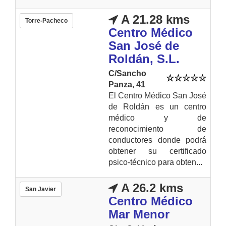
A 21.28 kms
Torre-Pacheco
Centro Médico
San José de
Roldán, S.L.
C/Sancho
Panza, 41
El Centro Médico San José
de Roldán es un centro
médico y de
reconocimiento de
conductores donde podrá
obtener su certificado
psico-técnico para obten...
A 26.2 kms
San Javier
Centro Médico
Mar Menor