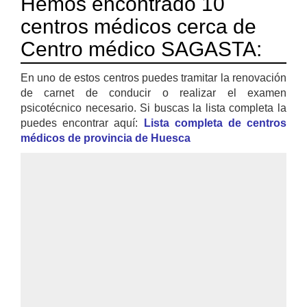
Hemos encontrado 10
centros médicos cerca de
Centro médico SAGASTA:
En uno de estos centros puedes tramitar la renovación
de carnet de conducir o realizar el examen
psicotécnico necesario. Si buscas la lista completa la
puedes encontrar aquí:
Lista completa de centros
médicos de provincia de Huesca