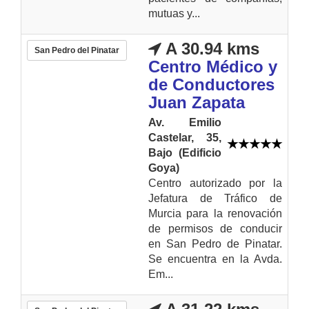
mutuas y...
A 30.94 kms
San Pedro del Pinatar
Centro Médico y
de Conductores
Juan Zapata
Av. Emilio
Castelar, 35,
Bajo (Edificio
Goya)
Centro autorizado por la
Jefatura de Tráfico de
Murcia para la renovación
de permisos de conducir
en San Pedro de Pinatar.
Se encuentra en la Avda.
Em...