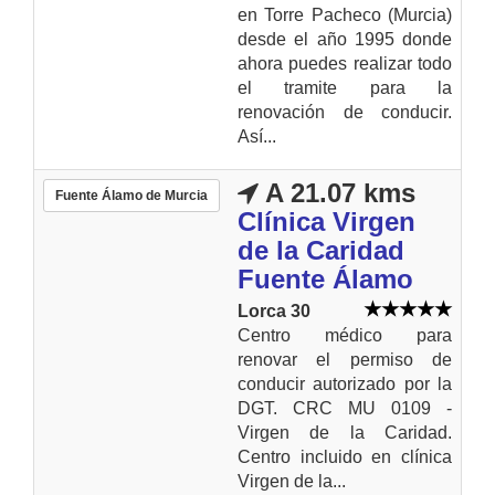
en Torre Pacheco (Murcia)
desde el año 1995 donde
ahora puedes realizar todo
el tramite para la
renovación de conducir.
Así...
A 21.07 kms
Fuente Álamo de Murcia
Clínica Virgen
de la Caridad
Fuente Álamo
Lorca 30
Centro médico para
renovar el permiso de
conducir autorizado por la
DGT. CRC MU 0109 -
Virgen de la Caridad.
Centro incluido en clínica
Virgen de la...