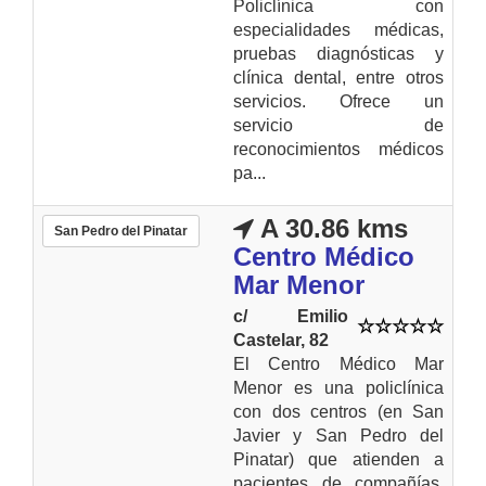
Policlínica con
especialidades médicas,
pruebas diagnósticas y
clínica dental, entre otros
servicios. Ofrece un
servicio de
reconocimientos médicos
pa...
A 30.86 kms
San Pedro del Pinatar
Centro Médico
Mar Menor
c/ Emilio
Castelar, 82
El Centro Médico Mar
Menor es una policlínica
con dos centros (en San
Javier y San Pedro del
Pinatar) que atienden a
pacientes de compañías,