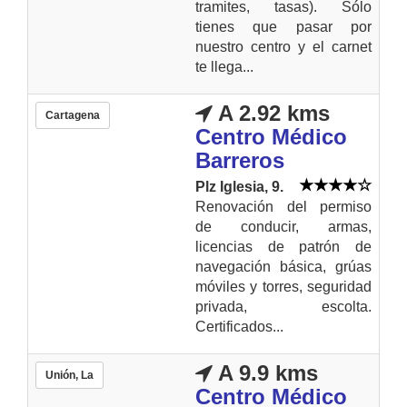
tramites, tasas). Sólo
tienes que pasar por
nuestro centro y el carnet
te llega...
A 2.92 kms
Cartagena
Centro Médico
Barreros
Plz Iglesia, 9.
Renovación del permiso
de conducir, armas,
licencias de patrón de
navegación básica, grúas
móviles y torres, seguridad
privada, escolta.
Certificados...
A 9.9 kms
Unión, La
Centro Médico