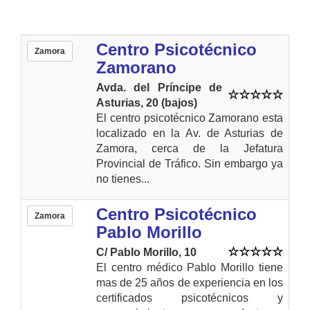
Centro Psicotécnico
Zamora
Zamorano
Avda. del Príncipe de
Asturias, 20 (bajos)
El centro psicotécnico Zamorano esta
localizado en la Av. de Asturias de
Zamora, cerca de la Jefatura
Provincial de Tráfico. Sin embargo ya
no tienes...
Centro Psicotécnico
Zamora
Pablo Morillo
C/ Pablo Morillo, 10
El centro médico Pablo Morillo tiene
mas de 25 años de experiencia en los
certificados psicotécnicos y