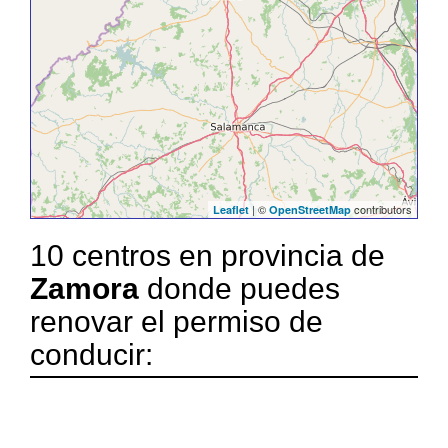
| ©
contributors
Leaflet
OpenStreetMap
10 centros en provincia de
Zamora
donde puedes
renovar el permiso de
conducir: