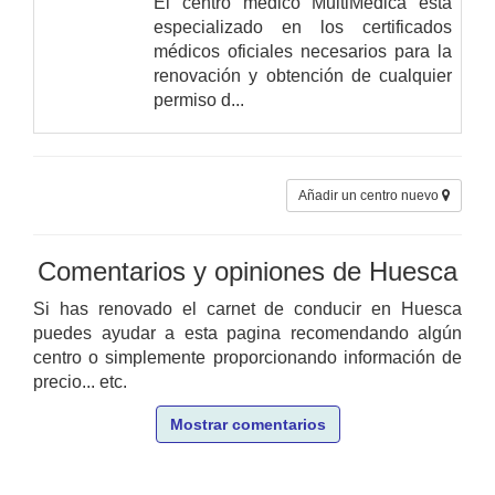
El centro médico MultiMédica esta
especializado en los certificados
médicos oficiales necesarios para la
renovación y obtención de cualquier
permiso d...
Añadir un centro nuevo
Comentarios y opiniones de Huesca
Si has renovado el carnet de conducir en Huesca
puedes ayudar a esta pagina recomendando algún
centro o simplemente proporcionando información de
precio... etc.
Mostrar comentarios