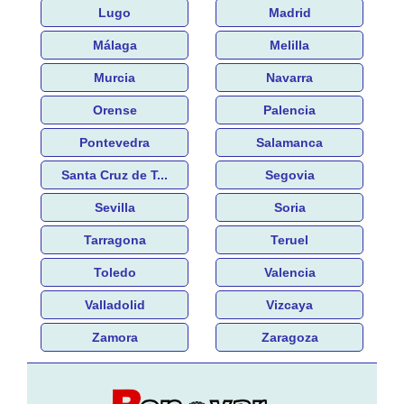
Lugo
Madrid
Málaga
Melilla
Murcia
Navarra
Orense
Palencia
Pontevedra
Salamanca
Santa Cruz de T...
Segovia
Sevilla
Soria
Tarragona
Teruel
Toledo
Valencia
Valladolid
Vizcaya
Zamora
Zaragoza