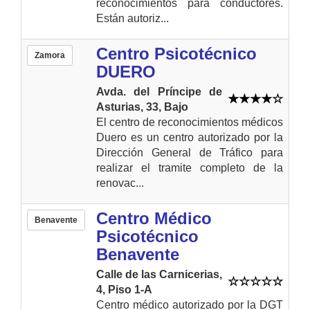
reconocimientos para conductores.
Están autoriz...
Centro Psicotécnico
Zamora
DUERO
Avda. del Príncipe de
Asturias, 33, Bajo
El centro de reconocimientos médicos
Duero es un centro autorizado por la
Dirección General de Tráfico para
realizar el tramite completo de la
renovac...
Centro Médico
Benavente
Psicotécnico
Benavente
Calle de las Carnicerias,
4, Piso 1-A
Centro médico autorizado por la DGT