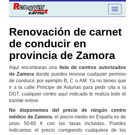
Toggle
navigation
Renovación de carnet
de conducir en
provincia de Zamora
Aquí encontraras una
lista de centros autorizados
de Zamora
donde puedes renovar cualquier permiso
de conducir, por ejemplo B, C o AM. Ya no tienes que
ir a la calle Principe de Asturias para pedir cita a la
DGT, cualquier centro aquí indicado te realiza todo el
tramite online.
No disponemos del precio de ningún centro
médico de Zamora
, el precio medio en España es de
unos 50-60 € con las tasas incluidas. Puedes
indicarnos el precio corrigiendo cualquiera de los