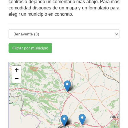
centros o dejando un comentario más abajo. Para más
comodidad dispones de un mapa y un formulario para
elegir un municipio en concreto.
Filtrar por municipio
+
−