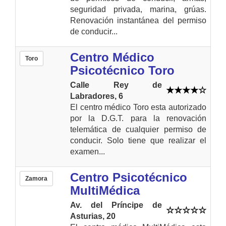
seguridad privada, marina, grúas.
Renovación instantánea del permiso
de conducir...
Centro Médico
Toro
Psicotécnico Toro
Calle Rey de
Labradores, 6
El centro médico Toro esta autorizado
por la D.G.T. para la renovación
telemática de cualquier permiso de
conducir. Solo tiene que realizar el
examen...
Centro Psicotécnico
Zamora
MultiMédica
Av. del Príncipe de
Asturias, 20