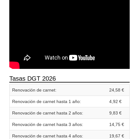
Tasas DGT 2026
Renovación de carnet:
24,58 €
Renovación de carnet hasta 1 año:
4,92 €
Renovación de carnet hasta 2 años:
9,83 €
Renovación de carnet hasta 3 años:
14,75 €
Renovación de carnet hasta 4 años:
19,67 €