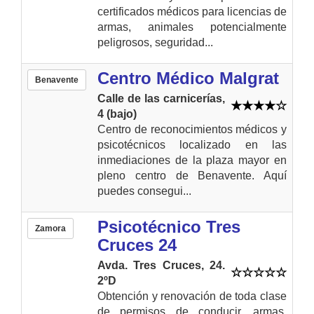
certificados médicos para licencias de
armas, animales potencialmente
peligrosos, seguridad...
Centro Médico Malgrat
Benavente
Calle de las carnicerías,
4 (bajo)
Centro de reconocimientos médicos y
psicotécnicos localizado en las
inmediaciones de la plaza mayor en
pleno centro de Benavente. Aquí
puedes consegui...
Psicotécnico Tres
Zamora
Cruces 24
Avda. Tres Cruces, 24.
2ºD
Obtención y renovación de toda clase
de permisos de conducir, armas,