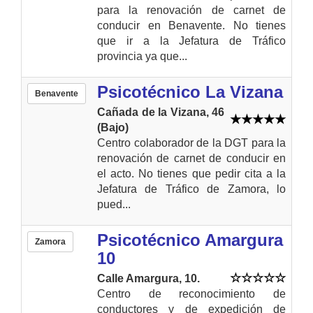
para la renovación de carnet de
conducir en Benavente. No tienes
que ir a la Jefatura de Tráfico
provincia ya que...
Psicotécnico La Vizana
Benavente
Cañada de la Vizana, 46
(Bajo)
Centro colaborador de la DGT para la
renovación de carnet de conducir en
el acto. No tienes que pedir cita a la
Jefatura de Tráfico de Zamora, lo
pued...
Psicotécnico Amargura
Zamora
10
Calle Amargura, 10.
Centro de reconocimiento de
conductores y de expedición de