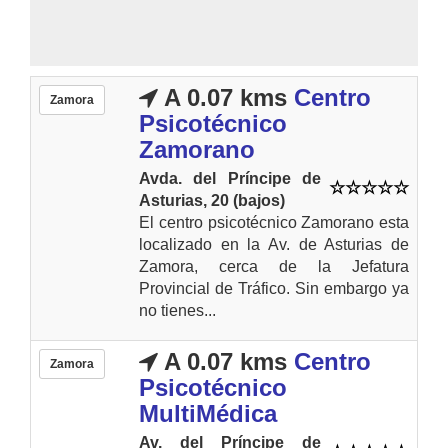
A 0.07 kms
Centro
Zamora
Psicotécnico
Zamorano
Avda. del Príncipe de
Asturias, 20 (bajos)
El centro psicotécnico Zamorano esta
localizado en la Av. de Asturias de
Zamora, cerca de la Jefatura
Provincial de Tráfico. Sin embargo ya
no tienes...
A 0.07 kms
Centro
Zamora
Psicotécnico
MultiMédica
Av. del Príncipe de