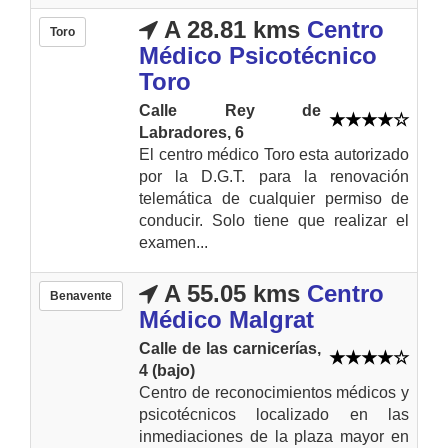
A 28.81 kms
Centro
Toro
Médico Psicotécnico
Toro
Calle Rey de
Labradores, 6
El centro médico Toro esta autorizado
por la D.G.T. para la renovación
telemática de cualquier permiso de
conducir. Solo tiene que realizar el
examen...
A 55.05 kms
Centro
Benavente
Médico Malgrat
Calle de las carnicerías,
4 (bajo)
Centro de reconocimientos médicos y
psicotécnicos localizado en las
inmediaciones de la plaza mayor en