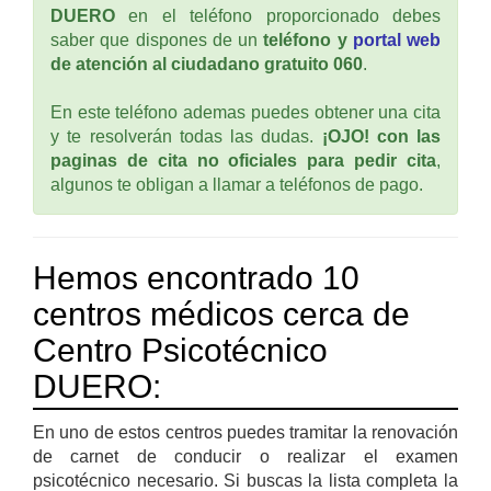
DUERO
en el teléfono proporcionado debes
saber que dispones de un
teléfono y
portal web
de atención al ciudadano gratuito 060
.
En este teléfono ademas puedes obtener una cita
y te resolverán todas las dudas.
¡OJO! con las
paginas de cita no oficiales para pedir cita
,
algunos te obligan a llamar a teléfonos de pago.
Hemos encontrado 10
centros médicos cerca de
Centro Psicotécnico
DUERO:
En uno de estos centros puedes tramitar la renovación
de carnet de conducir o realizar el examen
psicotécnico necesario. Si buscas la lista completa la