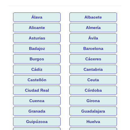
Álava
Albacete
Alicante
Almería
Asturias
Ávila
Badajoz
Barcelona
Burgos
Cáceres
Cádiz
Cantabria
Castellón
Ceuta
Ciudad Real
Córdoba
Cuenca
Girona
Granada
Guadalajara
Guipúzcoa
Huelva