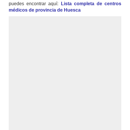
puedes encontrar aquí:
Lista completa de centros
médicos de provincia de Huesca