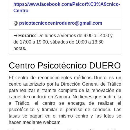
https://www.facebook.com/Psicot%C3%A9cnico-
Centro-
@
psicotecnicocentroduero@gmail.com
➡ Horario:
De lunes a viernes de 9:00 a 14:00 y
de 17:00 a 19:00, sábados de 10:00 a 13:30
horas.
Centro Psicotécnico DUERO
El centro de reconocimientos médicos Duero es un
centro autorizado por la Dirección General de Tráfico
para realizar el tramite completo de la renovación de
carnet de conducir en Zamora. No tienes que pedir cita
a Tráfico, el centro se encarga de realizar el
psicotécnico y tramitar el permiso de conducir. Las
tasas se pagan en el mismo centro y las fotos se
hacen mediante webcam.