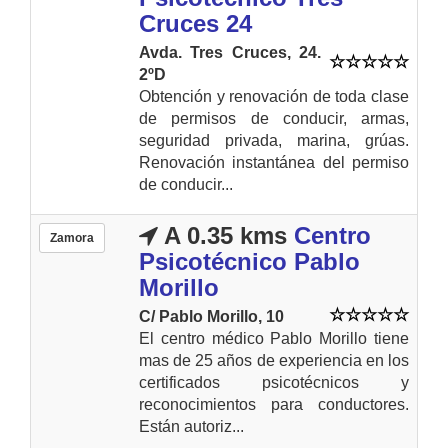
Cruces 24
Avda. Tres Cruces, 24.
2ºD
Obtención y renovación de toda clase
de permisos de conducir, armas,
seguridad privada, marina, grúas.
Renovación instantánea del permiso
de conducir...
A 0.35 kms
Centro
Zamora
Psicotécnico Pablo
Morillo
C/ Pablo Morillo, 10
El centro médico Pablo Morillo tiene
mas de 25 años de experiencia en los
certificados psicotécnicos y
reconocimientos para conductores.
Están autoriz...