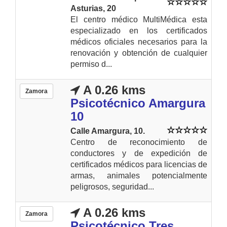
Asturias, 20
El centro médico MultiMédica esta
especializado en los certificados
médicos oficiales necesarios para la
renovación y obtención de cualquier
permiso d...
A 0.26 kms
Zamora
Psicotécnico Amargura
10
Calle Amargura, 10.
Centro de reconocimiento de
conductores y de expedición de
certificados médicos para licencias de
armas, animales potencialmente
peligrosos, seguridad...
A 0.26 kms
Zamora
Psicotécnico Tres