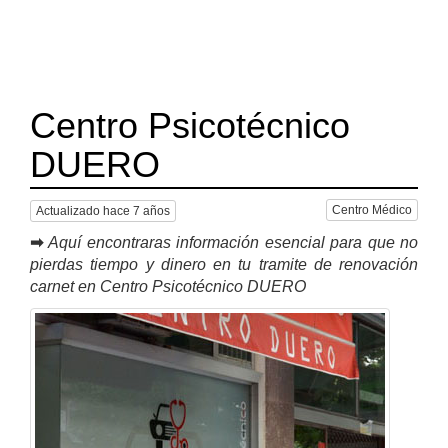
Centro Psicotécnico
DUERO
Centro Médico
Actualizado hace 7 años
➡
Aquí encontraras información esencial para que no
pierdas tiempo y dinero en tu tramite de renovación
carnet en Centro Psicotécnico DUERO