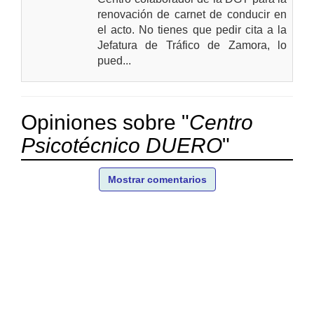
renovación de carnet de conducir en
el acto. No tienes que pedir cita a la
Jefatura de Tráfico de Zamora, lo
pued...
Opiniones sobre "
Centro
Psicotécnico DUERO
"
Mostrar comentarios