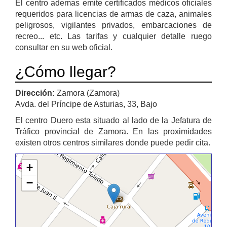
El centro ademas emite certificados médicos oficiales
requeridos para licencias de armas de caza, animales
peligrosos, vigilantes privados, embarcaciones de
recreo... etc. Las tarifas y cualquier detalle ruego
consultar en su web oficial.
¿Cómo llegar?
Dirección:
Zamora (Zamora)
Avda. del Príncipe de Asturias, 33, Bajo
El centro Duero esta situado al lado de la Jefatura de
Tráfico provincial de Zamora. En las proximidades
existen otros centros similares donde puede pedir cita.
+
−