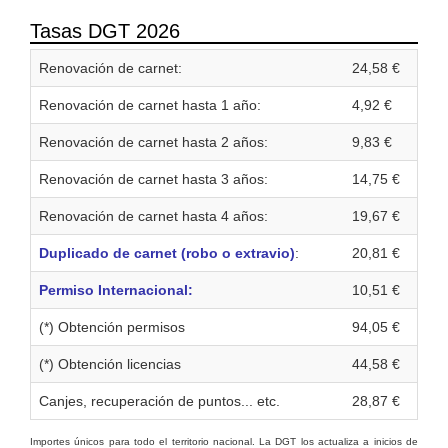
Tasas DGT 2026
Renovación de carnet:
24,58 €
Renovación de carnet hasta 1 año:
4,92 €
Renovación de carnet hasta 2 años:
9,83 €
Renovación de carnet hasta 3 años:
14,75 €
Renovación de carnet hasta 4 años:
19,67 €
Duplicado de carnet (robo o extravio)
:
20,81 €
Permiso Internacional:
10,51 €
(*) Obtención permisos
94,05 €
(*) Obtención licencias
44,58 €
Canjes, recuperación de puntos... etc.
28,87 €
Importes únicos para todo el territorio nacional. La DGT los actualiza a inicios de