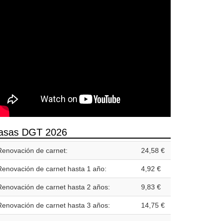
asas DGT 2026
Renovación de carnet:
24,58 €
Renovación de carnet hasta 1 año:
4,92 €
Renovación de carnet hasta 2 años:
9,83 €
Renovación de carnet hasta 3 años:
14,75 €