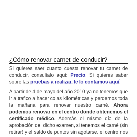
¿Cómo renovar carnet de conducir?
Si quieres saer cuanto cuesta renovar tu carnet de
conducir, consultalo aquí:
Precio
. Si quieres saber
sobre las
pruebas a realizar, te lo contamos aquí
.
A partir de 4 de mayo del año 2010 ya no tenemos que
ir a trafico a hacer colas kilométricas y perdernos toda
la mañana para renovar nuestro carné.
Ahora
podemos renovar en el centro donde obtenemos el
certificado médico.
Además el mismo día de la
aprobación del dicho examen, si tenemos el carné (sin
retirar) y el saldo de puntos sin agotarse, el centro nos