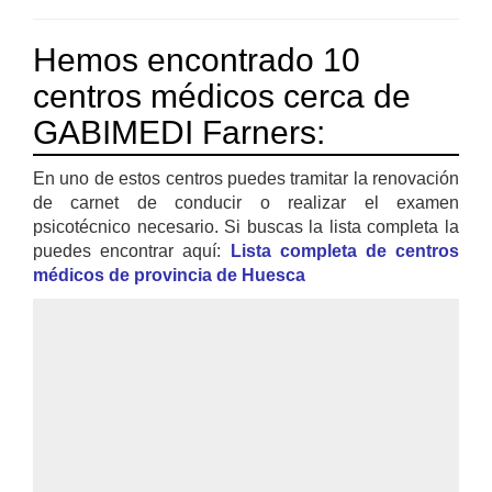
Hemos encontrado 10
centros médicos cerca de
GABIMEDI Farners:
En uno de estos centros puedes tramitar la renovación
de carnet de conducir o realizar el examen
psicotécnico necesario. Si buscas la lista completa la
puedes encontrar aquí:
Lista completa de centros
médicos de provincia de Huesca