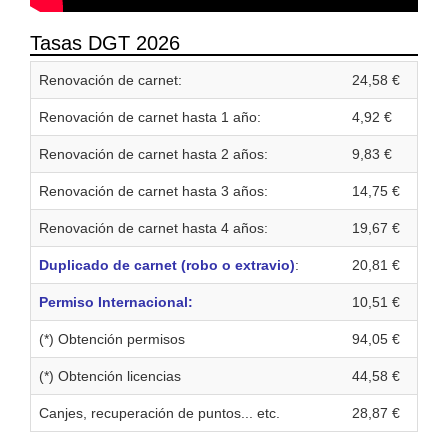
Tasas DGT 2026
Renovación de carnet:
24,58 €
Renovación de carnet hasta 1 año:
4,92 €
Renovación de carnet hasta 2 años:
9,83 €
Renovación de carnet hasta 3 años:
14,75 €
Renovación de carnet hasta 4 años:
19,67 €
Duplicado de carnet (robo o extravio)
:
20,81 €
Permiso Internacional:
10,51 €
(*) Obtención permisos
94,05 €
(*) Obtención licencias
44,58 €
Canjes, recuperación de puntos... etc.
28,87 €