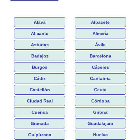
Álava
Albacete
Alicante
Almería
Asturias
Ávila
Badajoz
Barcelona
Burgos
Cáceres
Cádiz
Cantabria
Castellón
Ceuta
Ciudad Real
Córdoba
Cuenca
Girona
Granada
Guadalajara
Guipúzcoa
Huelva