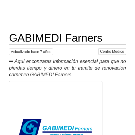
GABIMEDI Farners
Centro Médico
Actualizado hace 7 años
➡
Aquí encontraras información esencial para que no
pierdas tiempo y dinero en tu tramite de renovación
carnet en GABIMEDI Farners