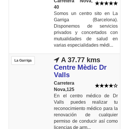
Carretera Nova,
40
Somos un centro sito en La
Garriga (Barcelona).
Disponemos de servicios
privados y concertados con
mutualidades de salud en
varias especialidades médi...
A 37.77 kms
La Garriga
Centre Mèdic Dr
Valls
Carretera
Nova,125
En el centro médico de Dr
Valls puedes realizar tu
reconocimiento médico para la
renovación de cualquier
permiso de conducir así como
licencias de arm...