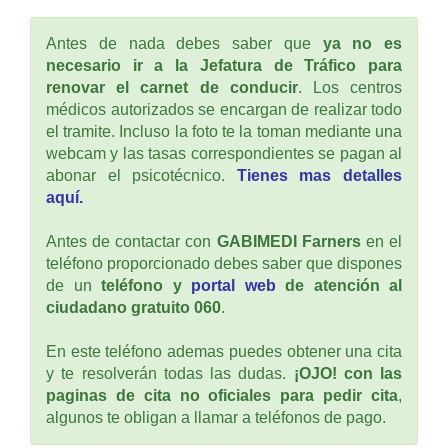
Antes de nada debes saber que
ya no es
necesario ir a la Jefatura de Tráfico para
renovar el carnet de conducir
. Los centros
médicos autorizados se encargan de realizar todo
el tramite. Incluso la foto te la toman mediante una
webcam y las tasas correspondientes se pagan al
abonar el psicotécnico.
Tienes mas detalles
aquí.
Antes de contactar con
GABIMEDI Farners
en el
teléfono proporcionado debes saber que dispones
de un
teléfono y
portal web
de atención al
ciudadano gratuito 060
.
En este teléfono ademas puedes obtener una cita
y te resolverán todas las dudas.
¡OJO! con las
paginas de cita no oficiales para pedir cita
,
algunos te obligan a llamar a teléfonos de pago.