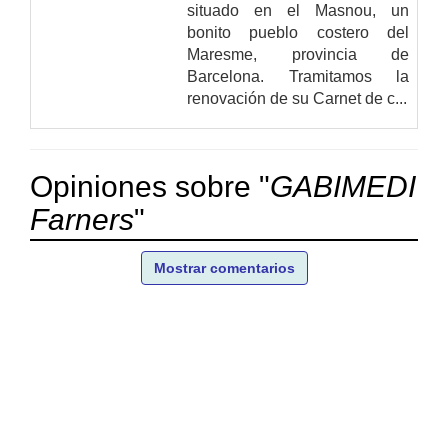
situado en el Masnou, un
bonito pueblo costero del
Maresme, provincia de
Barcelona. Tramitamos la
renovación de su Carnet de c...
Opiniones sobre "
GABIMEDI
Farners
"
Mostrar comentarios