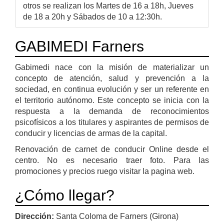
otros se realizan los Martes de 16 a 18h, Jueves
de 18 a 20h y Sábados de 10 a 12:30h.
GABIMEDI Farners
Gabimedi nace con la misión de materializar un
concepto de atención, salud y prevención a la
sociedad, en continua evolución y ser un referente en
el territorio autónomo. Este concepto se inicia con la
respuesta a la demanda de reconocimientos
psicofísicos a los titulares y aspirantes de permisos de
conducir y licencias de armas de la capital.
Renovación de carnet de conducir Online desde el
centro. No es necesario traer foto. Para las
promociones y precios ruego visitar la pagina web.
¿Cómo llegar?
Dirección:
Santa Coloma de Farners (Girona)