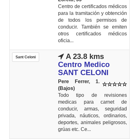
Centro de certificados médicos
para la tramitación y obtención
de todos los permisos de
conducir. También se emiten
otros certificados médicos
oficia...
A 23.8 kms
Sant Celoni
Centro Medico
SANT CELONI
Pere Ferrer, 1.
(Bajos)
Todo tipo de revisiones
medicas para carnet de
conducir, armas, seguridad
privada, náuticos, ordinarios,
deportes, animales peligrosos,
grúas etc. Ce...