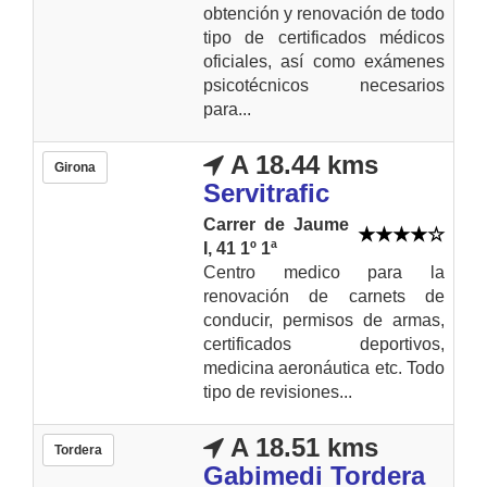
obtención y renovación de todo
tipo de certificados médicos
oficiales, así como exámenes
psicotécnicos necesarios
para...
A 18.44 kms
Girona
Servitrafic
Carrer de Jaume
I, 41 1º 1ª
Centro medico para la
renovación de carnets de
conducir, permisos de armas,
certificados deportivos,
medicina aeronáutica etc. Todo
tipo de revisiones...
A 18.51 kms
Tordera
Gabimedi Tordera