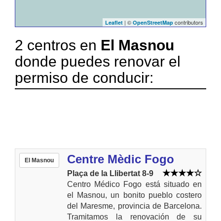
| ©
contributors
Leaflet
OpenStreetMap
2 centros en
El Masnou
donde puedes renovar el
permiso de conducir:
Centre Mèdic Fogo
El Masnou
Plaça de la Llibertat 8-9
Centro Médico Fogo está situado en
el Masnou, un bonito pueblo costero
del Maresme, provincia de Barcelona.
Tramitamos la renovación de su