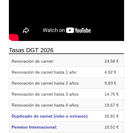
Tasas DGT 2026
Renovación de carnet:
24,58 €
Renovación de carnet hasta 1 año:
4,92 €
Renovación de carnet hasta 2 años:
9,83 €
Renovación de carnet hasta 3 años:
14,75 €
Renovación de carnet hasta 4 años:
19,67 €
Duplicado de carnet (robo o extravio)
:
20,81 €
Permiso Internacional:
10,51 €