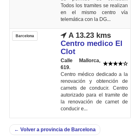
Todos los tramites se realizan
en el mismo centro vía
telemática con la DG...
A 13.23 kms
Barcelona
Centro medico El
Clot
Calle Mallorca,
619.
Centro médico dedicado a la
renovación y obtención de
carnets de conducir. Centro
autorizado para el tramite de
la renovación de carnet de
conducir e...
←
Volver a provincia de Barcelona