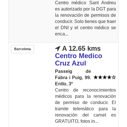
Centro médico Sant Andreu
es autorizado por la DGT para
la renovación de permisos de
conducir. Solo tienes que traer
el DNI y el centro médico se
enca...
A 12.65 kms
Barcelona
Centro Medico
Cruz Azul
Passeig de
Fabra i Puig, 99.
Entlo, 3º
Centro de reconocimientos
médicos para la renovación
de permiso de conducir. El
tramite telemático para la
renovación del carnet es
GRATUITO, fotos in...