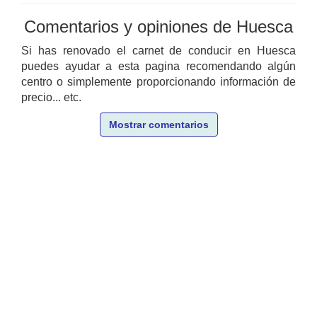
Comentarios y opiniones de Huesca
Si has renovado el carnet de conducir en Huesca
puedes ayudar a esta pagina recomendando algún
centro o simplemente proporcionando información de
precio... etc.
Mostrar comentarios