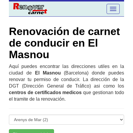
Toggle
navigation
Renovación de carnet
de conducir en El
Masnou
Aquí puedes encontrar las direcciones utiles en la
ciudad de
El Masnou
(Barcelona) donde puedes
renovar tu permiso de conducir. La dirección de la
DGT (Dirección General de Tráfico) asi como los
centros de certificados medicos
que gestionan todo
el tramite de la renovación.