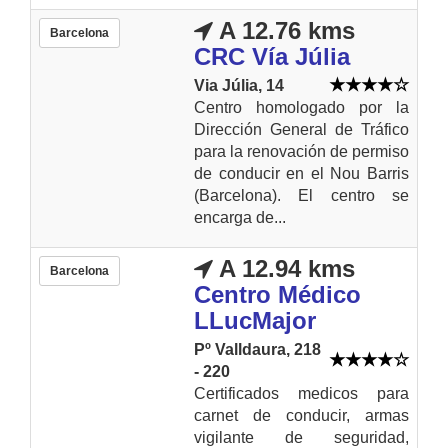
A 12.76 kms
Barcelona
CRC Vía Júlia
Via Júlia, 14
Centro homologado por la
Dirección General de Tráfico
para la renovación de permiso
de conducir en el Nou Barris
(Barcelona). El centro se
encarga de...
A 12.94 kms
Barcelona
Centro Médico
LLucMajor
Pº Valldaura, 218
- 220
Certificados medicos para
carnet de conducir, armas
vigilante de seguridad,