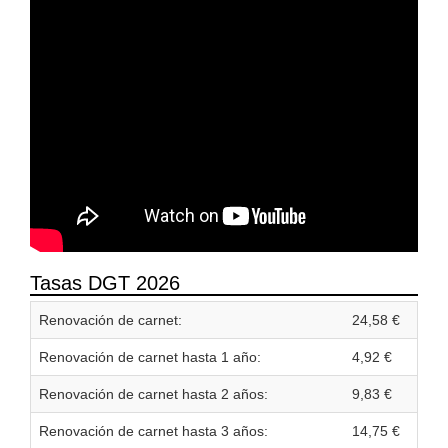
Tasas DGT 2026
Renovación de carnet:
24,58 €
Renovación de carnet hasta 1 año:
4,92 €
Renovación de carnet hasta 2 años:
9,83 €
Renovación de carnet hasta 3 años:
14,75 €