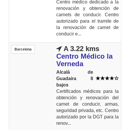
Centro médico dedicado a la
renovación y obtención de
carnets de conducir. Centro
autorizado para el tramite de
la renovación de carnet de
conducir e...
A 3.22 kms
Barcelona
Centro Médico la
Verneda
Alcalà de
Guadaira 8
bajos
Certificados médicos para la
obtención y renovación del
carnet de conducir, armas,
seguridad privada, etc. Centro
autorizado por la DGT para la
renov...