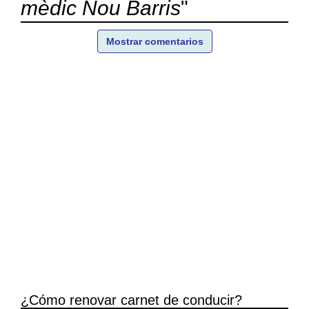
mèdic Nou Barris
"
Mostrar comentarios
¿Cómo renovar carnet de conducir?