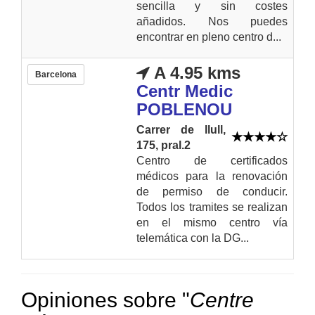
sencilla y sin costes
añadidos. Nos puedes
encontrar en pleno centro d...
A 4.95 kms
Barcelona
Centr Medic
POBLENOU
Carrer de llull,
175, pral.2
Centro de certificados
médicos para la renovación
de permiso de conducir.
Todos los tramites se realizan
en el mismo centro vía
telemática con la DG...
Opiniones sobre "
Centre