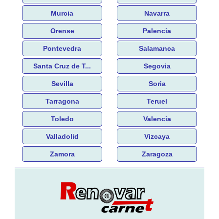
Murcia
Navarra
Orense
Palencia
Pontevedra
Salamanca
Santa Cruz de T...
Segovia
Sevilla
Soria
Tarragona
Teruel
Toledo
Valencia
Valladolid
Vizcaya
Zamora
Zaragoza