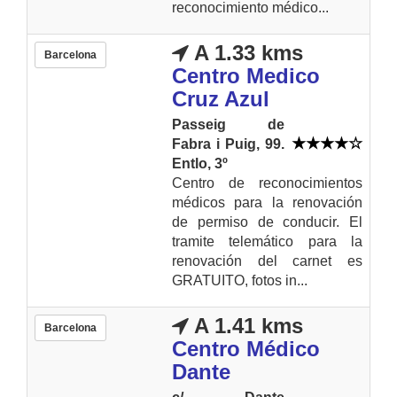
reconocimiento médico...
A 1.33 kms
Barcelona
Centro Medico
Cruz Azul
Passeig de
Fabra i Puig, 99.
Entlo, 3º
Centro de reconocimientos
médicos para la renovación
de permiso de conducir. El
tramite telemático para la
renovación del carnet es
GRATUITO, fotos in...
A 1.41 kms
Barcelona
Centro Médico
Dante