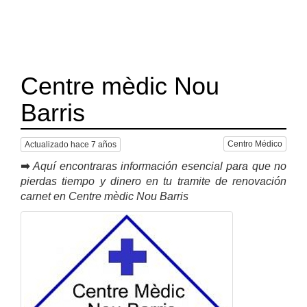
Centre mèdic Nou
Barris
Centro Médico
Actualizado hace 7 años
➡
Aquí encontraras información esencial para que no
pierdas tiempo y dinero en tu tramite de renovación
carnet en Centre mèdic Nou Barris