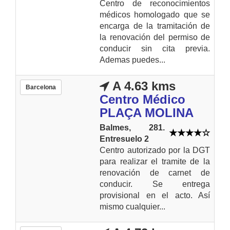
Centro de reconocimientos
médicos homologado que se
encarga de la tramitación de
la renovación del permiso de
conducir sin cita previa.
Ademas puedes...
A 4.63 kms
Barcelona
Centro Médico
PLAÇA MOLINA
Balmes, 281.
Entresuelo 2
Centro autorizado por la DGT
para realizar el tramite de la
renovación de carnet de
conducir. Se entrega
provisional en el acto. Así
mismo cualquier...