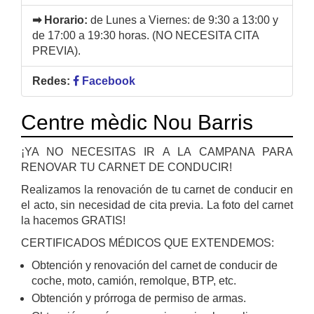
➡ Horario:
de Lunes a Viernes: de 9:30 a 13:00 y
de 17:00 a 19:30 horas. (NO NECESITA CITA
PREVIA).
Redes:
Facebook
Centre mèdic Nou Barris
¡YA NO NECESITAS IR A LA CAMPANA PARA
RENOVAR TU CARNET DE CONDUCIR!
Realizamos la renovación de tu carnet de conducir en
el acto, sin necesidad de cita previa. La foto del carnet
la hacemos GRATIS!
CERTIFICADOS MÉDICOS QUE EXTENDEMOS:
Obtención y renovación del carnet de conducir de
coche, moto, camión, remolque, BTP, etc.
Obtención y prórroga de permiso de armas.