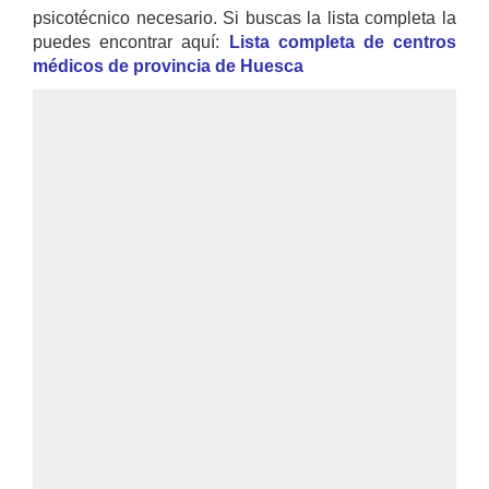
psicotécnico necesario. Si buscas la lista completa la
puedes encontrar aquí:
Lista completa de centros
médicos de provincia de Huesca