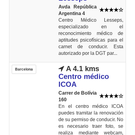
Avda República
Argentina 4
Centro Médico Lesseps,
especializado en el
reconocimiento médico de
aptitudes psicofísicas para el
carnet de conducir. Esta
autorizado por la DGT par...
A 4.1 kms
Barcelona
Centro médico
ICOA
Carrer de Bolívia
160
En el centro médico ICOA
puedes tramitar la renovación
de su permiso de conducir. No
es necesario traer foto, se
realiza mediante webcam,