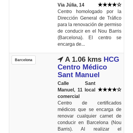
Via Júlia, 14
Centro homologado por la
Dirección General de Tráfico
para la renovación de permiso
de conducir en el Nou Barris
(Barcelona). El centro se
encarga de...
A 1.06 kms
HCG
Barcelona
Centro Médico
Sant Manuel
Calle Sant
Manuel, 11 local
comercial
Centro de certificados
médicos que se encarga de
renovar cualquier carnet de
conducir en Barcelona (Nou
Barris). Al realizar el