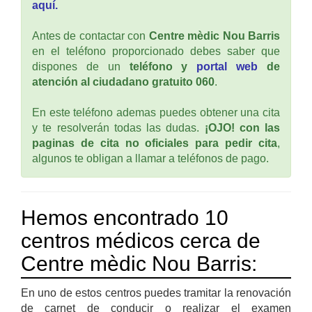
aquí.
Antes de contactar con
Centre mèdic Nou Barris
en el teléfono proporcionado debes saber que
dispones de un
teléfono y
portal web
de
atención al ciudadano gratuito 060
.
En este teléfono ademas puedes obtener una cita
y te resolverán todas las dudas.
¡OJO! con las
paginas de cita no oficiales para pedir cita
,
algunos te obligan a llamar a teléfonos de pago.
Hemos encontrado 10
centros médicos cerca de
Centre mèdic Nou Barris:
En uno de estos centros puedes tramitar la renovación
de carnet de conducir o realizar el examen