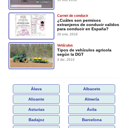
10 feb. 2016
Carnet de conducir
¿Cuáles son permisos
extranjeros de conducir validos
para conducir en España?
26 ene. 2016
Vehículos
Tipos de vehículos agricola
según la DGT
4 dic. 2015
Álava
Albacete
Alicante
Almería
Asturias
Ávila
Badajoz
Barcelona