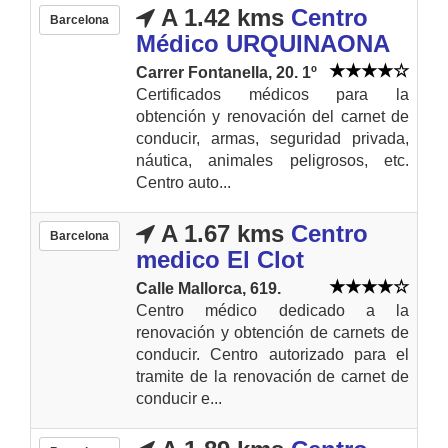
A 1.42 kms
Centro
Barcelona
Médico URQUINAONA
Carrer Fontanella, 20. 1º
Certificados médicos para la
obtención y renovación del carnet de
conducir, armas, seguridad privada,
náutica, animales peligrosos, etc.
Centro auto...
A 1.67 kms
Centro
Barcelona
medico El Clot
Calle Mallorca, 619.
Centro médico dedicado a la
renovación y obtención de carnets de
conducir. Centro autorizado para el
tramite de la renovación de carnet de
conducir e...