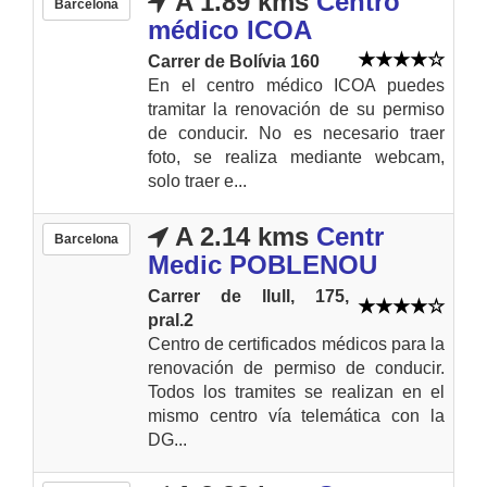
A 1.89 kms
Centro
Barcelona
médico ICOA
Carrer de Bolívia 160
En el centro médico ICOA puedes
tramitar la renovación de su permiso
de conducir. No es necesario traer
foto, se realiza mediante webcam,
solo traer e...
A 2.14 kms
Centr
Barcelona
Medic POBLENOU
Carrer de llull, 175,
pral.2
Centro de certificados médicos para la
renovación de permiso de conducir.
Todos los tramites se realizan en el
mismo centro vía telemática con la
DG...