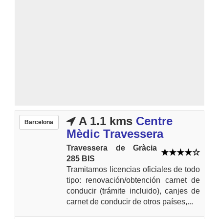
A 1.1 kms
Centre
Barcelona
Mèdic Travessera
Travessera de Gràcia
285 BIS
Tramitamos licencias oficiales de todo
tipo: renovación/obtención carnet de
conducir (trámite incluido), canjes de
carnet de conducir de otros países,...