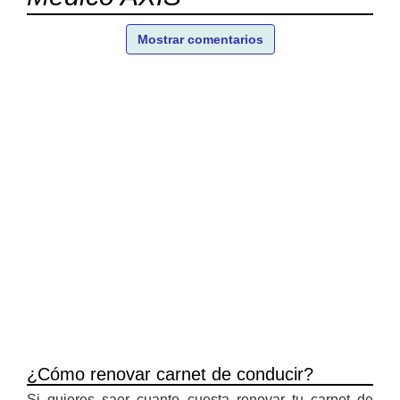
Mostrar comentarios
¿Cómo renovar carnet de conducir?
Si quieres saer cuanto cuesta renovar tu carnet de