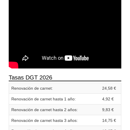
Tasas DGT 2026
Renovación de carnet:
24,58 €
Renovación de carnet hasta 1 año:
4,92 €
Renovación de carnet hasta 2 años:
9,83 €
Renovación de carnet hasta 3 años:
14,75 €