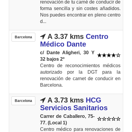
renovación de tu carné de conducir de
forma sencilla y sin costes añadidos.
Nos puedes encontrar en pleno centro
d...
A 3.37 kms
Centro
Barcelona
Médico Dante
c/ Dante Aligheri, 30 Y
32 bajos 2º
Centro de reconocimientos médicos
autorizado por la DGT para la
renovación de carnet de conducir en
Barcelona.
A 3.73 kms
HCG
Barcelona
Servicios Sanitarios
Carrer de Caballero, 75-
77. (Local 1)
Centro médico para renovaciones de