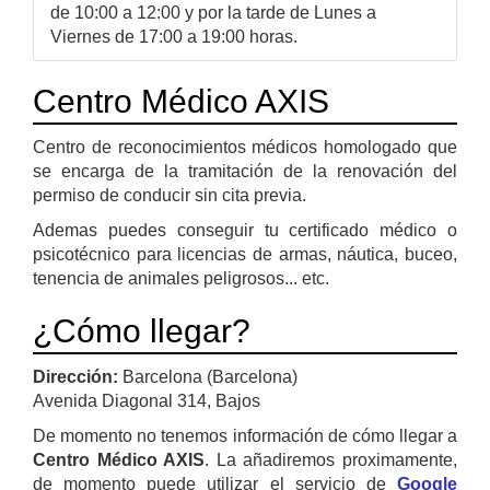
de 10:00 a 12:00 y por la tarde de Lunes a
Viernes de 17:00 a 19:00 horas.
Centro Médico AXIS
Centro de reconocimientos médicos homologado que
se encarga de la tramitación de la renovación del
permiso de conducir sin cita previa.
Ademas puedes conseguir tu certificado médico o
psicotécnico para licencias de armas, náutica, buceo,
tenencia de animales peligrosos... etc.
¿Cómo llegar?
Dirección:
Barcelona (Barcelona)
Avenida Diagonal 314, Bajos
De momento no tenemos información de cómo llegar a
Centro Médico AXIS
. La añadiremos proximamente,
de momento puede utilizar el servicio de
Google