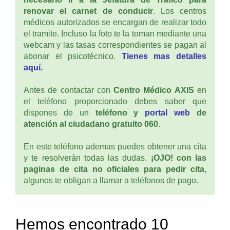
renovar el carnet de conducir
. Los centros
médicos autorizados se encargan de realizar todo
el tramite. Incluso la foto te la toman mediante una
webcam y las tasas correspondientes se pagan al
abonar el psicotécnico.
Tienes mas detalles
aquí.
Antes de contactar con
Centro Médico AXIS
en
el teléfono proporcionado debes saber que
dispones de un
teléfono y
portal web
de
atención al ciudadano gratuito 060
.
En este teléfono ademas puedes obtener una cita
y te resolverán todas las dudas.
¡OJO! con las
paginas de cita no oficiales para pedir cita
,
algunos te obligan a llamar a teléfonos de pago.
Hemos encontrado 10