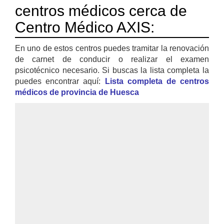
centros médicos cerca de
Centro Médico AXIS:
En uno de estos centros puedes tramitar la renovación
de carnet de conducir o realizar el examen
psicotécnico necesario. Si buscas la lista completa la
puedes encontrar aquí:
Lista completa de centros
médicos de provincia de Huesca