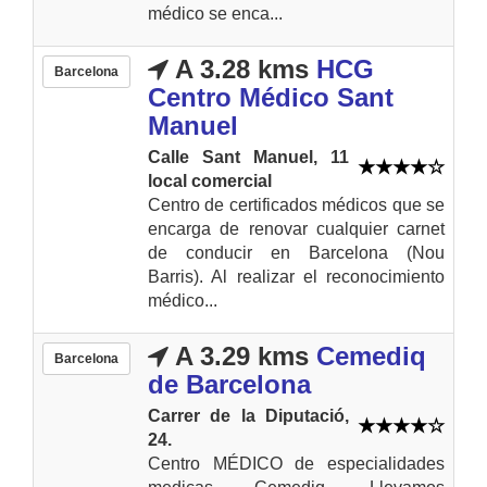
médico se enca...
A 3.28 kms
HCG
Barcelona
Centro Médico Sant
Manuel
Calle Sant Manuel, 11
local comercial
Centro de certificados médicos que se
encarga de renovar cualquier carnet
de conducir en Barcelona (Nou
Barris). Al realizar el reconocimiento
médico...
A 3.29 kms
Cemediq
Barcelona
de Barcelona
Carrer de la Diputació,
24.
Centro MÉDICO de especialidades