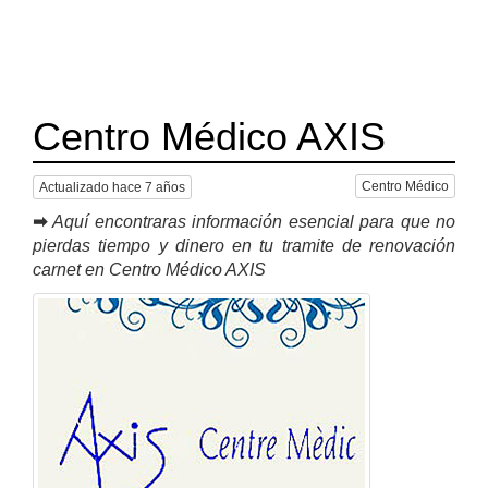
Centro Médico AXIS
Centro Médico
Actualizado hace 7 años
➡
Aquí encontraras información esencial para que no
pierdas tiempo y dinero en tu tramite de renovación
carnet en Centro Médico AXIS