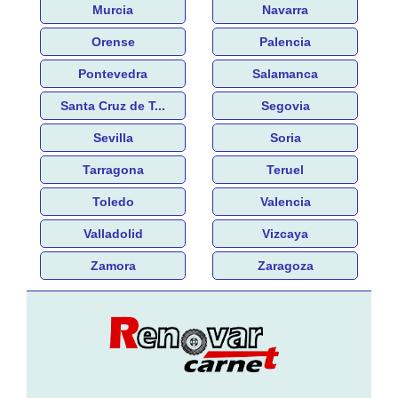
Murcia
Navarra
Orense
Palencia
Pontevedra
Salamanca
Santa Cruz de T...
Segovia
Sevilla
Soria
Tarragona
Teruel
Toledo
Valencia
Valladolid
Vizcaya
Zamora
Zaragoza