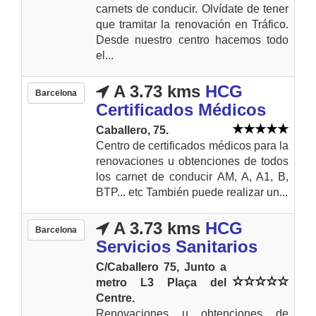
carnets de conducir. Olvídate de tener
que tramitar la renovación en Tráfico.
Desde nuestro centro hacemos todo
el...
A 3.73 kms
HCG
Barcelona
Certificados Médicos
Caballero, 75.
Centro de certificados médicos para la
renovaciones u obtenciones de todos
los carnet de conducir AM, A, A1, B,
BTP... etc También puede realizar un...
A 3.73 kms
HCG
Barcelona
Servicios Sanitarios
C/Caballero 75, Junto a
metro L3 Plaça del
Centre.
Renovaciones u obtenciones de