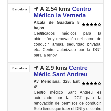
A 2.54 kms
Centro
Barcelona
Médico la Verneda
Alcalà de Guadaira 8
bajos
Certificados médicos para la
obtención y renovación del carnet de
conducir, armas, seguridad privada,
etc. Centro autorizado por la DGT
para la renov...
A 2.9 kms
Centre
Barcelona
Mèdic Sant Andreu
Av Meridiana, 328. Ent
4º
Centro médico Sant Andreu es
autorizado por la DGT para la
renovación de permisos de conducir.
Solo tienes que traer el DNI y el centro