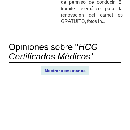
de permiso de conducir. El
tramite telemático para la
renovación del carnet es
GRATUITO, fotos in...
Opiniones sobre "
HCG
Certificados Médicos
"
Mostrar comentarios