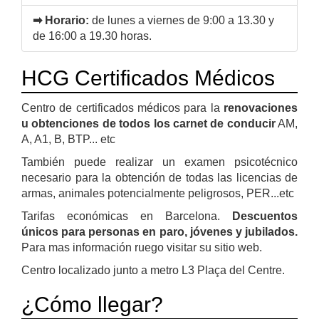
➡ Horario:
de lunes a viernes de 9:00 a 13.30 y
de 16:00 a 19.30 horas.
HCG Certificados Médicos
Centro de certificados médicos para la
renovaciones
u obtenciones de todos los carnet de conducir
AM,
A, A1, B, BTP... etc
También puede realizar un examen psicotécnico
necesario para la obtención de todas las licencias de
armas, animales potencialmente peligrosos, PER...etc
Tarifas económicas en Barcelona.
Descuentos
únicos para personas en paro, jóvenes y jubilados.
Para mas información ruego visitar su sitio web.
Centro localizado junto a metro L3 Plaça del Centre.
¿Cómo llegar?