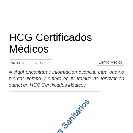
HCG Certificados
Médicos
Centro Médico
Actualizado hace 7 años
➡
Aquí encontraras información esencial para que no
pierdas tiempo y dinero en tu tramite de renovación
carnet en HCG Certificados Médicos