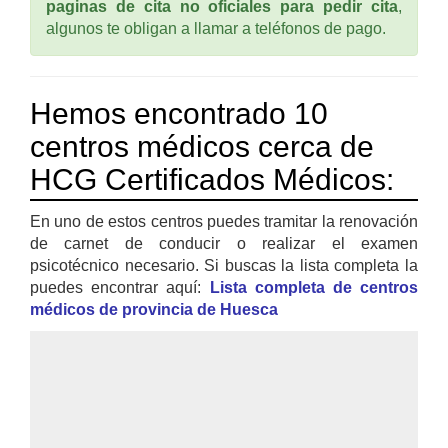
paginas de cita no oficiales para pedir cita
,
algunos te obligan a llamar a teléfonos de pago.
Hemos encontrado 10
centros médicos cerca de
HCG Certificados Médicos:
En uno de estos centros puedes tramitar la renovación
de carnet de conducir o realizar el examen
psicotécnico necesario. Si buscas la lista completa la
puedes encontrar aquí:
Lista completa de centros
médicos de provincia de Huesca