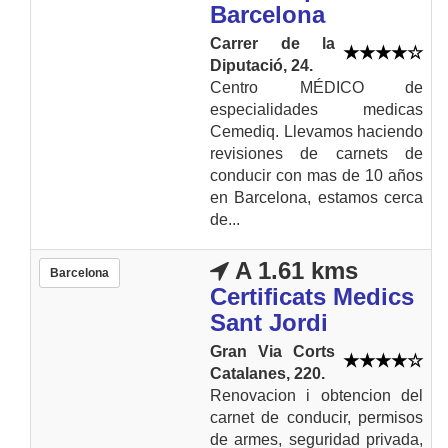
Barcelona
Carrer de la
Diputació, 24.
Centro MÉDICO de
especialidades medicas
Cemediq. Llevamos haciendo
revisiones de carnets de
conducir con mas de 10 años
en Barcelona, estamos cerca
de...
A 1.61 kms
Barcelona
Certificats Medics
Sant Jordi
Gran Via Corts
Catalanes, 220.
Renovacion i obtencion del
carnet de conducir, permisos
de armes, seguridad privada,