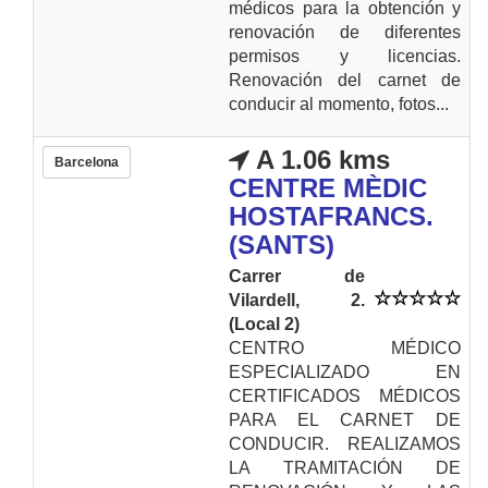
médicos para la obtención y
renovación de diferentes
permisos y licencias.
Renovación del carnet de
conducir al momento, fotos...
A 1.06 kms
Barcelona
CENTRE MÈDIC
HOSTAFRANCS.
(SANTS)
Carrer de
Vilardell, 2.
(Local 2)
CENTRO MÉDICO
ESPECIALIZADO EN
CERTIFICADOS MÉDICOS
PARA EL CARNET DE
CONDUCIR. REALIZAMOS
LA TRAMITACIÓN DE