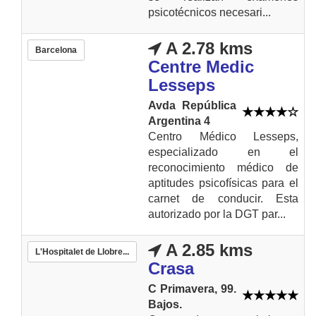
psicotécnicos necesari...
A 2.78 kms
Barcelona
Centre Medic
Lesseps
Avda República
Argentina 4
Centro Médico Lesseps,
especializado en el
reconocimiento médico de
aptitudes psicofísicas para el
carnet de conducir. Esta
autorizado por la DGT par...
A 2.85 kms
L'Hospitalet de Llobre...
Crasa
C Primavera, 99.
Bajos.