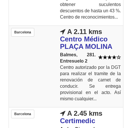
obtener suculentos
descuentos de hasta un 43 %.
Centro de reconocimientos...
A 2.11 kms
Barcelona
Centro Médico
PLAÇA MOLINA
Balmes, 281.
Entresuelo 2
Centro autorizado por la DGT
para realizar el tramite de la
renovación de carnet de
conducir. Se entrega
provisional en el acto. Así
mismo cualquier...
A 2.45 kms
Barcelona
Certimedic