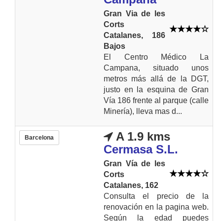
Gran Via de les
Corts
Catalanes, 186
Bajos
El Centro Médico La
Campana, situado unos
metros más allá de la DGT,
justo en la esquina de Gran
Vía 186 frente al parque (calle
Minería), lleva mas d...
A 1.9 kms
Barcelona
Cermasa S.L.
Gran Vía de les
Corts
Catalanes, 162
Consulta el precio de la
renovación en la pagina web.
Según la edad puedes