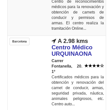
Centro de reconocimientos
médicos para la renovación y
obtención de carnets de
conducir y permisos de
armas. El centro realiza la
tramitación Online...
A 2.98 kms
Barcelona
Centro Médico
URQUINAONA
Carrer
Fontanella, 20.
1º
Certificados médicos para la
obtención y renovación del
carnet de conducir, armas,
seguridad privada, náutica,
animales peligrosos, etc.
Centro auto...