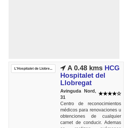
A 0.48 kms
HCG
L'Hospitalet de Llobre...
Hospitalet del
Llobregat
Avinguda Nord,
31
Centro de reconocimientos
médicos para renovaciones u
obtenciones de cualquier
carnet de conducir. Ademas