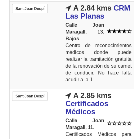
A 2.84 kms
CRM
Sant Joan Despí
Las Planas
Calle Joan
Maragall, 13.
Bajos.
Centro de reconocimientos
médicos donde puede
realizar la tramitación gratuita
de la renovación de su carnet
de conducir. No hace falta
acudir a la J...
A 2.85 kms
Sant Joan Despí
Certificados
Médicos
Calle Joan
Maragall, 11.
Certificados Médicos para