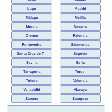
Lugo
Madrid
Málaga
Melilla
Murcia
Navarra
Orense
Palencia
Pontevedra
Salamanca
Santa Cruz de T...
Segovia
Sevilla
Soria
Tarragona
Teruel
Toledo
Valencia
Valladolid
Vizcaya
Zamora
Zaragoza