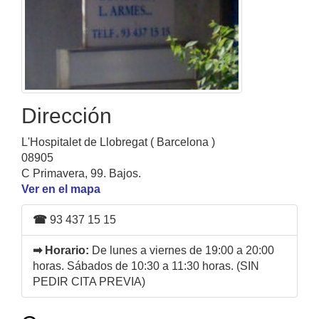
Dirección
L'Hospitalet de Llobregat ( Barcelona )
08905
C Primavera, 99. Bajos.
Ver en el mapa
☎
93 437 15 15
➡ Horario:
De lunes a viernes de 19:00 a 20:00
horas. Sábados de 10:30 a 11:30 horas. (SIN
PEDIR CITA PREVIA)