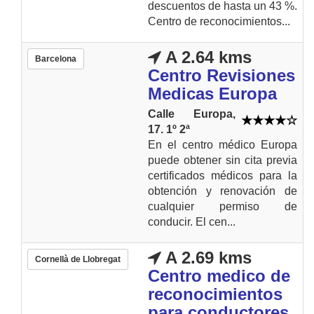
descuentos de hasta un 43 %.
Centro de reconocimientos...
A 2.64 kms
Barcelona
Centro Revisiones
Medicas Europa
Calle Europa,
17. 1º 2ª
En el centro médico Europa
puede obtener sin cita previa
certificados médicos para la
obtención y renovación de
cualquier permiso de
conducir. El cen...
A 2.69 kms
Cornellà de Llobregat
Centro medico de
reconocimientos
para conductores