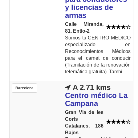
y licencias de
armas
Calle Miranda,
81. Entlo-2
Somos tu CENTRO MEDICO
especializado en
Reconocimientos Médicos
para el carnet de conducir
(Tramitación de la renovación
telemática gratuita). Tambi...
A 2.71 kms
Barcelona
Centro médico La
Campana
Gran Via de les
Corts
Catalanes, 186
Bajos