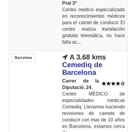
Pral 3ª
Centro medico especializado
en reconocimientos médicos
para el carnet de conducir. El
centro realiza tramitación
gratuita telemática, no hace
falta ac...
A 3.68 kms
Barcelona
Cemediq de
Barcelona
Carrer de la
Diputació, 24.
Centro MÉDICO de
especialidades medicas
Cemediq. Llevamos haciendo
revisiones de carnets de
conducir con mas de 10 años
en Barcelona, estamos cerca