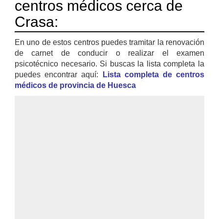
centros médicos cerca de
Crasa:
En uno de estos centros puedes tramitar la renovación
de carnet de conducir o realizar el examen
psicotécnico necesario. Si buscas la lista completa la
puedes encontrar aquí:
Lista completa de centros
médicos de provincia de Huesca