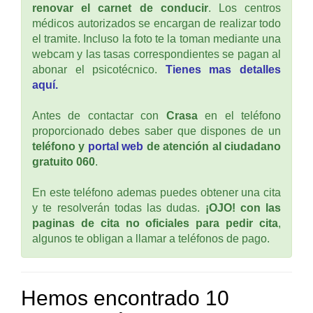
renovar el carnet de conducir
. Los centros
médicos autorizados se encargan de realizar todo
el tramite. Incluso la foto te la toman mediante una
webcam y las tasas correspondientes se pagan al
abonar el psicotécnico.
Tienes mas detalles
aquí.
Antes de contactar con
Crasa
en el teléfono
proporcionado debes saber que dispones de un
teléfono y
portal web
de atención al ciudadano
gratuito 060
.
En este teléfono ademas puedes obtener una cita
y te resolverán todas las dudas.
¡OJO! con las
paginas de cita no oficiales para pedir cita
,
algunos te obligan a llamar a teléfonos de pago.
Hemos encontrado 10