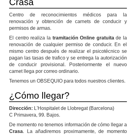
Crasa
Centro de reconocimientos médicos para la
renovación y obtención de carnets de conducir y
permisos de armas.
El centro realiza la
tramitación Online gratuita
de la
renovación de cualquier permiso de conducir. En el
mismo centro después de realizar el psicotécnico se
pagan las tasas de trafico y se entrega la autorización
de conducir provisional. Posteriormente el nuevo
carnet llega por correo ordinario.
Tenemos un OBSEQUIO para todos nuestros clientes.
¿Cómo llegar?
Dirección:
L'Hospitalet de Llobregat (Barcelona)
C Primavera, 99. Bajos.
De momento no tenemos información de cómo llegar a
Crasa
. La añadiremos proximamente, de momento