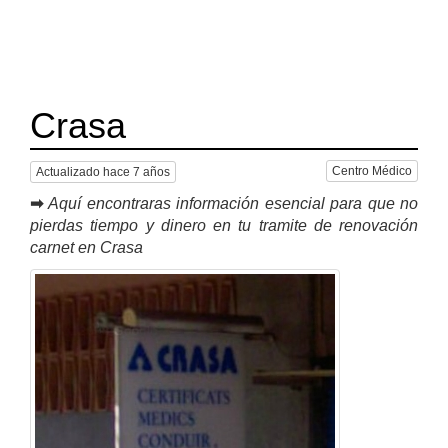
Crasa
Centro Médico
Actualizado hace 7 años
➡
Aquí encontraras información esencial para que no
pierdas tiempo y dinero en tu tramite de renovación
carnet en Crasa