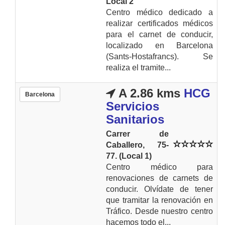
Local 2
Centro médico dedicado a
realizar certificados médicos
para el carnet de conducir,
localizado en Barcelona
(Sants-Hostafrancs). Se
realiza el tramite...
A 2.86 kms
HCG
Barcelona
Servicios
Sanitarios
Carrer de
Caballero, 75-
77. (Local 1)
Centro médico para
renovaciones de carnets de
conducir. Olvídate de tener
que tramitar la renovación en
Tráfico. Desde nuestro centro
hacemos todo el...