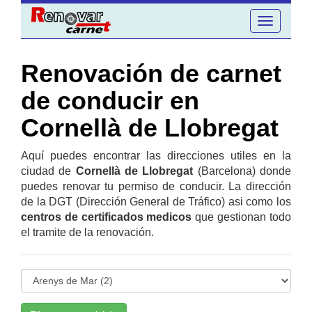
Toggle
navigation
Renovación de carnet
de conducir en
Cornellà de Llobregat
Aquí puedes encontrar las direcciones utiles en la
ciudad de
Cornellà de Llobregat
(Barcelona) donde
puedes renovar tu permiso de conducir. La dirección
de la DGT (Dirección General de Tráfico) asi como los
centros de certificados medicos
que gestionan todo
el tramite de la renovación.