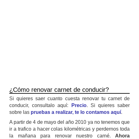
¿Cómo renovar carnet de conducir?
Si quieres saer cuanto cuesta renovar tu carnet de
conducir, consultalo aquí:
Precio
. Si quieres saber
sobre las
pruebas a realizar, te lo contamos aquí
.
A partir de 4 de mayo del año 2010 ya no tenemos que
ir a trafico a hacer colas kilométricas y perdernos toda
la mañana para renovar nuestro carné.
Ahora