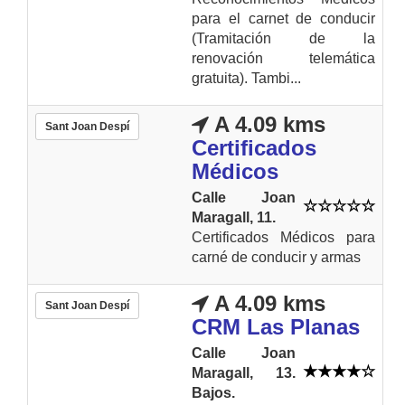
para el carnet de conducir
(Tramitación de la
renovación telemática
gratuita). Tambi...
A 4.09 kms
Sant Joan Despí
Certificados
Médicos
Calle Joan
Maragall, 11.
Certificados Médicos para
carné de conducir y armas
A 4.09 kms
Sant Joan Despí
CRM Las Planas
Calle Joan
Maragall, 13.
Bajos.