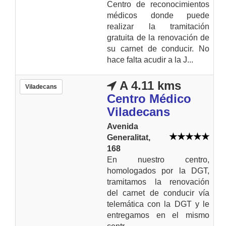
Centro de reconocimientos
médicos donde puede
realizar la tramitación
gratuita de la renovación de
su carnet de conducir. No
hace falta acudir a la J...
A 4.11 kms
Viladecans
Centro Médico
Viladecans
Avenida
Generalitat,
168
En nuestro centro,
homologados por la DGT,
tramitamos la renovación
del carnet de conducir vía
telemática con la DGT y le
entregamos en el mismo