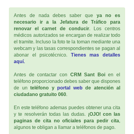
Antes de nada debes saber que
ya no es
necesario ir a la Jefatura de Tráfico para
renovar el carnet de conducir
. Los centros
médicos autorizados se encargan de realizar todo
el tramite. Incluso la foto te la toman mediante una
webcam y las tasas correspondientes se pagan al
abonar el psicotécnico.
Tienes mas detalles
aquí.
Antes de contactar con
CRM Sant Boi
en el
teléfono proporcionado debes saber que dispones
de un
teléfono y
portal web
de atención al
ciudadano gratuito 060
.
En este teléfono ademas puedes obtener una cita
y te resolverán todas las dudas.
¡OJO! con las
paginas de cita no oficiales para pedir cita
,
algunos te obligan a llamar a teléfonos de pago.