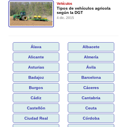
Vehículos
Tipos de vehículos agricola
según la DGT
4 dic. 2015
Álava
Albacete
Alicante
Almería
Asturias
Ávila
Badajoz
Barcelona
Burgos
Cáceres
Cádiz
Cantabria
Castellón
Ceuta
Ciudad Real
Córdoba