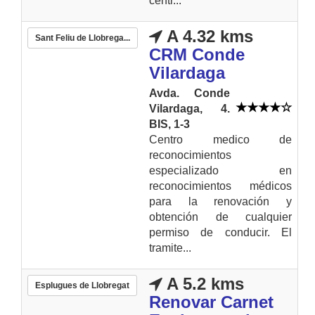
centr...
A 4.32 kms
Sant Feliu de Llobrega...
CRM Conde
Vilardaga
Avda. Conde
Vilardaga, 4.
BIS, 1-3
Centro medico de
reconocimientos
especializado en
reconocimientos médicos
para la renovación y
obtención de cualquier
permiso de conducir. El
tramite...
A 5.2 kms
Esplugues de Llobregat
Renovar Carnet