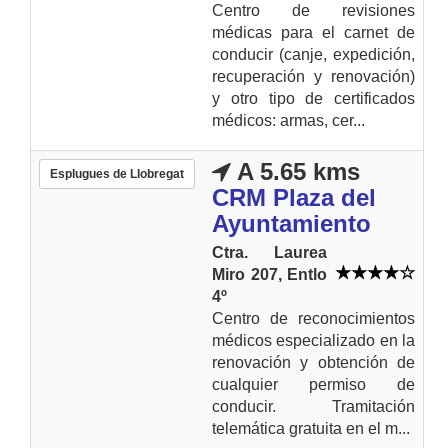
Centro de revisiones
médicas para el carnet de
conducir (canje, expedición,
recuperación y renovación)
y otro tipo de certificados
médicos: armas, cer...
A 5.65 kms
Esplugues de Llobregat
CRM Plaza del
Ayuntamiento
Ctra. Laurea
Miro 207, Entlo
4º
Centro de reconocimientos
médicos especializado en la
renovación y obtención de
cualquier permiso de
conducir. Tramitación
telemática gratuita en el m...