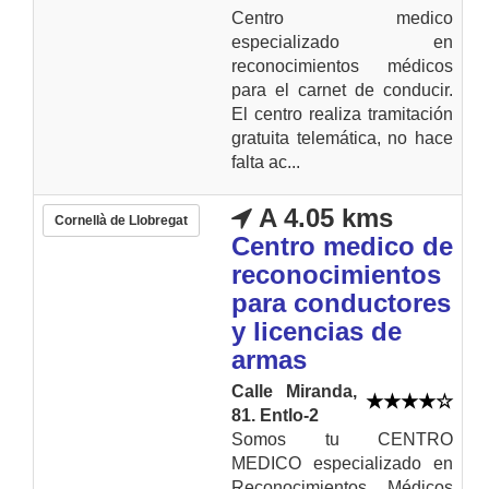
Centro medico
especializado en
reconocimientos médicos
para el carnet de conducir.
El centro realiza tramitación
gratuita telemática, no hace
falta ac...
A 4.05 kms
Cornellà de Llobregat
Centro medico de
reconocimientos
para conductores
y licencias de
armas
Calle Miranda,
81. Entlo-2
Somos tu CENTRO
MEDICO especializado en
Reconocimientos Médicos