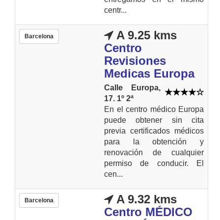
centr...
A 9.25 kms
Barcelona
Centro
Revisiones
Medicas Europa
Calle Europa,
17. 1º 2ª
En el centro médico Europa
puede obtener sin cita
previa certificados médicos
para la obtención y
renovación de cualquier
permiso de conducir. El
cen...
A 9.32 kms
Barcelona
Centro MÉDICO