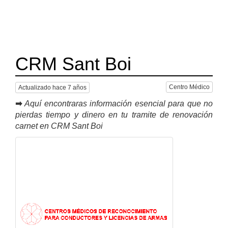
CRM Sant Boi
Centro Médico
Actualizado hace 7 años
➡
Aquí encontraras información esencial para que no
pierdas tiempo y dinero en tu tramite de renovación
carnet en CRM Sant Boi