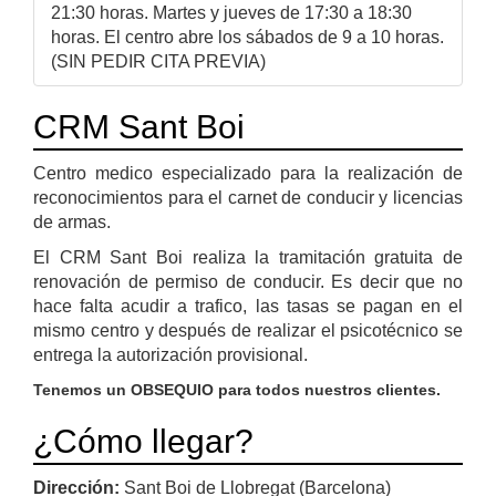
21:30 horas. Martes y jueves de 17:30 a 18:30
horas. El centro abre los sábados de 9 a 10 horas.
(SIN PEDIR CITA PREVIA)
CRM Sant Boi
Centro medico especializado para la realización de
reconocimientos para el carnet de conducir y licencias
de armas.
El CRM Sant Boi realiza la tramitación gratuita de
renovación de permiso de conducir. Es decir que no
hace falta acudir a trafico, las tasas se pagan en el
mismo centro y después de realizar el psicotécnico se
entrega la autorización provisional.
Tenemos un OBSEQUIO para todos nuestros clientes.
¿Cómo llegar?
Dirección:
Sant Boi de Llobregat (Barcelona)