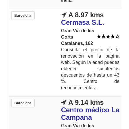
tram...
A 8.97 kms
Barcelona
Cermasa S.L.
Gran Vía de les
Corts
Catalanes, 162
Consulta el precio de la
renovación en la pagina
web. Según la edad puedes
obtener suculentos
descuentos de hasta un 43
%. Centro de
reconocimientos...
A 9.14 kms
Barcelona
Centro médico La
Campana
Gran Via de les