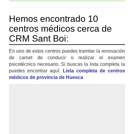
Hemos encontrado 10
centros médicos cerca de
CRM Sant Boi:
En uno de estos centros puedes tramitar la renovación
de carnet de conducir o realizar el examen
psicotécnico necesario. Si buscas la lista completa la
puedes encontrar aquí:
Lista completa de centros
médicos de provincia de Huesca