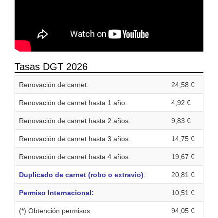
Tasas DGT 2026
Renovación de carnet:
24,58 €
Renovación de carnet hasta 1 año:
4,92 €
Renovación de carnet hasta 2 años:
9,83 €
Renovación de carnet hasta 3 años:
14,75 €
Renovación de carnet hasta 4 años:
19,67 €
Duplicado de carnet (robo o extravio)
:
20,81 €
Permiso Internacional:
10,51 €
(*) Obtención permisos
94,05 €