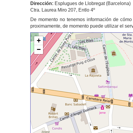
Dirección:
Esplugues de Llobregat (Barcelona)
Ctra. Laurea Miro 207, Entlo 4º
De momento no tenemos información de cómo 
proximamente, de momento puede utilizar el ser
+
−