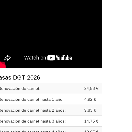
asas DGT 2026
Renovación de carnet:
24,58 €
Renovación de carnet hasta 1 año:
4,92 €
Renovación de carnet hasta 2 años:
9,83 €
Renovación de carnet hasta 3 años:
14,75 €