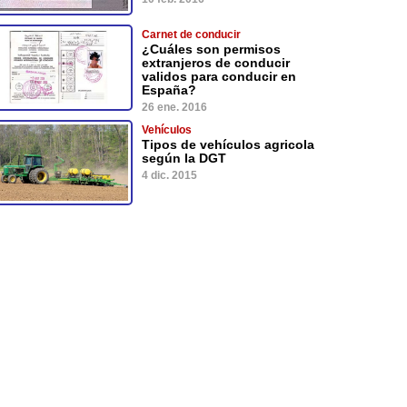
Carnet de conducir
¿Cuáles son permisos
extranjeros de conducir
validos para conducir en
España?
26 ene. 2016
Vehículos
Tipos de vehículos agricola
según la DGT
4 dic. 2015