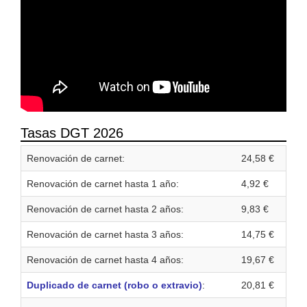
Tasas DGT 2026
Renovación de carnet:
24,58 €
Renovación de carnet hasta 1 año:
4,92 €
Renovación de carnet hasta 2 años:
9,83 €
Renovación de carnet hasta 3 años:
14,75 €
Renovación de carnet hasta 4 años:
19,67 €
Duplicado de carnet (robo o extravio)
:
20,81 €