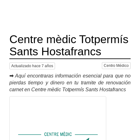
Centre mèdic Totpermís
Sants Hostafrancs
Centro Médico
Actualizado hace 7 años
➡
Aquí encontraras información esencial para que no
pierdas tiempo y dinero en tu tramite de renovación
carnet en Centre mèdic Totpermís Sants Hostafrancs