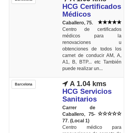
HCG Certificados
Médicos
Caballero, 75.
Centro de certificados
médicos para la
renovaciones u
obtenciones de todos los
carnet de conducir AM, A,
A1, B, BTP... etc También
puede realizar un...
A 1.04 kms
Barcelona
HCG Servicios
Sanitarios
Carrer de
Caballero, 75-
77. (Local 1)
Centro médico para