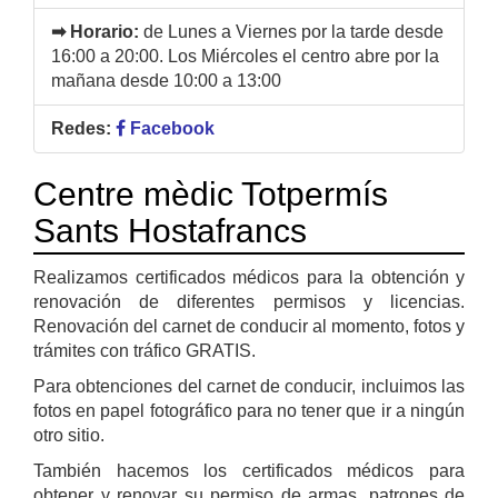
➡ Horario:
de Lunes a Viernes por la tarde desde
16:00 a 20:00. Los Miércoles el centro abre por la
mañana desde 10:00 a 13:00
Redes:
Facebook
Centre mèdic Totpermís
Sants Hostafrancs
Realizamos certificados médicos para la obtención y
renovación de diferentes permisos y licencias.
Renovación del carnet de conducir al momento, fotos y
trámites con tráfico GRATIS.
Para obtenciones del carnet de conducir, incluimos las
fotos en papel fotográfico para no tener que ir a ningún
otro sitio.
También hacemos los certificados médicos para
obtener y renovar su permiso de armas, patrones de