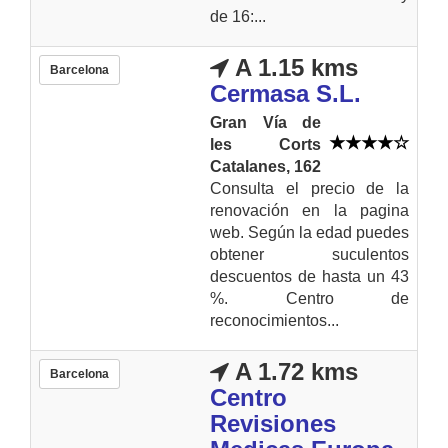
de 16:...
A 1.15 kms
Barcelona
Cermasa S.L.
Gran Vía de
les Corts
Catalanes, 162
Consulta el precio de la
renovación en la pagina
web. Según la edad puedes
obtener suculentos
descuentos de hasta un 43
%. Centro de
reconocimientos...
A 1.72 kms
Barcelona
Centro
Revisiones