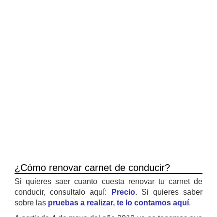
¿Cómo renovar carnet de conducir?
Si quieres saer cuanto cuesta renovar tu carnet de
conducir, consultalo aquí:
Precio
. Si quieres saber
sobre las
pruebas a realizar, te lo contamos aquí
.