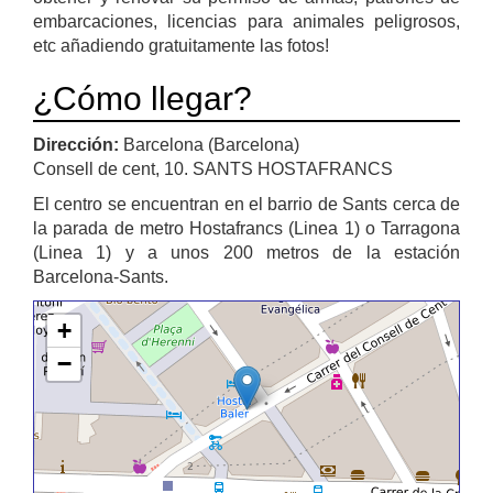
embarcaciones, licencias para animales peligrosos,
etc añadiendo gratuitamente las fotos!
¿Cómo llegar?
Dirección:
Barcelona (Barcelona)
Consell de cent, 10. SANTS HOSTAFRANCS
El centro se encuentran en el barrio de Sants cerca de
la parada de metro Hostafrancs (Linea 1) o Tarragona
(Linea 1) y a unos 200 metros de la estación
Barcelona-Sants.
+
−