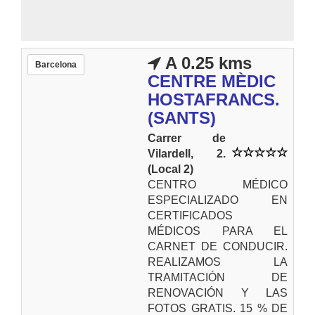
A 0.25 kms
Barcelona
CENTRE MÈDIC
HOSTAFRANCS.
(SANTS)
Carrer de
Vilardell, 2.
(Local 2)
CENTRO MÉDICO
ESPECIALIZADO EN
CERTIFICADOS
MÉDICOS PARA EL
CARNET DE CONDUCIR.
REALIZAMOS LA
TRAMITACIÓN DE
RENOVACIÓN Y LAS
FOTOS GRATIS. 15 % DE