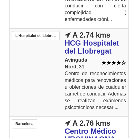
conducir con cierta
complejidad (
enfermedades cróni...
A 2.74 kms
L'Hospitalet de Llobre...
HCG Hospitalet
del Llobregat
Avinguda
Nord, 31
Centro de reconocimientos
médicos para renovaciones
u obtenciones de cualquier
carnet de conducir. Ademas
se realizan exámenes
psicotécnicos necesari...
A 2.76 kms
Barcelona
Centro Médico