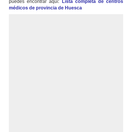
puedes encontrar aquí:
Lista completa de centros
médicos de provincia de Huesca