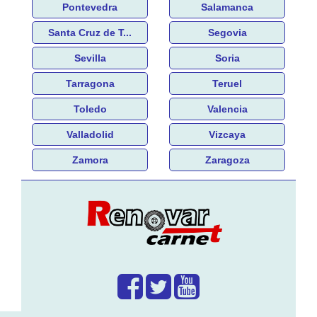
Pontevedra
Salamanca
Santa Cruz de T...
Segovia
Sevilla
Soria
Tarragona
Teruel
Toledo
Valencia
Valladolid
Vizcaya
Zamora
Zaragoza