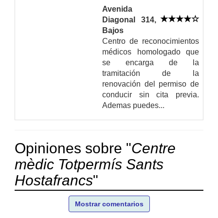
Avenida
Diagonal 314,
Bajos
Centro de reconocimientos
médicos homologado que
se encarga de la
tramitación de la
renovación del permiso de
conducir sin cita previa.
Ademas puedes...
Opiniones sobre "
Centre
mèdic Totpermís Sants
Hostafrancs
"
Mostrar comentarios