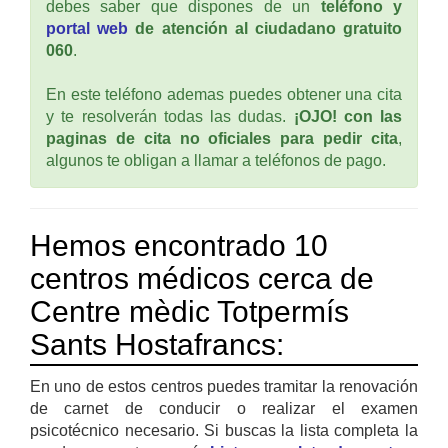
debes saber que dispones de un
teléfono y
portal web
de atención al ciudadano gratuito
060
.
En este teléfono ademas puedes obtener una cita
y te resolverán todas las dudas.
¡OJO! con las
paginas de cita no oficiales para pedir cita
,
algunos te obligan a llamar a teléfonos de pago.
Hemos encontrado 10
centros médicos cerca de
Centre mèdic Totpermís
Sants Hostafrancs:
En uno de estos centros puedes tramitar la renovación
de carnet de conducir o realizar el examen
psicotécnico necesario. Si buscas la lista completa la