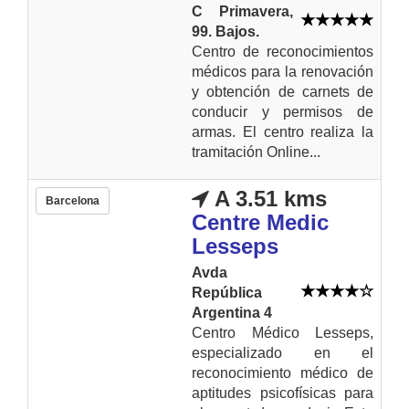
C Primavera,
99. Bajos.
Centro de reconocimientos
médicos para la renovación
y obtención de carnets de
conducir y permisos de
armas. El centro realiza la
tramitación Online...
A 3.51 kms
Barcelona
Centre Medic
Lesseps
Avda
República
Argentina 4
Centro Médico Lesseps,
especializado en el
reconocimiento médico de
aptitudes psicofísicas para