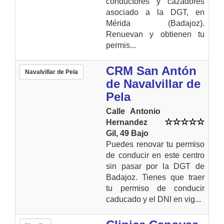
conductores y cazadores
asociado a la DGT, en
Mérida (Badajoz).
Renuevan y obtienen tu
permis...
CRM San Antón
Navalvillar de Pela
de Navalvillar de
Pela
Calle Antonio
Hernandez
Gil, 49 Bajo
Puedes renovar tu permiso
de conducir en este centro
sin pasar por la DGT de
Badajoz. Tienes que traer
tu permiso de conducir
caducado y el DNI en vig...