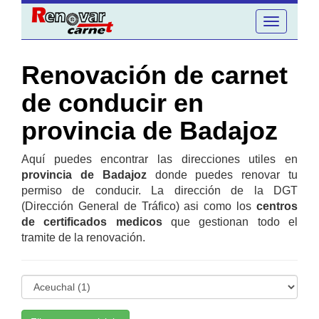
Toggle
navigation
Renovación de carnet
de conducir en
provincia de Badajoz
Aquí puedes encontrar las direcciones utiles en
provincia de Badajoz
donde puedes renovar tu
permiso de conducir. La dirección de la DGT
(Dirección General de Tráfico) asi como los
centros
de certificados medicos
que gestionan todo el
tramite de la renovación.