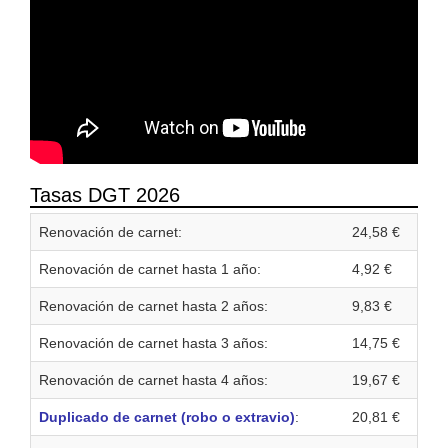
Tasas DGT 2026
Renovación de carnet:
24,58 €
Renovación de carnet hasta 1 año:
4,92 €
Renovación de carnet hasta 2 años:
9,83 €
Renovación de carnet hasta 3 años:
14,75 €
Renovación de carnet hasta 4 años:
19,67 €
Duplicado de carnet (robo o extravio)
:
20,81 €