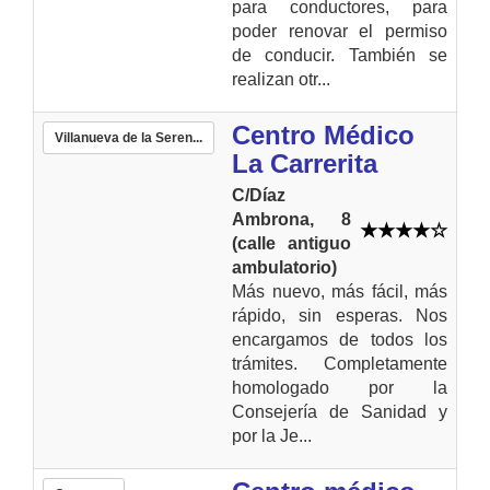
para conductores, para
poder renovar el permiso
de conducir. También se
realizan otr...
Centro Médico
Villanueva de la Seren...
La Carrerita
C/Díaz
Ambrona, 8
(calle antiguo
ambulatorio)
Más nuevo, más fácil, más
rápido, sin esperas. Nos
encargamos de todos los
trámites. Completamente
homologado por la
Consejería de Sanidad y
por la Je...