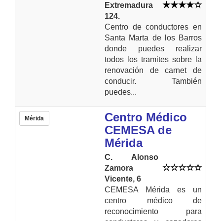
Extremadura
124.
Centro de conductores en
Santa Marta de los Barros
donde puedes realizar
todos los tramites sobre la
renovación de carnet de
conducir. También
puedes...
Centro Médico
Mérida
CEMESA de
Mérida
C. Alonso
Zamora
Vicente, 6
CEMESA Mérida es un
centro médico de
reconocimiento para