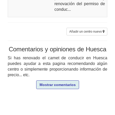
renovación del permiso de
conduc...
Añadir un centro nuevo
Comentarios y opiniones de Huesca
Si has renovado el carnet de conducir en Huesca
puedes ayudar a esta pagina recomendando algún
centro o simplemente proporcionando información de
precio... etc.
Mostrar comentarios