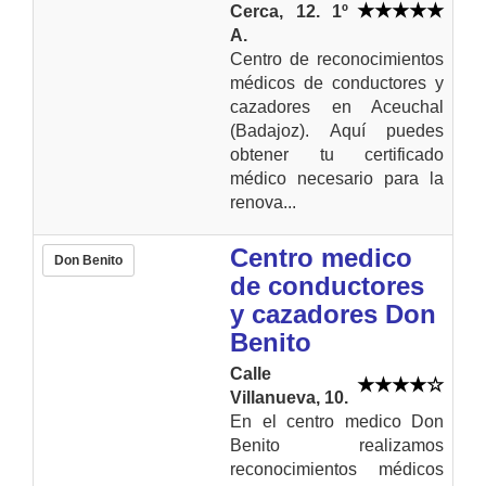
Cerca, 12. 1º
A.
Centro de reconocimientos
médicos de conductores y
cazadores en Aceuchal
(Badajoz). Aquí puedes
obtener tu certificado
médico necesario para la
renova...
Centro medico
Don Benito
de conductores
y cazadores Don
Benito
Calle
Villanueva, 10.
En el centro medico Don
Benito realizamos
reconocimientos médicos