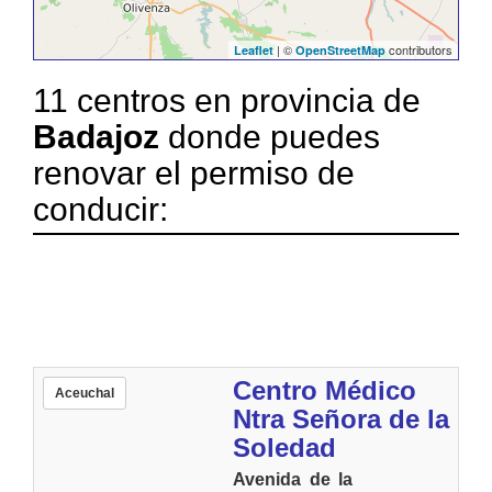
| ©
contributors
Leaflet
OpenStreetMap
11 centros en provincia de
Badajoz
donde puedes
renovar el permiso de
conducir:
Centro Médico
Aceuchal
Ntra Señora de la
Soledad
Avenida de la