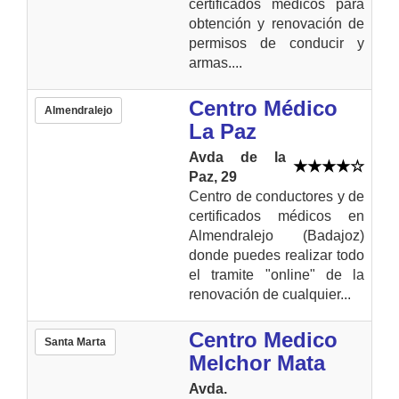
certificados médicos para
obtención y renovación de
permisos de conducir y
armas....
Centro Médico
Almendralejo
La Paz
Avda de la
Paz, 29
Centro de conductores y de
certificados médicos en
Almendralejo (Badajoz)
donde puedes realizar todo
el tramite "online" de la
renovación de cualquier...
Centro Medico
Santa Marta
Melchor Mata
Avda.