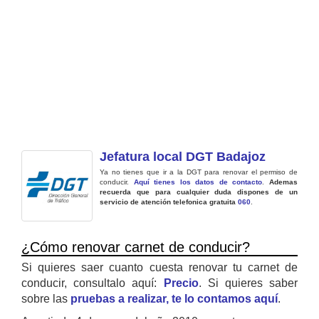
Jefatura local DGT Badajoz
Ya no tienes que ir a la DGT para renovar el permiso de
conducir.
Aquí tienes los datos de contacto
.
Ademas
recuerda que para cualquier duda dispones de un
servicio de atención telefonica gratuita
060
.
¿Cómo renovar carnet de conducir?
Si quieres saer cuanto cuesta renovar tu carnet de
conducir, consultalo aquí:
Precio
. Si quieres saber
sobre las
pruebas a realizar, te lo contamos aquí
.