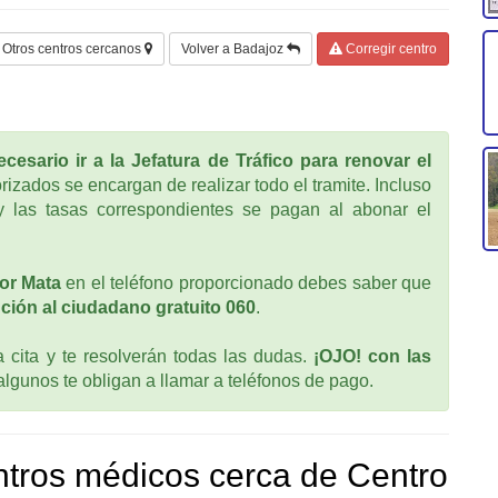
Otros centros cercanos
Volver a Badajoz
Corregir centro
cesario ir a la Jefatura de Tráfico para renovar el
rizados se encargan de realizar todo el tramite. Incluso
 las tasas correspondientes se pagan al abonar el
or Mata
en el teléfono proporcionado debes saber que
ción al ciudadano gratuito 060
.
cita y te resolverán todas las dudas.
¡OJO! con las
 algunos te obligan a llamar a teléfonos de pago.
tros médicos cerca de Centro