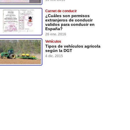
Carnet de conducir
¿Cuáles son permisos
extranjeros de conducir
validos para conducir en
España?
26 ene. 2016
Vehículos
Tipos de vehículos agricola
según la DGT
4 dic. 2015