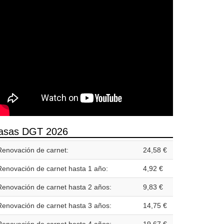
asas DGT 2026
Renovación de carnet:
24,58 €
Renovación de carnet hasta 1 año:
4,92 €
Renovación de carnet hasta 2 años:
9,83 €
Renovación de carnet hasta 3 años:
14,75 €