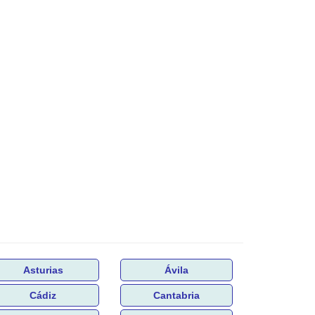
Asturias
Ávila
Cádiz
Cantabria