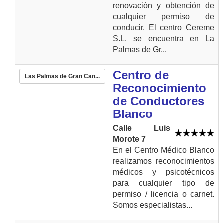
renovación y obtención de
cualquier permiso de
conducir. El centro Cereme
S.L. se encuentra en La
Palmas de Gr...
Centro de
Las Palmas de Gran Can...
Reconocimiento
de Conductores
Blanco
Calle Luis
Morote 7
En el Centro Médico Blanco
realizamos reconocimientos
médicos y psicotécnicos
para cualquier tipo de
permiso / licencia o carnet.
Somos especialistas...