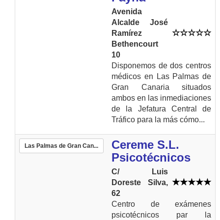
Avenida
Alcalde José
Ramírez
Bethencourt
10
Disponemos de dos centros
médicos en Las Palmas de
Gran Canaria situados
ambos en las inmediaciones
de la Jefatura Central de
Tráfico para la más cómo...
Cereme S.L.
Las Palmas de Gran Can...
Psicotécnicos
C/ Luis
Doreste Silva,
62
Centro de exámenes
psicotécnicos par la