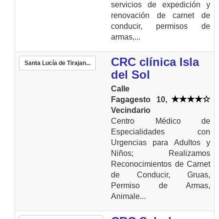
servicios de expedición y
renovación de carnet de
conducir, permisos de
armas,...
CRC clínica Isla
Santa Lucía de Tirajan...
del Sol
Calle
Fagagesto 10,
Vecindario
Centro Médico de
Especialidades con
Urgencias para Adultos y
Niños; Realizamos
Reconocimientos de Carnet
de Conducir, Gruas,
Permiso de Armas,
Animale...