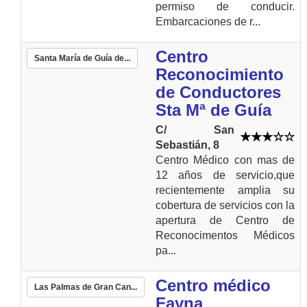
permiso de conducir.
Embarcaciones de r...
Centro
Santa María de Guía de...
Reconocimiento
de Conductores
Sta Mª de Guía
C/ San
Sebastián, 8
Centro Médico con mas de
12 años de servicio,que
recientemente amplia su
cobertura de servicios con la
apertura de Centro de
Reconocimentos Médicos
pa...
Centro médico
Las Palmas de Gran Can...
Fayna