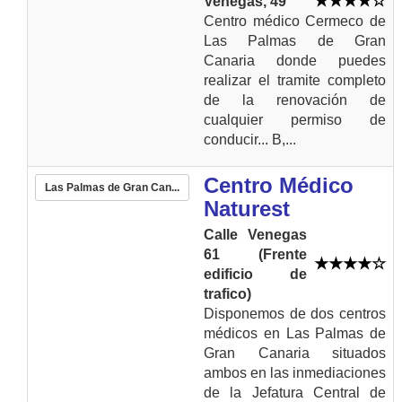
Venegas, 49
Centro médico Cermeco de
Las Palmas de Gran
Canaria donde puedes
realizar el tramite completo
de la renovación de
cualquier permiso de
conducir... B,...
Centro Médico
Las Palmas de Gran Can...
Naturest
Calle Venegas
61 (Frente
edificio de
trafico)
Disponemos de dos centros
médicos en Las Palmas de
Gran Canaria situados
ambos en las inmediaciones
de la Jefatura Central de