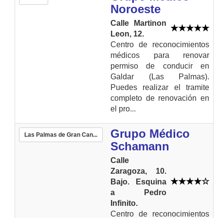
Noroeste
Calle Martinon
Leon, 12.
Centro de reconocimientos
médicos para renovar
permiso de conducir en
Galdar (Las Palmas).
Puedes realizar el tramite
completo de renovación en
el pro...
Grupo Médico
Las Palmas de Gran Can...
Schamann
Calle
Zaragoza, 10.
Bajo. Esquina
a Pedro
Infinito.
Centro de reconocimientos