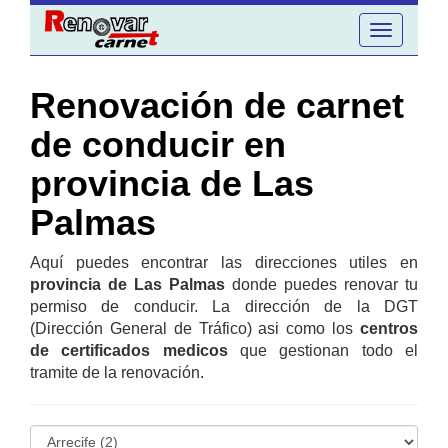
Toggle
navigation
Renovación de carnet
de conducir en
provincia de Las
Palmas
Aquí puedes encontrar las direcciones utiles en
provincia de Las Palmas
donde puedes renovar tu
permiso de conducir. La dirección de la DGT
(Dirección General de Tráfico) asi como los
centros
de certificados medicos
que gestionan todo el
tramite de la renovación.