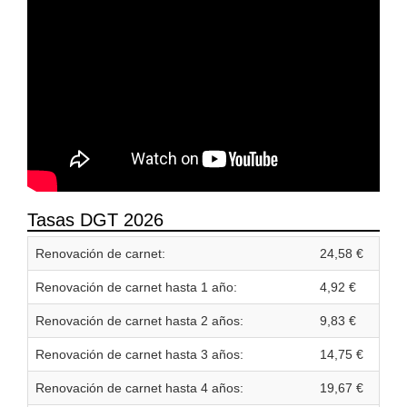
Tasas DGT 2026
Renovación de carnet:
24,58 €
Renovación de carnet hasta 1 año:
4,92 €
Renovación de carnet hasta 2 años:
9,83 €
Renovación de carnet hasta 3 años:
14,75 €
Renovación de carnet hasta 4 años:
19,67 €