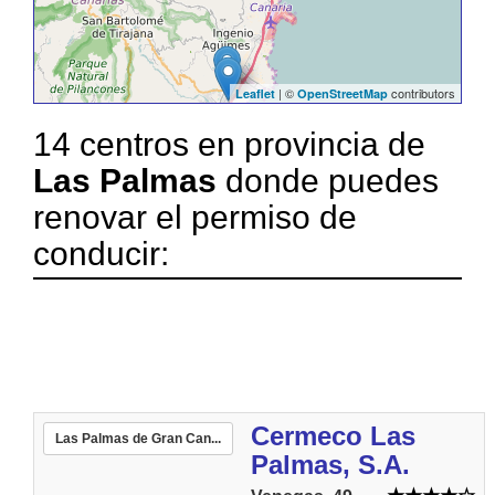
| ©
contributors
Leaflet
OpenStreetMap
14 centros en provincia de
Las Palmas
donde puedes
renovar el permiso de
conducir:
Cermeco Las
Las Palmas de Gran Can...
Palmas, S.A.