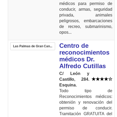
médicos para permiso de
conducir, armas, seguridad
privada, animales
peligrosos, embarcaciones
de recreo, submarinismo,
opos...
Centro de
Las Palmas de Gran Can...
reconocimientos
médicos Dr.
Alfredo Cutillas
C/ León y
Castillo, 284.
Esquina.
Todo tipo de
Reconocimientos médicos:
obtenión y renovación del
permiso de conducir.
Tramitación GRATUITA del