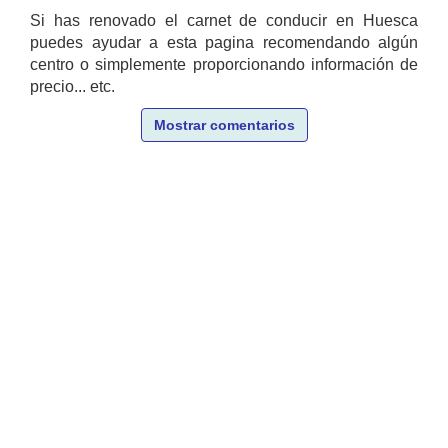
Si has renovado el carnet de conducir en Huesca
puedes ayudar a esta pagina recomendando algún
centro o simplemente proporcionando información de
precio... etc.
Mostrar comentarios