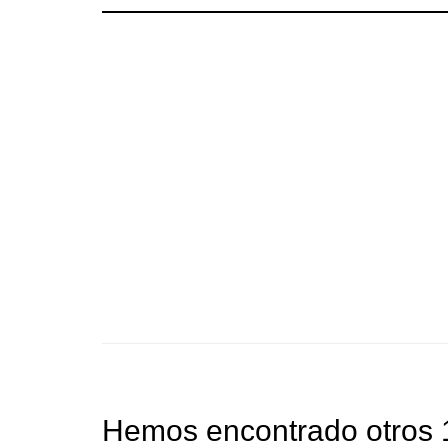
Hemos encontrado otros 1