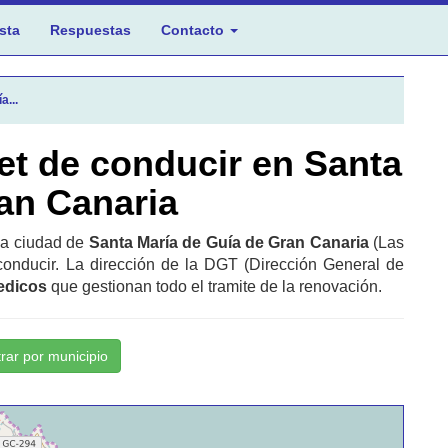
sta
Respuestas
Contacto
a...
et de conducir en Santa
an Canaria
 la ciudad de
Santa María de Guía de Gran Canaria
(Las
onducir. La dirección de la DGT (Dirección General de
edicos
que gestionan todo el tramite de la renovación.
trar por municipio