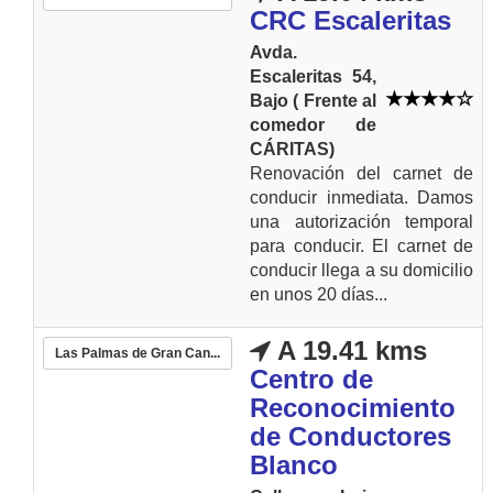
CRC Escaleritas
Avda.
Escaleritas 54,
Bajo ( Frente al
comedor de
CÁRITAS)
Renovación del carnet de
conducir inmediata. Damos
una autorización temporal
para conducir. El carnet de
conducir llega a su domicilio
en unos 20 días...
A 19.41 kms
Las Palmas de Gran Can...
Centro de
Reconocimiento
de Conductores
Blanco