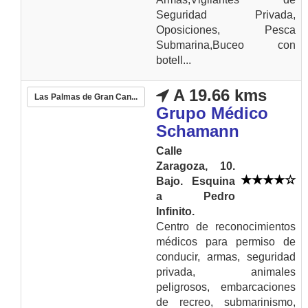
Seguridad Privada,
Oposiciones, Pesca
Submarina,Buceo con
botell...
A 19.66 kms
Las Palmas de Gran Can...
Grupo Médico
Schamann
Calle
Zaragoza, 10.
Bajo. Esquina
a Pedro
Infinito.
Centro de reconocimientos
médicos para permiso de
conducir, armas, seguridad
privada, animales
peligrosos, embarcaciones
de recreo, submarinismo,