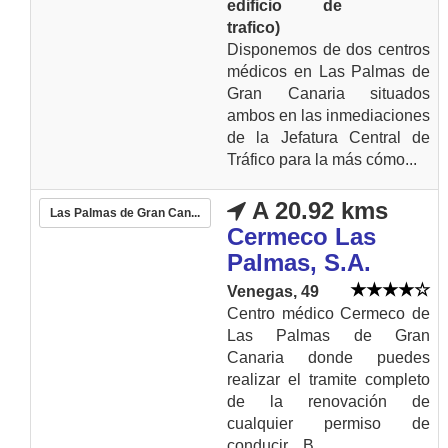
edificio de
trafico)
Disponemos de dos centros
médicos en Las Palmas de
Gran Canaria situados
ambos en las inmediaciones
de la Jefatura Central de
Tráfico para la más cómo...
A 20.92 kms
Las Palmas de Gran Can...
Cermeco Las
Palmas, S.A.
Venegas, 49
Centro médico Cermeco de
Las Palmas de Gran
Canaria donde puedes
realizar el tramite completo
de la renovación de
cualquier permiso de
conducir... B,...