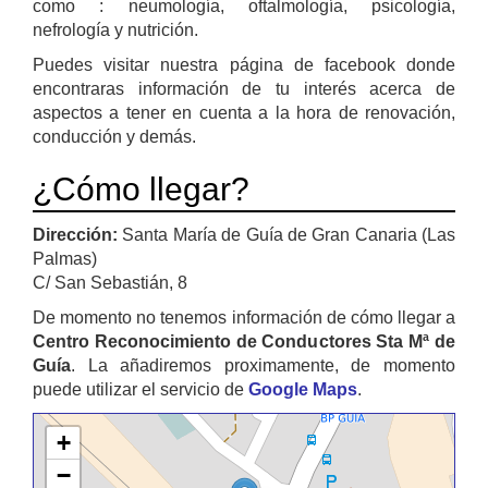
como : neumología, oftalmología, psicología,
nefrología y nutrición.
Puedes visitar nuestra página de facebook donde
encontraras información de tu interés acerca de
aspectos a tener en cuenta a la hora de renovación,
conducción y demás.
¿Cómo llegar?
Dirección:
Santa María de Guía de Gran Canaria (Las
Palmas)
C/ San Sebastián, 8
De momento no tenemos información de cómo llegar a
Centro Reconocimiento de Conductores Sta Mª de
Guía
. La añadiremos proximamente, de momento
puede utilizar el servicio de
Google Maps
.
+
−