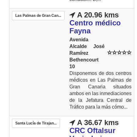
A 20.96 kms
Las Palmas de Gran Can...
Centro médico
Fayna
Avenida
Alcalde José
Ramírez
Bethencourt
10
Disponemos de dos centros
médicos en Las Palmas de
Gran Canaria situados
ambos en las inmediaciones
de la Jefatura Central de
Tráfico para la más cómo...
A 36.67 kms
Santa Lucía de Tirajan...
CRC Oftalsur