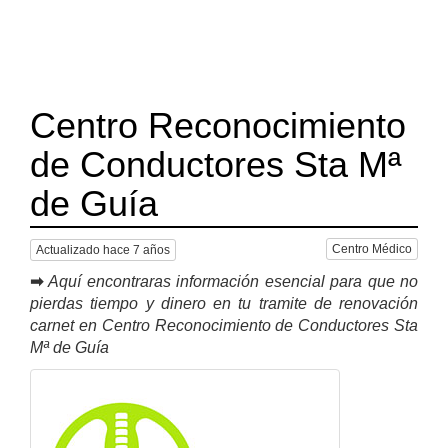
Centro Reconocimiento
de Conductores Sta Mª
de Guía
Centro Médico
Actualizado hace 7 años
➡
Aquí encontraras información esencial para que no
pierdas tiempo y dinero en tu tramite de renovación
carnet en Centro Reconocimiento de Conductores Sta
Mª de Guía