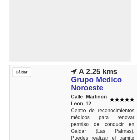
A 2.25 kms
Gáldar
Grupo Medico
Noroeste
Calle Martinon
Leon, 12.
Centro de reconocimientos
médicos para renovar
permiso de conducir en
Galdar (Las Palmas).
Puedes realizar el tramite