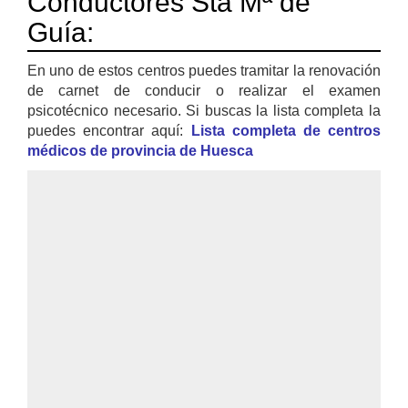
Conductores Sta Mª de
Guía:
En uno de estos centros puedes tramitar la renovación
de carnet de conducir o realizar el examen
psicotécnico necesario. Si buscas la lista completa la
puedes encontrar aquí:
Lista completa de centros
médicos de provincia de Huesca