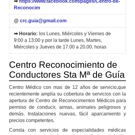
➡
https://www.facebook.com/pages/Centro-de-
Reconocim
@
crc.guia@gmail.com
➡ Horario:
los Lunes, Miércoles y Viernes de
9:00 a 13:00 y por la tarde Lunes, Martes,
Miércoles y Jueves de 17.00 a 20.00. horas
Centro Reconocimiento de
Conductores Sta Mª de Guía
Centro Médico con mas de 12 años de servicio,que
recientemente amplia su cobertura de servicios con la
apertura de Centro de Reconocimentos Médicos para
permiso de conducir, armas, animales peligrosos y
demás. Instalaciones nuevas, fácil aparcamiento y
precios competentes.
Consta con servicios de especialidades médicas