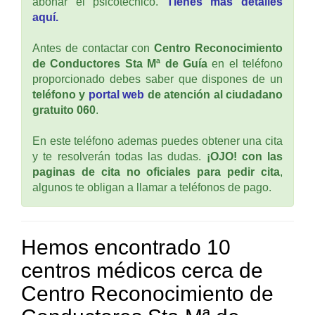
abonar el psicotécnico.
Tienes mas detalles
aquí.
Antes de contactar con
Centro Reconocimiento
de Conductores Sta Mª de Guía
en el teléfono
proporcionado debes saber que dispones de un
teléfono y
portal web
de atención al ciudadano
gratuito 060
.
En este teléfono ademas puedes obtener una cita
y te resolverán todas las dudas.
¡OJO! con las
paginas de cita no oficiales para pedir cita
,
algunos te obligan a llamar a teléfonos de pago.
Hemos encontrado 10
centros médicos cerca de
Centro Reconocimiento de