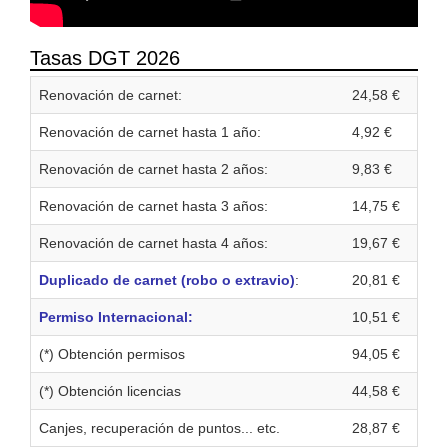
Tasas DGT 2026
Renovación de carnet:
24,58 €
Renovación de carnet hasta 1 año:
4,92 €
Renovación de carnet hasta 2 años:
9,83 €
Renovación de carnet hasta 3 años:
14,75 €
Renovación de carnet hasta 4 años:
19,67 €
Duplicado de carnet (robo o extravio)
:
20,81 €
Permiso Internacional:
10,51 €
(*) Obtención permisos
94,05 €
(*) Obtención licencias
44,58 €
Canjes, recuperación de puntos... etc.
28,87 €