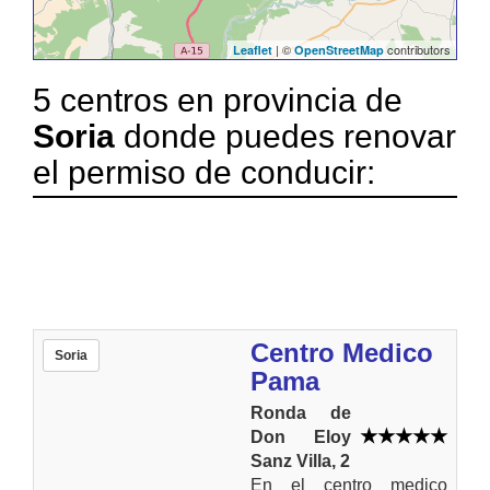
| ©
contributors
Leaflet
OpenStreetMap
5 centros en provincia de
Soria
donde puedes renovar
el permiso de conducir:
Centro Medico
Soria
Pama
Ronda de
Don Eloy
Sanz Villa, 2
En el centro medico