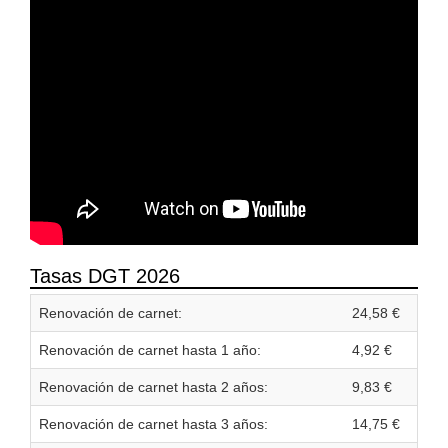
Tasas DGT 2026
Renovación de carnet:
24,58 €
Renovación de carnet hasta 1 año:
4,92 €
Renovación de carnet hasta 2 años:
9,83 €
Renovación de carnet hasta 3 años:
14,75 €