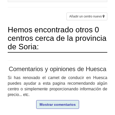
Añadir un centro nuevo
Hemos encontrado otros 0
centros cerca de la provincia
de Soria:
Comentarios y opiniones de Huesca
Si has renovado el carnet de conducir en Huesca
puedes ayudar a esta pagina recomendando algún
centro o simplemente proporcionando información de
precio... etc.
Mostrar comentarios