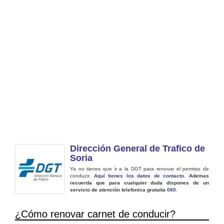
Dirección General de Trafico de
Soria
Ya no tienes que ir a la DGT para renovar el permiso de
conducir.
Aquí tienes los datos de contacto
.
Ademas
recuerda que para cualquier duda dispones de un
servicio de atención telefonica gratuita
060
.
¿Cómo renovar carnet de conducir?