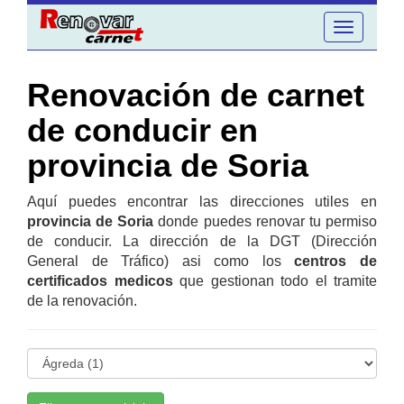
Toggle
navigation
Renovación de carnet
de conducir en
provincia de Soria
Aquí puedes encontrar las direcciones utiles en
provincia de Soria
donde puedes renovar tu permiso
de conducir. La dirección de la DGT (Dirección
General de Tráfico) asi como los
centros de
certificados medicos
que gestionan todo el tramite
de la renovación.