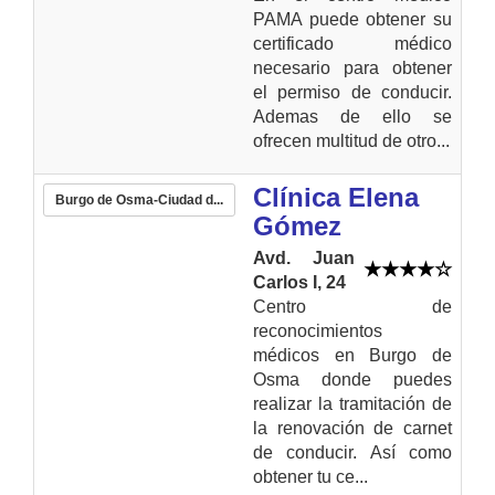
PAMA puede obtener su
certificado médico
necesario para obtener
el permiso de conducir.
Ademas de ello se
ofrecen multitud de otro...
Clínica Elena
Burgo de Osma-Ciudad d...
Gómez
Avd. Juan
Carlos I, 24
Centro de
reconocimientos
médicos en Burgo de
Osma donde puedes
realizar la tramitación de
la renovación de carnet
de conducir. Así como
obtener tu ce...