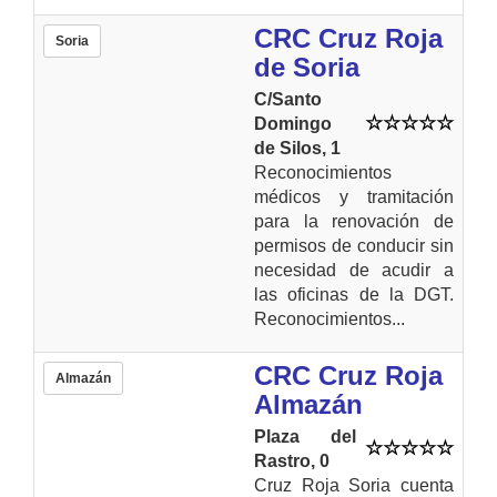
CRC Cruz Roja
Soria
de Soria
C/Santo
Domingo
de Silos, 1
Reconocimientos
médicos y tramitación
para la renovación de
permisos de conducir sin
necesidad de acudir a
las oficinas de la DGT.
Reconocimientos...
CRC Cruz Roja
Almazán
Almazán
Plaza del
Rastro, 0
Cruz Roja Soria cuenta