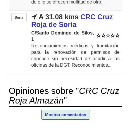
de ello se ofrecen multitud de otro...
A 31.08 kms
CRC Cruz
Soria
Roja de Soria
C/Santo Domingo de Silos,
1
Reconocimientos médicos y tramitación
para la renovación de permisos de
conducir sin necesidad de acudir a las
oficinas de la DGT. Reconocimientos...
Opiniones sobre "
CRC Cruz
Roja Almazán
"
Mostrar comentarios