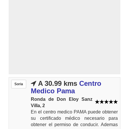
A 30.99 kms
Centro
Soria
Medico Pama
Ronda de Don Eloy Sanz
Villa, 2
En el centro medico PAMA puede obtener
su certificado médico necesario para
obtener el permiso de conducir. Ademas