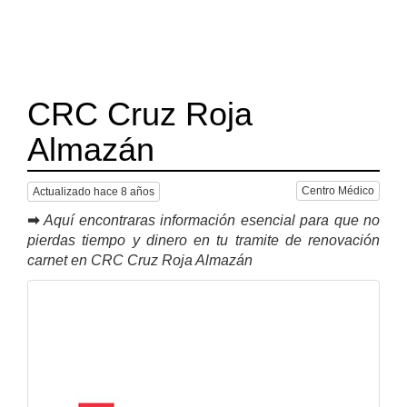
CRC Cruz Roja
Almazán
Centro Médico
Actualizado hace 8 años
➡
Aquí encontraras información esencial para que no
pierdas tiempo y dinero en tu tramite de renovación
carnet en CRC Cruz Roja Almazán