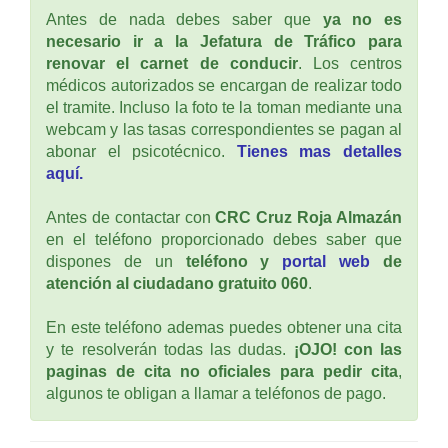
Antes de nada debes saber que
ya no es
necesario ir a la Jefatura de Tráfico para
renovar el carnet de conducir
. Los centros
médicos autorizados se encargan de realizar todo
el tramite. Incluso la foto te la toman mediante una
webcam y las tasas correspondientes se pagan al
abonar el psicotécnico.
Tienes mas detalles
aquí.
Antes de contactar con
CRC Cruz Roja Almazán
en el teléfono proporcionado debes saber que
dispones de un
teléfono y
portal web
de
atención al ciudadano gratuito 060
.
En este teléfono ademas puedes obtener una cita
y te resolverán todas las dudas.
¡OJO! con las
paginas de cita no oficiales para pedir cita
,
algunos te obligan a llamar a teléfonos de pago.