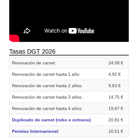
Tasas DGT 2026
Renovación de carnet:
24,58 €
Renovación de carnet hasta 1 año:
4,92 €
Renovación de carnet hasta 2 años:
9,83 €
Renovación de carnet hasta 3 años:
14,75 €
Renovación de carnet hasta 4 años:
19,67 €
Duplicado de carnet (robo o extravio)
:
20,81 €
Permiso Internacional:
10,51 €