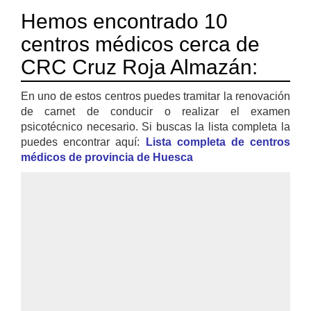
Hemos encontrado 10
centros médicos cerca de
CRC Cruz Roja Almazán:
En uno de estos centros puedes tramitar la renovación
de carnet de conducir o realizar el examen
psicotécnico necesario. Si buscas la lista completa la
puedes encontrar aquí:
Lista completa de centros
médicos de provincia de Huesca