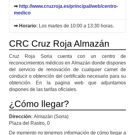
➡
http://www.cruzroja.es/principal/web/centro-
medico
➡ Horario:
Los martes de 10:00 a 13:30 horas.
CRC Cruz Roja Almazán
Cruz Roja Soria cuenta con un centro de
reconocimientos médicos en Almazán donde dispones
del servicio de renovación de cualquier carnet de
conducir o obtención del certificado necesario para su
obtención. En la pagina web que adjuntamos
dispones de las tarifas oficiales.
¿Cómo llegar?
Dirección:
Almazán (Soria)
Plaza del Rastro, 0
De momento no tenemos información de cómo llegar a