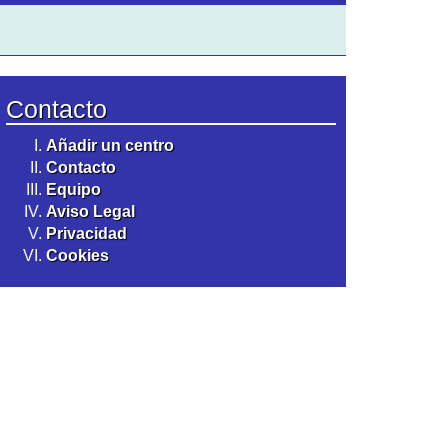
Contacto
Añadir un centro
Contacto
Equipo
Aviso Legal
Privacidad
Cookies