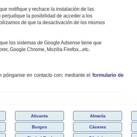
ue notifique y rechace la instalación de las
o perjudique la posibilidad de acceder a los
ilizamos de que la desactivación de los mismos
y que los sistemas de Google Adsense tiene que
rer, Google Chrome, Mozilla Firefox...etc.
n pónganse en contacto con: mediante el
formulario de
Alicante
Almería
Burgos
Cáceres