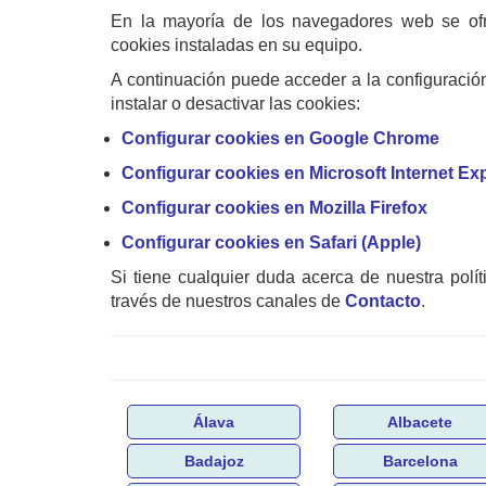
En la mayoría de los navegadores web se ofrec
cookies instaladas en su equipo.
A continuación puede acceder a la configuració
instalar o desactivar las cookies:
Configurar cookies en Google Chrome
Configurar cookies en Microsoft Internet Ex
Configurar cookies en Mozilla Firefox
Configurar cookies en Safari (Apple)
Si tiene cualquier duda acerca de nuestra polí
través de nuestros canales de
Contacto
.
Álava
Albacete
Badajoz
Barcelona