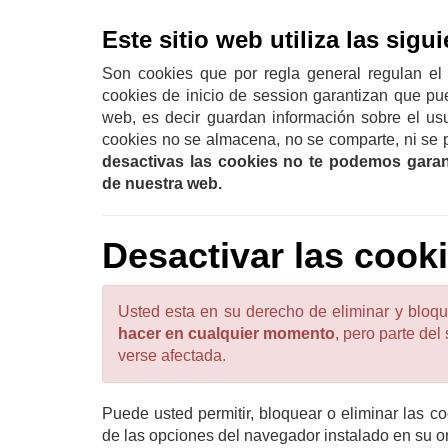
Este sitio web utiliza las sigu
Son cookies que por regla general regulan el 
cookies de inicio de session garantizan que pue
web, es decir guardan información sobre el us
cookies no se almacena, no se comparte, ni se
desactivas las cookies no te podemos garant
de nuestra web.
Desactivar las cook
Usted esta en su derecho de eliminar y bloque
hacer en cualquier momento
, pero parte del
verse afectada.
Puede usted permitir, bloquear o eliminar las c
de las opciones del navegador instalado en su o