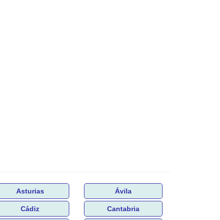
Asturias
Ávila
Cádiz
Cantabria