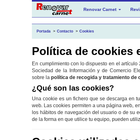
Renovar Carnet
Revi
Portada
Contacto
Cookies
Política de cookies
En cumplimiento con lo dispuesto en el artículo 
Sociedad de la Información y de Comercio Elec
sobre la
política de recogida y tratamiento de
¿Qué son las cookies?
Una cookie es un fichero que se descarga en t
web. Las cookies permiten a una página web, ent
los hábitos de navegación del usuario o de su 
de la forma en que utilice tu equipo, pueden utili