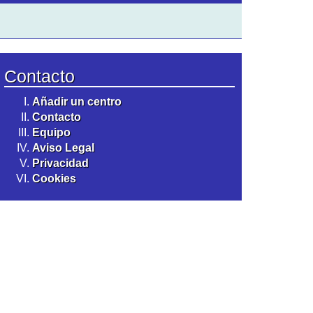
Contacto
Añadir un centro
Contacto
Equipo
Aviso Legal
Privacidad
Cookies