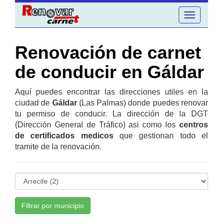
Toggle
navigation
Renovación de carnet
de conducir en Gáldar
Aquí puedes encontrar las direcciones utiles en la
ciudad de
Gáldar
(Las Palmas) donde puedes renovar
tu permiso de conducir. La dirección de la DGT
(Dirección General de Tráfico) asi como los
centros
de certificados medicos
que gestionan todo el
tramite de la renovación.
Filtrar por municipio