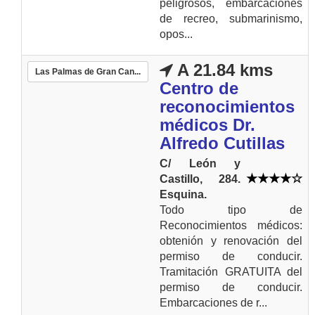
peligrosos, embarcaciones
de recreo, submarinismo,
opos...
A 21.84 kms
Las Palmas de Gran Can...
Centro de
reconocimientos
médicos Dr.
Alfredo Cutillas
C/ León y
Castillo, 284.
Esquina.
Todo tipo de
Reconocimientos médicos:
obtenión y renovación del
permiso de conducir.
Tramitación GRATUITA del
permiso de conducir.
Embarcaciones de r...