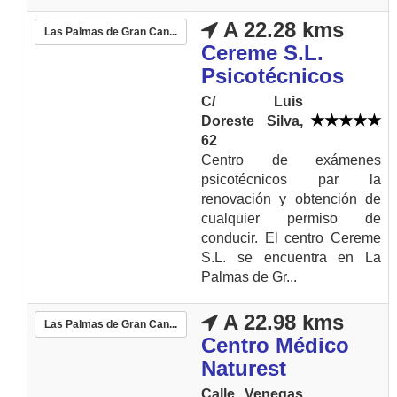
A 22.28 kms
Las Palmas de Gran Can...
Cereme S.L.
Psicotécnicos
C/ Luis
Doreste Silva,
62
Centro de exámenes
psicotécnicos par la
renovación y obtención de
cualquier permiso de
conducir. El centro Cereme
S.L. se encuentra en La
Palmas de Gr...
A 22.98 kms
Las Palmas de Gran Can...
Centro Médico
Naturest
Calle Venegas