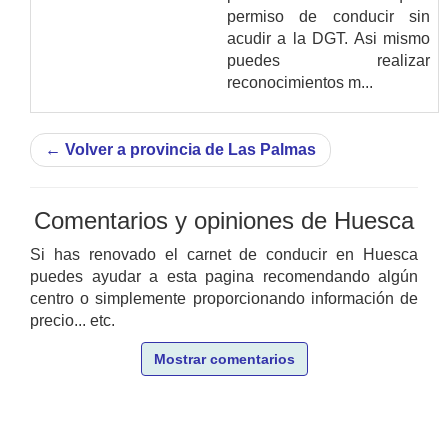
permiso de conducir sin
acudir a la DGT. Asi mismo
puedes realizar
reconocimientos m...
←
Volver a provincia de Las Palmas
Comentarios y opiniones de Huesca
Si has renovado el carnet de conducir en Huesca
puedes ayudar a esta pagina recomendando algún
centro o simplemente proporcionando información de
precio... etc.
Mostrar comentarios