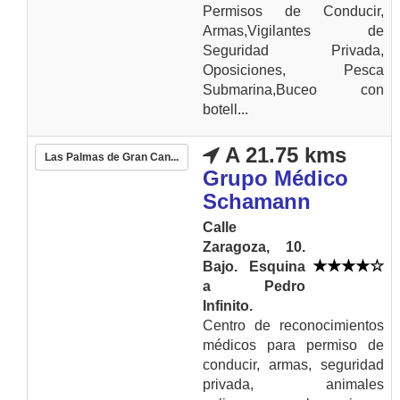
Permisos de Conducir,
Armas,Vigilantes de
Seguridad Privada,
Oposiciones, Pesca
Submarina,Buceo con
botell...
A 21.75 kms
Las Palmas de Gran Can...
Grupo Médico
Schamann
Calle
Zaragoza, 10.
Bajo. Esquina
a Pedro
Infinito.
Centro de reconocimientos
médicos para permiso de
conducir, armas, seguridad
privada, animales