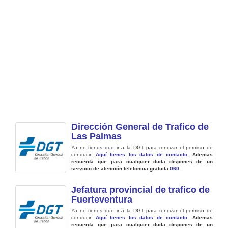
Dirección General de Trafico de
Las Palmas
Ya no tienes que ir a la DGT para renovar el permiso de
conducir.
Aquí tienes los datos de contacto
.
Ademas
recuerda que para cualquier duda dispones de un
servicio de atención telefonica gratuita
060
.
Jefatura provincial de trafico de
Fuerteventura
Ya no tienes que ir a la DGT para renovar el permiso de
conducir.
Aquí tienes los datos de contacto
.
Ademas
recuerda que para cualquier duda dispones de un