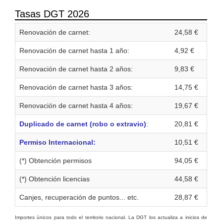
Tasas DGT 2026
Renovación de carnet:
24,58 €
Renovación de carnet hasta 1 año:
4,92 €
Renovación de carnet hasta 2 años:
9,83 €
Renovación de carnet hasta 3 años:
14,75 €
Renovación de carnet hasta 4 años:
19,67 €
Duplicado de carnet (robo o extravio)
:
20,81 €
Permiso Internacional:
10,51 €
(*) Obtención permisos
94,05 €
(*) Obtención licencias
44,58 €
Canjes, recuperación de puntos... etc.
28,87 €
Importes únicos para todo el territorio nacional. La DGT los actualiza a inicios de