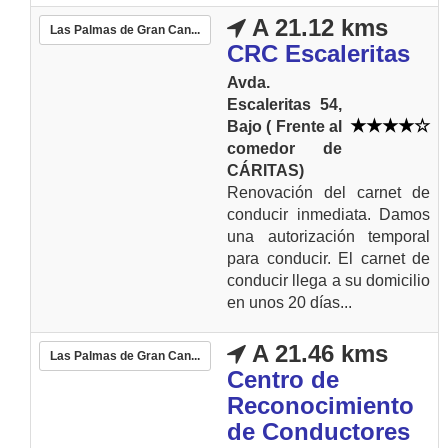
A 21.12 kms
Las Palmas de Gran Can...
CRC Escaleritas
Avda.
Escaleritas 54,
Bajo ( Frente al
comedor de
CÁRITAS)
Renovación del carnet de
conducir inmediata. Damos
una autorización temporal
para conducir. El carnet de
conducir llega a su domicilio
en unos 20 días...
A 21.46 kms
Las Palmas de Gran Can...
Centro de
Reconocimiento
de Conductores