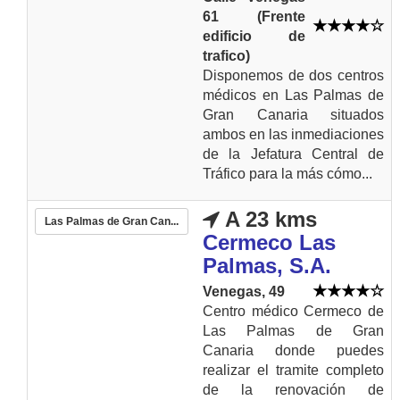
61 (Frente
edificio de
trafico)
Disponemos de dos centros
médicos en Las Palmas de
Gran Canaria situados
ambos en las inmediaciones
de la Jefatura Central de
Tráfico para la más cómo...
A 23 kms
Las Palmas de Gran Can...
Cermeco Las
Palmas, S.A.
Venegas, 49
Centro médico Cermeco de
Las Palmas de Gran
Canaria donde puedes
realizar el tramite completo
de la renovación de