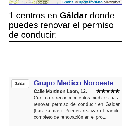
| ©
contributors
Leaflet
OpenStreetMap
1 centros en
Gáldar
donde
puedes renovar el permiso
de conducir:
Grupo Medico Noroeste
Gáldar
Calle Martinon Leon, 12.
Centro de reconocimientos médicos para
renovar permiso de conducir en Galdar
(Las Palmas). Puedes realizar el tramite
completo de renovación en el pro...