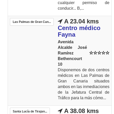
cualquier permiso de
conducir... B,...
A 23.04 kms
Las Palmas de Gran Can...
Centro médico
Fayna
Avenida
Alcalde José
Ramírez
Bethencourt
10
Disponemos de dos centros
médicos en Las Palmas de
Gran Canaria situados
ambos en las inmediaciones
de la Jefatura Central de
Tráfico para la más cómo...
A 38.08 kms
Santa Lucía de Tirajan...