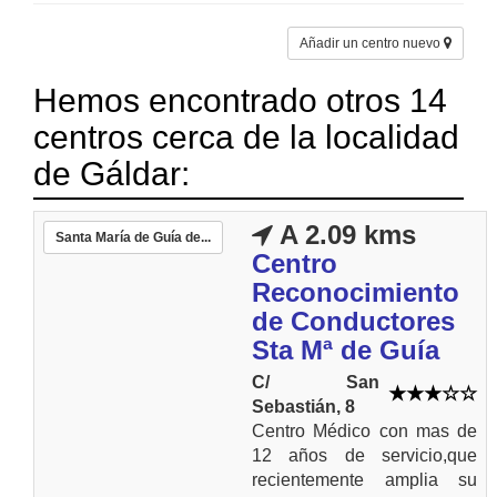
Añadir un centro nuevo
Hemos encontrado otros 14
centros cerca de la localidad
de Gáldar:
A 2.09 kms
Santa María de Guía de...
Centro
Reconocimiento
de Conductores
Sta Mª de Guía
C/ San
Sebastián, 8
Centro Médico con mas de
12 años de servicio,que
recientemente amplia su