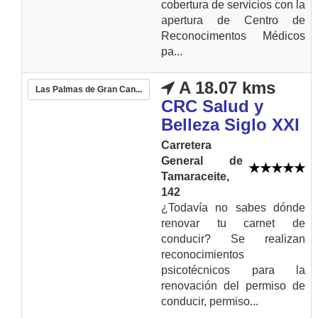
cobertura de servicios con la
apertura de Centro de
Reconocimentos Médicos
pa...
A 18.07 kms
Las Palmas de Gran Can...
CRC Salud y
Belleza Siglo XXI
Carretera
General de
Tamaraceite,
142
¿Todavía no sabes dónde
renovar tu carnet de
conducir? Se realizan
reconocimientos
psicotécnicos para la
renovación del permiso de
conducir, permiso...