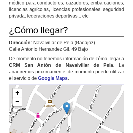
médico para conductores, cazadores, embarcaciones,
licencias agrícolas, licencias profesionales, seguridad
privada, federaciones deportivas... etc.
¿Cómo llegar?
Dirección:
Navalvillar de Pela (Badajoz)
Calle Antonio Hernandez Gil, 49 Bajo
De momento no tenemos información de cómo llegar a
CRM San Antón de Navalvillar de Pela
. La
añadiremos proximamente, de momento puede utilizar
el servicio de
Google Maps
.
+
−