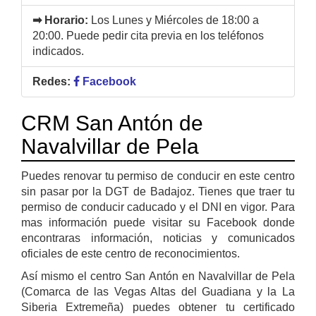
➡ Horario:
Los Lunes y Miércoles de 18:00 a
20:00. Puede pedir cita previa en los teléfonos
indicados.
Redes:
Facebook
CRM San Antón de
Navalvillar de Pela
Puedes renovar tu permiso de conducir en este centro
sin pasar por la DGT de Badajoz. Tienes que traer tu
permiso de conducir caducado y el DNI en vigor. Para
mas información puede visitar su Facebook donde
encontraras información, noticias y comunicados
oficiales de este centro de reconocimientos.
Así mismo el centro San Antón en Navalvillar de Pela
(Comarca de las Vegas Altas del Guadiana y la La
Siberia Extremeña) puedes obtener tu certificado