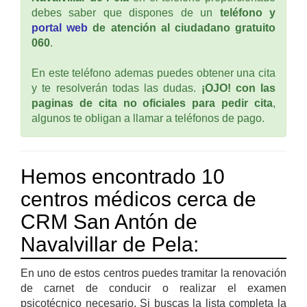
debes saber que dispones de un
teléfono y
portal web
de atención al ciudadano gratuito
060
.
En este teléfono ademas puedes obtener una cita
y te resolverán todas las dudas.
¡OJO! con las
paginas de cita no oficiales para pedir cita
,
algunos te obligan a llamar a teléfonos de pago.
Hemos encontrado 10
centros médicos cerca de
CRM San Antón de
Navalvillar de Pela:
En uno de estos centros puedes tramitar la renovación
de carnet de conducir o realizar el examen
psicotécnico necesario. Si buscas la lista completa la