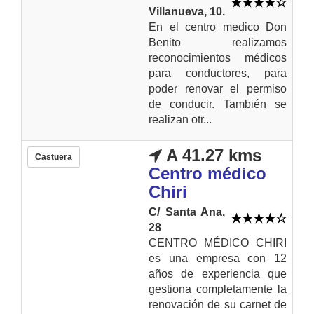
Villanueva, 10.
En el centro medico Don
Benito realizamos
reconocimientos médicos
para conductores, para
poder renovar el permiso
de conducir. También se
realizan otr...
A 41.27 kms
Castuera
Centro médico
Chiri
C/ Santa Ana,
28
CENTRO MÉDICO CHIRI
es una empresa con 12
años de experiencia que
gestiona completamente la
renovación de su carnet de