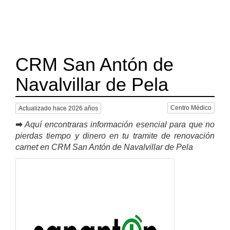
CRM San Antón de
Navalvillar de Pela
Centro Médico
Actualizado hace 2026 años
➡
Aquí encontraras información esencial para que no
pierdas tiempo y dinero en tu tramite de renovación
carnet en CRM San Antón de Navalvillar de Pela