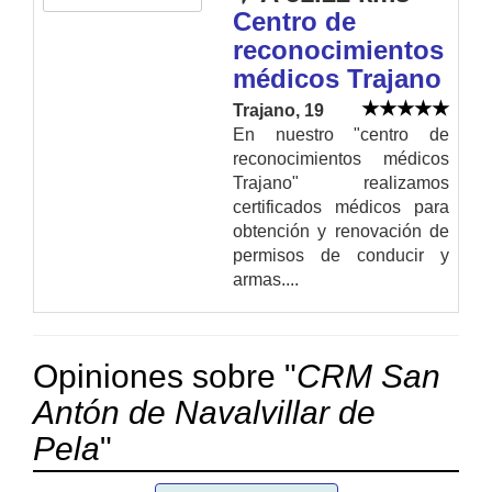
Centro de
reconocimientos
médicos Trajano
Trajano, 19
En nuestro "centro de
reconocimientos médicos
Trajano" realizamos
certificados médicos para
obtención y renovación de
permisos de conducir y
armas....
Opiniones sobre "
CRM San
Antón de Navalvillar de
Pela
"