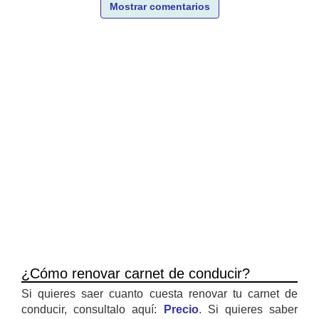
Mostrar comentarios
¿Cómo renovar carnet de conducir?
Si quieres saer cuanto cuesta renovar tu carnet de
conducir, consultalo aquí:
Precio
. Si quieres saber