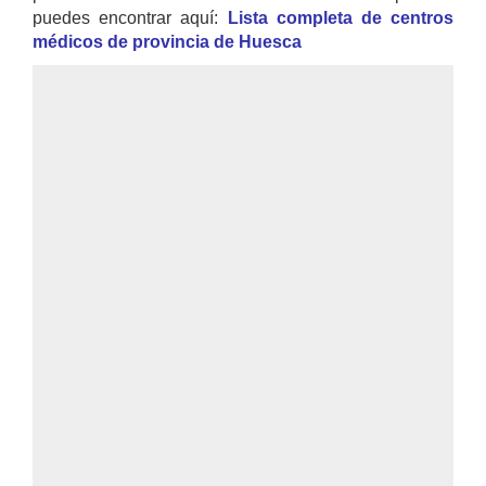
puedes encontrar aquí:
Lista completa de centros
médicos de provincia de Huesca