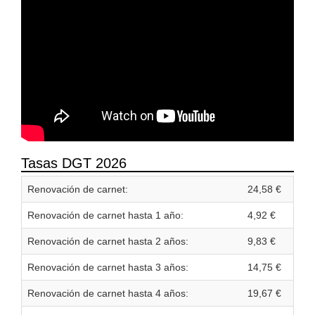
Tasas DGT 2026
Renovación de carnet:
24,58 €
Renovación de carnet hasta 1 año:
4,92 €
Renovación de carnet hasta 2 años:
9,83 €
Renovación de carnet hasta 3 años:
14,75 €
Renovación de carnet hasta 4 años:
19,67 €