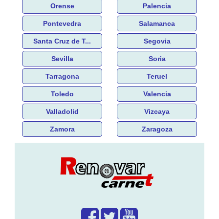
Orense
Palencia
Pontevedra
Salamanca
Santa Cruz de T...
Segovia
Sevilla
Soria
Tarragona
Teruel
Toledo
Valencia
Valladolid
Vizcaya
Zamora
Zaragoza