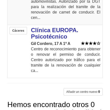
automovilistas. Autorizado por la DGT
para la realización del tramite de la
renovación de carnet de conducir. El
cen...
Clínica EUROPA.
Cáceres
Psicotécnico
Gil Cordero, 17 A 1º A
Centro de reconocimiento para obtener
o renovar el permiso de conducir.
Centro autorizado por tráfico para el
tramite de la renovación de cualquier
ca...
Añadir un centro nuevo
Hemos encontrado otros 0