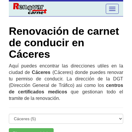
Toggle
navigation
Renovación de carnet
de conducir en
Cáceres
Aquí puedes encontrar las direcciones utiles en la
ciudad de
Cáceres
(Cáceres) donde puedes renovar
tu permiso de conducir. La dirección de la DGT
(Dirección General de Tráfico) asi como los
centros
de certificados medicos
que gestionan todo el
tramite de la renovación.