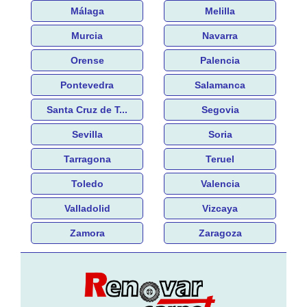
Málaga
Melilla
Murcia
Navarra
Orense
Palencia
Pontevedra
Salamanca
Santa Cruz de T...
Segovia
Sevilla
Soria
Tarragona
Teruel
Toledo
Valencia
Valladolid
Vizcaya
Zamora
Zaragoza