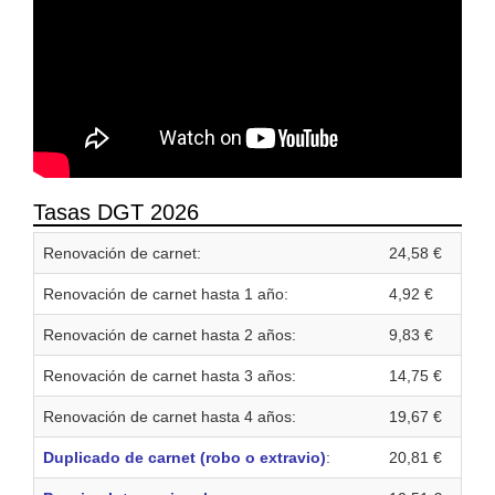
Tasas DGT 2026
Renovación de carnet:
24,58 €
Renovación de carnet hasta 1 año:
4,92 €
Renovación de carnet hasta 2 años:
9,83 €
Renovación de carnet hasta 3 años:
14,75 €
Renovación de carnet hasta 4 años:
19,67 €
Duplicado de carnet (robo o extravio)
:
20,81 €