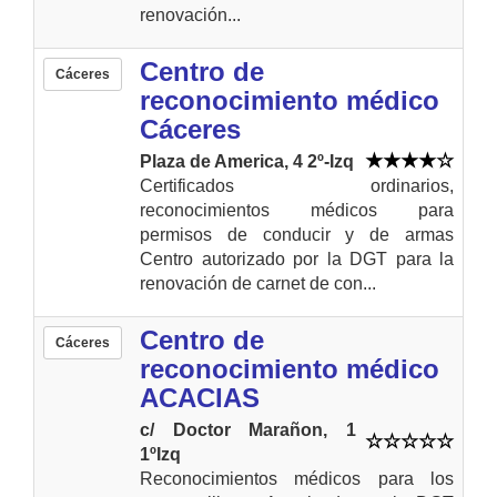
renovación...
Centro de
Cáceres
reconocimiento médico
Cáceres
Plaza de America, 4 2º-Izq
Certificados ordinarios,
reconocimientos médicos para
permisos de conducir y de armas
Centro autorizado por la DGT para la
renovación de carnet de con...
Centro de
Cáceres
reconocimiento médico
ACACIAS
c/ Doctor Marañon, 1
1ºIzq
Reconocimientos médicos para los