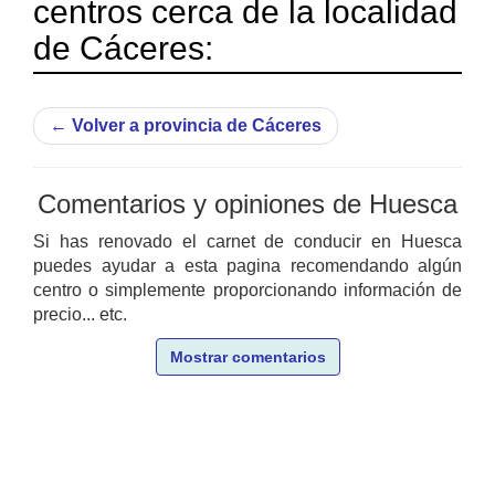
centros cerca de la localidad
de Cáceres:
←
Volver a provincia de Cáceres
Comentarios y opiniones de Huesca
Si has renovado el carnet de conducir en Huesca
puedes ayudar a esta pagina recomendando algún
centro o simplemente proporcionando información de
precio... etc.
Mostrar comentarios