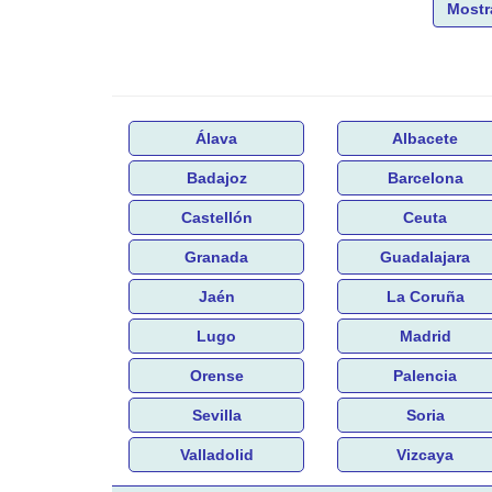
Mostr
Álava
Albacete
Badajoz
Barcelona
Castellón
Ceuta
Granada
Guadalajara
Jaén
La Coruña
Lugo
Madrid
Orense
Palencia
Sevilla
Soria
Valladolid
Vizcaya