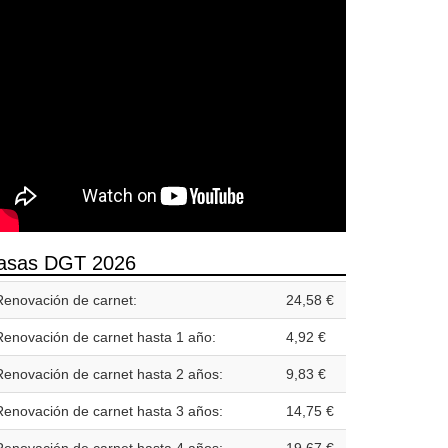
asas DGT 2026
Renovación de carnet:
24,58 €
Renovación de carnet hasta 1 año:
4,92 €
Renovación de carnet hasta 2 años:
9,83 €
Renovación de carnet hasta 3 años:
14,75 €