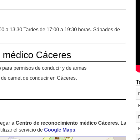
:00 a 13:30 Tardes de 17:00 a 19:30 horas. Sábados de
o médico Cáceres
s para permisos de conducir y de armas
 de carnet de conducir en Cáceres.
T
legar a
Centro de reconocimiento médico Cáceres
. La
izar el servicio de
Google Maps
.