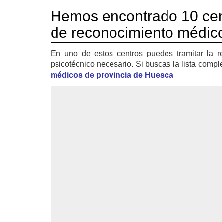
Hemos encontrado 10 cen
de reconocimiento médic
En uno de estos centros puedes tramitar la r
psicotécnico necesario. Si buscas la lista compl
médicos de provincia de Huesca