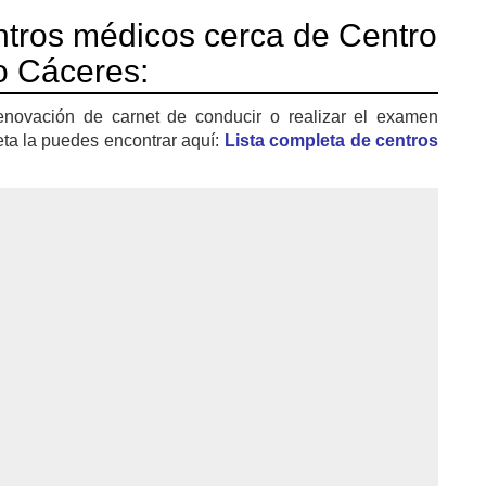
tros médicos cerca de Centro
o Cáceres:
enovación de carnet de conducir o realizar el examen
eta la puedes encontrar aquí:
Lista completa de centros