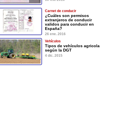
Carnet de conducir
¿Cuáles son permisos
extranjeros de conducir
validos para conducir en
España?
26 ene. 2016
Vehículos
Tipos de vehículos agricola
según la DGT
4 dic. 2015