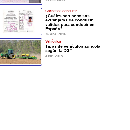
Carnet de conducir
¿Cuáles son permisos
extranjeros de conducir
validos para conducir en
España?
26 ene. 2016
Vehículos
Tipos de vehículos agricola
según la DGT
4 dic. 2015