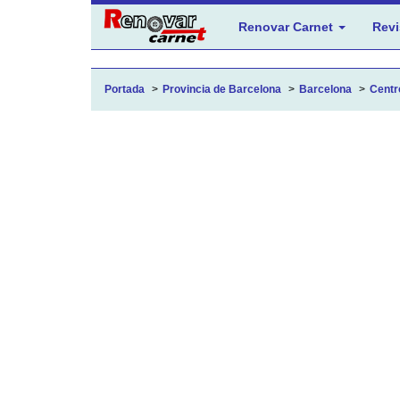
Renovar Carnet
Revi
Portada
Provincia de Barcelona
Barcelona
Centr