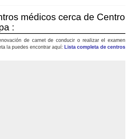
tros médicos cerca de Centro
pa :
enovación de carnet de conducir o realizar el examen
eta la puedes encontrar aquí:
Lista completa de centros