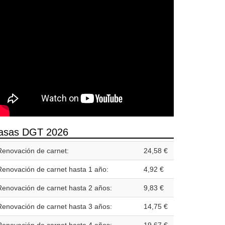
asas DGT 2026
Renovación de carnet:
24,58 €
Renovación de carnet hasta 1 año:
4,92 €
Renovación de carnet hasta 2 años:
9,83 €
Renovación de carnet hasta 3 años:
14,75 €