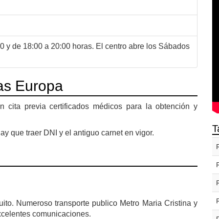
0 y de 18:00 a 20:00 horas. El centro abre los Sábados
as Europa
 cita previa certificados médicos para la obtención y
T
ay que traer DNI y el antiguo carnet en vigor.
ito. Numeroso transporte publico Metro Maria Cristina y
 Excelentes comunicaciones.