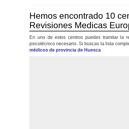
Hemos encontrado 10 cen
Revisiones Medicas Euro
En uno de estos centros puedes tramitar la r
psicotécnico necesario. Si buscas la lista compl
médicos de provincia de Huesca