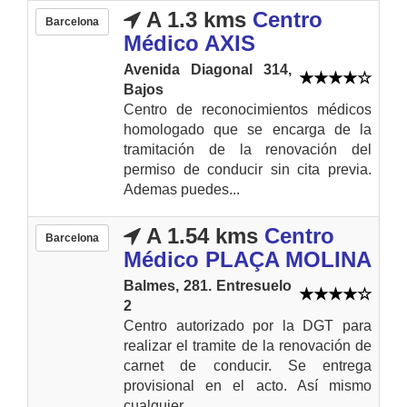
A 1.3 kms
Centro
Barcelona
Médico AXIS
Avenida Diagonal 314,
Bajos
Centro de reconocimientos médicos
homologado que se encarga de la
tramitación de la renovación del
permiso de conducir sin cita previa.
Ademas puedes...
A 1.54 kms
Centro
Barcelona
Médico PLAÇA MOLINA
Balmes, 281. Entresuelo
2
Centro autorizado por la DGT para
realizar el tramite de la renovación de
carnet de conducir. Se entrega
provisional en el acto. Así mismo
cualquier...