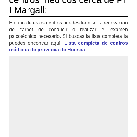
I Margall:
En uno de estos centros puedes tramitar la renovación
de carnet de conducir o realizar el examen
psicotécnico necesario. Si buscas la lista completa la
puedes encontrar aquí:
Lista completa de centros
médicos de provincia de Huesca