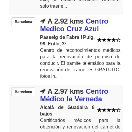
solo traer e...
A 2.92 kms
Centro
Barcelona
Medico Cruz Azul
Passeig de Fabra i Puig,
99. Entlo, 3º
Centro de reconocimientos médicos
para la renovación de permiso de
conducir. El tramite telemático para la
renovación del carnet es GRATUITO,
fotos in...
A 2.97 kms
Centro
Barcelona
Médico la Verneda
Alcalà de Guadaira 8
bajos
Certificados médicos para la
obtención y renovación del carnet de