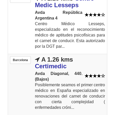
Medic Lesseps
Avda República
Argentina 4
Centro Médico Lesseps,
especializado en el reconocimiento
médico de aptitudes psicofísicas para
el carnet de conducir. Esta autorizado
por la DGT par...
A 1.26 kms
Barcelona
Certimedic
Avda Diagonal, 440.
(Bajos)
Posiblemente seamos el primer centro
médico en España especializado en
renovaciones del carnet de conducir
con cierta complejidad (
enfermedades cróni...