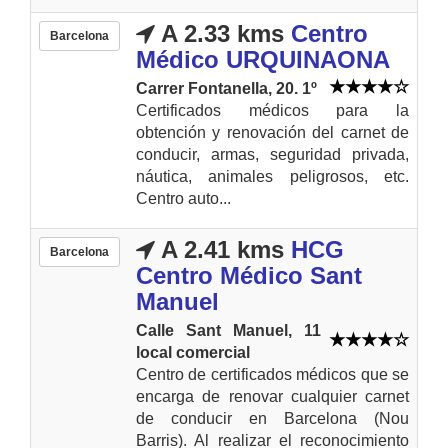
A 2.33 kms
Centro
Barcelona
Médico URQUINAONA
Carrer Fontanella, 20. 1º
Certificados médicos para la
obtención y renovación del carnet de
conducir, armas, seguridad privada,
náutica, animales peligrosos, etc.
Centro auto...
A 2.41 kms
HCG
Barcelona
Centro Médico Sant
Manuel
Calle Sant Manuel, 11
local comercial
Centro de certificados médicos que se
encarga de renovar cualquier carnet
de conducir en Barcelona (Nou
Barris). Al realizar el reconocimiento