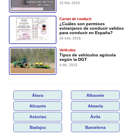
10 feb. 2016
Carnet de conducir
¿Cuáles son permisos
extranjeros de conducir validos
para conducir en España?
26 ene. 2016
Vehículos
Tipos de vehículos agricola
según la DGT
4 dic. 2015
Álava
Albacete
Alicante
Almería
Asturias
Ávila
Badajoz
Barcelona