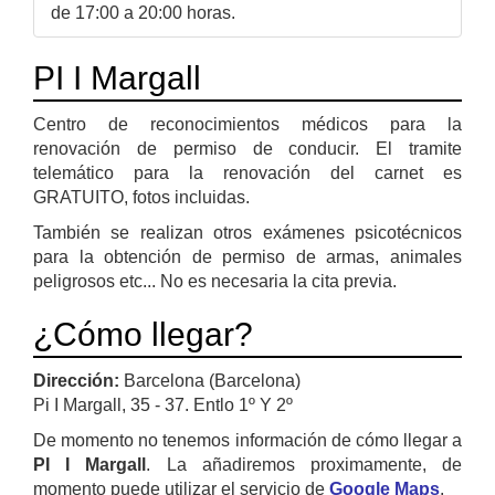
de 17:00 a 20:00 horas.
PI I Margall
Centro de reconocimientos médicos para la
renovación de permiso de conducir. El tramite
telemático para la renovación del carnet es
GRATUITO, fotos incluidas.
También se realizan otros exámenes psicotécnicos
para la obtención de permiso de armas, animales
peligrosos etc... No es necesaria la cita previa.
¿Cómo llegar?
Dirección:
Barcelona (Barcelona)
Pi I Margall, 35 - 37. Entlo 1º Y 2º
De momento no tenemos información de cómo llegar a
PI I Margall
. La añadiremos proximamente, de
momento puede utilizar el servicio de
Google Maps
.