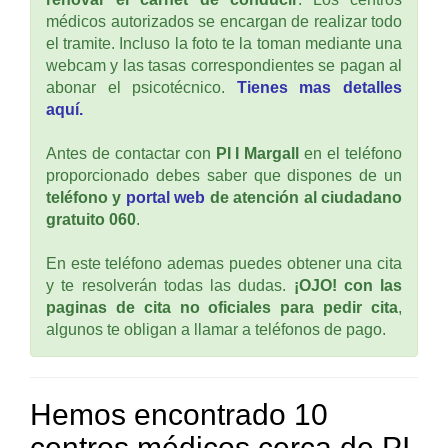
médicos autorizados se encargan de realizar todo
el tramite. Incluso la foto te la toman mediante una
webcam y las tasas correspondientes se pagan al
abonar el psicotécnico.
Tienes mas detalles
aquí.
Antes de contactar con
PI I Margall
en el teléfono
proporcionado debes saber que dispones de un
teléfono y
portal web
de atención al ciudadano
gratuito 060
.
En este teléfono ademas puedes obtener una cita
y te resolverán todas las dudas.
¡OJO! con las
paginas de cita no oficiales para pedir cita
,
algunos te obligan a llamar a teléfonos de pago.
Hemos encontrado 10
centros médicos cerca de PI