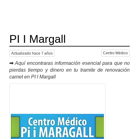
PI I Margall
Centro Médico
Actualizado hace 7 años
➡
Aquí encontraras información esencial para que no
pierdas tiempo y dinero en tu tramite de renovación
carnet en PI I Margall