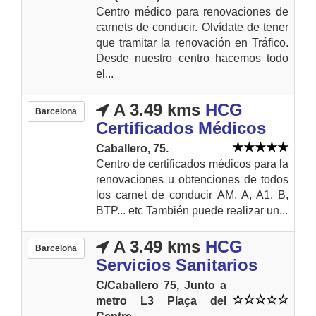
Centro médico para renovaciones de
carnets de conducir. Olvídate de tener
que tramitar la renovación en Tráfico.
Desde nuestro centro hacemos todo
el...
A 3.49 kms
HCG
Barcelona
Certificados Médicos
Caballero, 75.
Centro de certificados médicos para la
renovaciones u obtenciones de todos
los carnet de conducir AM, A, A1, B,
BTP... etc También puede realizar un...
A 3.49 kms
HCG
Barcelona
Servicios Sanitarios
C/Caballero 75, Junto a
metro L3 Plaça del