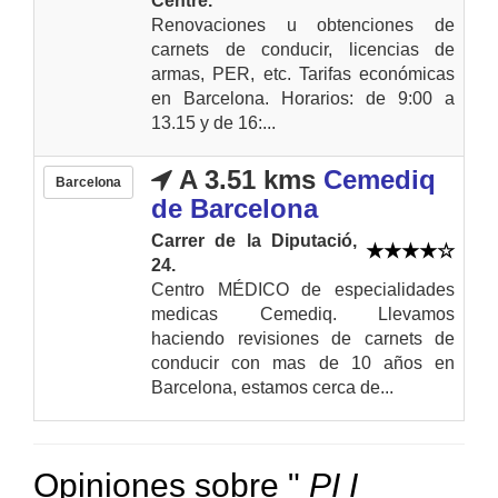
Centre.
Renovaciones u obtenciones de
carnets de conducir, licencias de
armas, PER, etc. Tarifas económicas
en Barcelona. Horarios: de 9:00 a
13.15 y de 16:...
A 3.51 kms
Cemediq
Barcelona
de Barcelona
Carrer de la Diputació,
24.
Centro MÉDICO de especialidades
medicas Cemediq. Llevamos
haciendo revisiones de carnets de
conducir con mas de 10 años en
Barcelona, estamos cerca de...
Opiniones sobre "
PI I