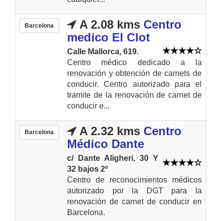
A 2.08 kms
Centro
Barcelona
medico El Clot
Calle Mallorca, 619.
Centro médico dedicado a la
renovación y obtención de carnets de
conducir. Centro autorizado para el
tramite de la renovación de carnet de
conducir e...
A 2.32 kms
Centro
Barcelona
Médico Dante
c/ Dante Aligheri, 30 Y
32 bajos 2º
Centro de reconocimientos médicos
autorizado por la DGT para la
renovación de carnet de conducir en
Barcelona.