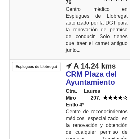
76
Centro médico en
Esplugues de Llobregat
autorizado por la DGT para
la renovación de permiso
de conducir. Solo tienes
que traer el carnet antiguo
junto...
A 14.24 kms
Esplugues de Llobregat
CRM Plaza del
Ayuntamiento
Ctra. Laurea
Miro 207,
Entlo 4º
Centro de reconocimientos
médicos especializado en
la renovación y obtención
de cualquier permiso de
conducir. Tramitación