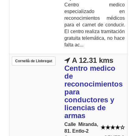
Centro medico
especializado en
reconocimientos médicos
para el carnet de conducir.
El centro realiza tramitación
gratuita telemática, no hace
falta ac...
A 12.31 kms
Cornellà de Llobregat
Centro medico
de
reconocimientos
para
conductores y
licencias de
armas
Calle Miranda,
81. Entlo-2