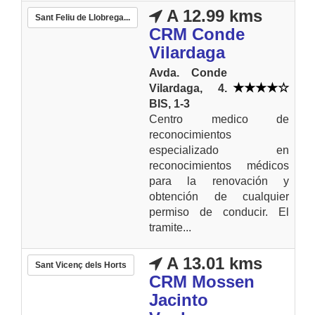
A 12.99 kms
Sant Feliu de Llobrega...
CRM Conde
Vilardaga
Avda. Conde
Vilardaga, 4.
BIS, 1-3
Centro medico de
reconocimientos
especializado en
reconocimientos médicos
para la renovación y
obtención de cualquier
permiso de conducir. El
tramite...
A 13.01 kms
Sant Vicenç dels Horts
CRM Mossen
Jacinto