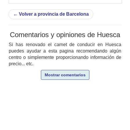
←
Volver a provincia de Barcelona
Comentarios y opiniones de Huesca
Si has renovado el carnet de conducir en Huesca
puedes ayudar a esta pagina recomendando algún
centro o simplemente proporcionando información de
precio... etc.
Mostrar comentarios