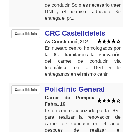
de conducir. Solo es necesario traer
DNI y el permiso caducado. Se
entrega el pr...
CRC Castelldefels
Castelldefels
Av.Constitució, 212
En nuestro centro, homologados por
la DGT, tramitamos la renovación
del carnet de conducir vía
telemática con la DGT y le
entregamos en el mismo centr...
Policlinic General
Castelldefels
Carrer de Pompeu
Fabra, 19
Es un centro autorizado por la DGT
para realizar la renovación de
carnet de conducir en el acto,
después de realizar el