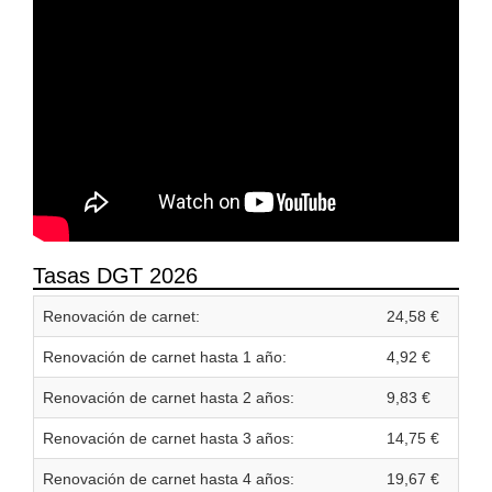
Tasas DGT 2026
Renovación de carnet:
24,58 €
Renovación de carnet hasta 1 año:
4,92 €
Renovación de carnet hasta 2 años:
9,83 €
Renovación de carnet hasta 3 años:
14,75 €
Renovación de carnet hasta 4 años:
19,67 €