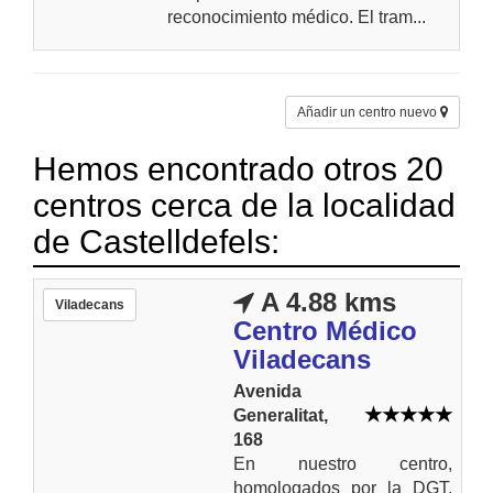
reconocimiento médico. El tram...
Añadir un centro nuevo
Hemos encontrado otros 20
centros cerca de la localidad
de Castelldefels:
A 4.88 kms
Viladecans
Centro Médico
Viladecans
Avenida
Generalitat,
168
En nuestro centro,
homologados por la DGT,