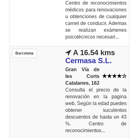
Centro de reconocimientos
médicos para renovaciones
u obtenciones de cualquier
carnet de conducir. Ademas
se realizan exámenes
psicotécnicos necesari...
A 16.54 kms
Barcelona
Cermasa S.L.
Gran Vía de
les Corts
Catalanes, 162
Consulta el precio de la
renovación en la pagina
web. Según la edad puedes
obtener suculentos
descuentos de hasta un 43
%. Centro de
reconocimientos...