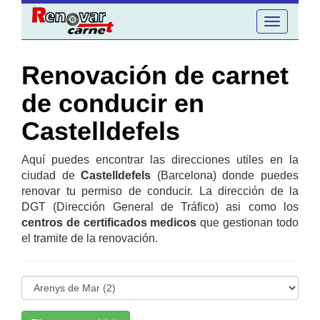
Toggle
navigation
Renovación de carnet
de conducir en
Castelldefels
Aquí puedes encontrar las direcciones utiles en la
ciudad de
Castelldefels
(Barcelona) donde puedes
renovar tu permiso de conducir. La dirección de la
DGT (Dirección General de Tráfico) asi como los
centros de certificados medicos
que gestionan todo
el tramite de la renovación.