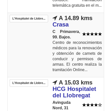
telemática gratuita en el m...
A 14.89 kms
L'Hospitalet de Llobre...
Crasa
C Primavera,
99. Bajos.
Centro de reconocimientos
médicos para la renovación
y obtención de carnets de
conducir y permisos de
armas. El centro realiza la
tramitación Online...
A 15.03 kms
L'Hospitalet de Llobre...
HCG Hospitalet
del Llobregat
Avinguda
Nord, 31