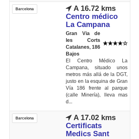
A 16.72 kms
Barcelona
Centro médico
La Campana
Gran Via de
les Corts
Catalanes, 186
Bajos
El Centro Médico La
Campana, situado unos
metros más allá de la DGT,
justo en la esquina de Gran
Vía 186 frente al parque
(calle Minería), lleva mas
d...
A 17.02 kms
Barcelona
Certificats
Medics Sant