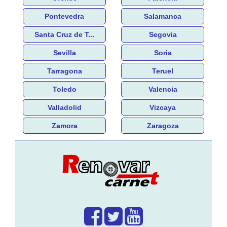
Pontevedra
Salamanca
Santa Cruz de T...
Segovia
Sevilla
Soria
Tarragona
Teruel
Toledo
Valencia
Valladolid
Vizcaya
Zamora
Zaragoza