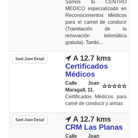
Somos tu CENTRO
MEDICO especializado en
Reconocimientos Médicos
para el carnet de conducir
(Tramitación de la
renovación telemática
gratuita). Tambi...
A 12.7 kms
Sant Joan Despí
Certificados
Médicos
Calle Joan
Maragall, 11.
Certificados Médicos para
carné de conducir y armas
A 12.7 kms
Sant Joan Despí
CRM Las Planas
Calle Joan