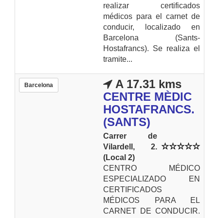
realizar certificados
médicos para el carnet de
conducir, localizado en
Barcelona (Sants-
Hostafrancs). Se realiza el
tramite...
A 17.31 kms
Barcelona
CENTRE MÈDIC
HOSTAFRANCS.
(SANTS)
Carrer de
Vilardell, 2.
(Local 2)
CENTRO MÉDICO
ESPECIALIZADO EN
CERTIFICADOS
MÉDICOS PARA EL
CARNET DE CONDUCIR.