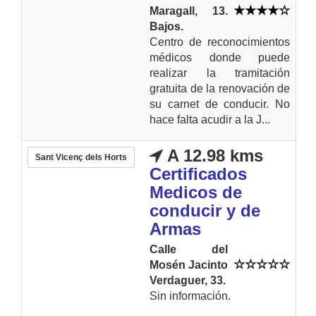
Maragall, 13.
Bajos.
Centro de reconocimientos
médicos donde puede
realizar la tramitación
gratuita de la renovación de
su carnet de conducir. No
hace falta acudir a la J...
A 12.98 kms
Sant Vicenç dels Horts
Certificados
Medicos de
conducir y de
Armas
Calle del
Mosén Jacinto
Verdaguer, 33.
Sin información.