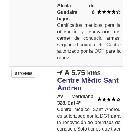
Alcalà de
Guadaira 8
bajos
Certificados médicos para la
obtención y renovación del
carnet de conducir, armas,
seguridad privada, etc. Centro
autorizado por la DGT para la
renov...
A 5.75 kms
Barcelona
Centre Mèdic Sant
Andreu
Av Meridiana,
328. Ent 4º
Centro médico Sant Andreu
es autorizado por la DGT para
la renovación de permisos de
conducir. Solo tienes que traer