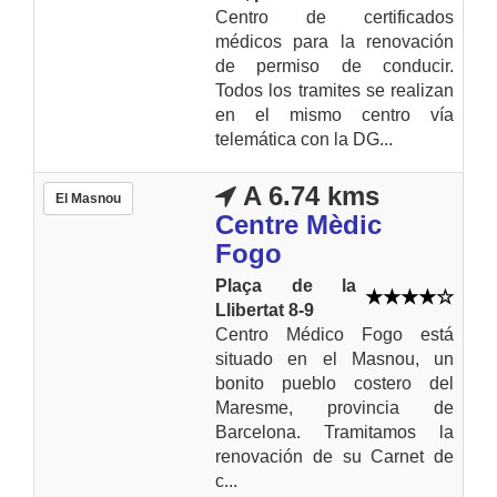
Centro de certificados
médicos para la renovación
de permiso de conducir.
Todos los tramites se realizan
en el mismo centro vía
telemática con la DG...
A 6.74 kms
El Masnou
Centre Mèdic
Fogo
Plaça de la
Llibertat 8-9
Centro Médico Fogo está
situado en el Masnou, un
bonito pueblo costero del
Maresme, provincia de
Barcelona. Tramitamos la
renovación de su Carnet de
c...