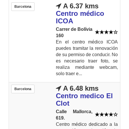
A 6.37 kms
Barcelona
Centro médico
ICOA
Carrer de Bolívia
160
En el centro médico ICOA
puedes tramitar la renovación
de su permiso de conducir. No
es necesario traer foto, se
realiza mediante webcam,
solo traer e...
A 6.48 kms
Barcelona
Centro medico El
Clot
Calle Mallorca,
619.
Centro médico dedicado a la