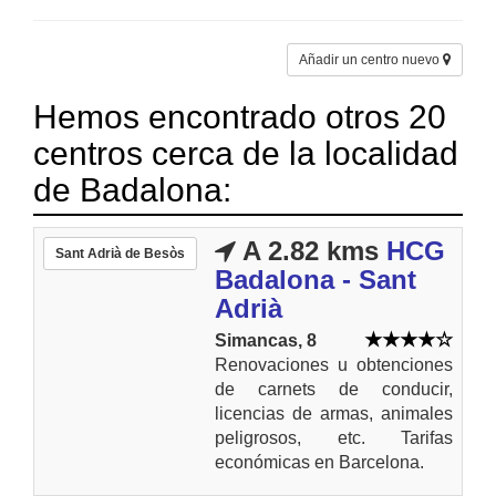
Añadir un centro nuevo
Hemos encontrado otros 20
centros cerca de la localidad
de Badalona:
A 2.82 kms
HCG
Sant Adrià de Besòs
Badalona - Sant
Adrià
Simancas, 8
Renovaciones u obtenciones
de carnets de conducir,
licencias de armas, animales
peligrosos, etc. Tarifas
económicas en Barcelona.