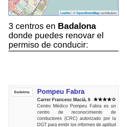
| ©
contributors
Leaflet
OpenStreetMap
3 centros en
Badalona
donde puedes renovar el
permiso de conducir:
Pompeu Fabra
Badalona
Carrer Francesc Macià, 6
Centro Médico Pompeu Fabra es un
centro de reconocimiento de
conductores (CRC) autorizado por la
DGT para emitir los informes de aptitud