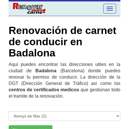
Toggle
navigation
Renovación de carnet
de conducir en
Badalona
Aquí puedes encontrar las direcciones utiles en la
ciudad de
Badalona
(Barcelona) donde puedes
renovar tu permiso de conducir. La dirección de la
DGT (Dirección General de Tráfico) asi como los
centros de certificados medicos
que gestionan todo
el tramite de la renovación.