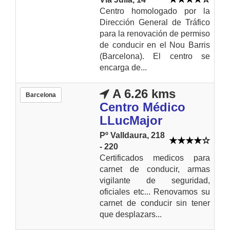
Centro homologado por la
Dirección General de Tráfico
para la renovación de permiso
de conducir en el Nou Barris
(Barcelona). El centro se
encarga de...
A 6.26 kms
Barcelona
Centro Médico
LLucMajor
Pº Valldaura, 218
- 220
Certificados medicos para
carnet de conducir, armas
vigilante de seguridad,
oficiales etc... Renovamos su
carnet de conducir sin tener
que desplazars...