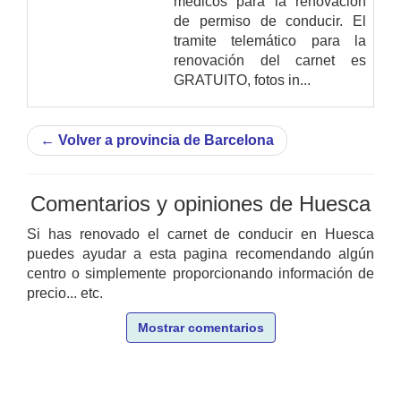
médicos para la renovación
de permiso de conducir. El
tramite telemático para la
renovación del carnet es
GRATUITO, fotos in...
←
Volver a provincia de Barcelona
Comentarios y opiniones de Huesca
Si has renovado el carnet de conducir en Huesca
puedes ayudar a esta pagina recomendando algún
centro o simplemente proporcionando información de
precio... etc.
Mostrar comentarios