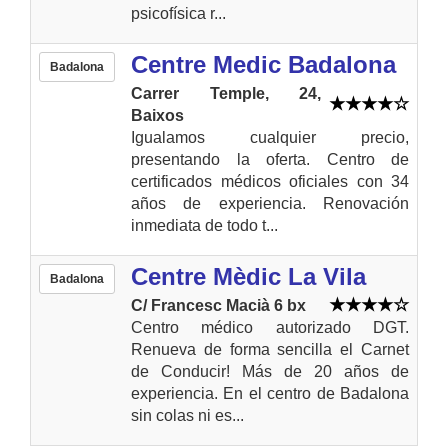
psicofísica r...
Centre Medic Badalona
Badalona
Carrer Temple, 24,
Baixos
Igualamos cualquier precio,
presentando la oferta. Centro de
certificados médicos oficiales con 34
años de experiencia. Renovación
inmediata de todo t...
Centre Mèdic La Vila
Badalona
C/ Francesc Macià 6 bx
Centro médico autorizado DGT.
Renueva de forma sencilla el Carnet
de Conducir! Más de 20 años de
experiencia. En el centro de Badalona
sin colas ni es...