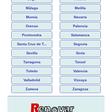
Málaga
Melilla
Murcia
Navarra
Orense
Palencia
Pontevedra
Salamanca
Santa Cruz de T...
Segovia
Sevilla
Soria
Tarragona
Teruel
Toledo
Valencia
Valladolid
Vizcaya
Zamora
Zaragoza