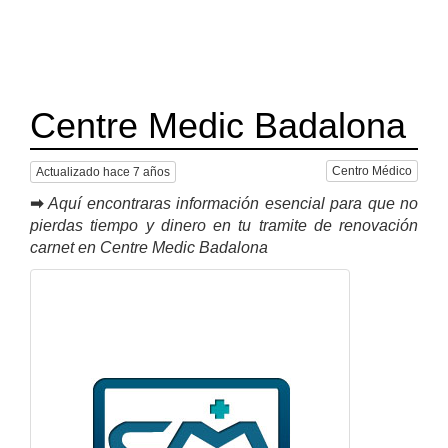
Centre Medic Badalona
Centro Médico
Actualizado hace 7 años
➡
Aquí encontraras información esencial para que no
pierdas tiempo y dinero en tu tramite de renovación
carnet en Centre Medic Badalona