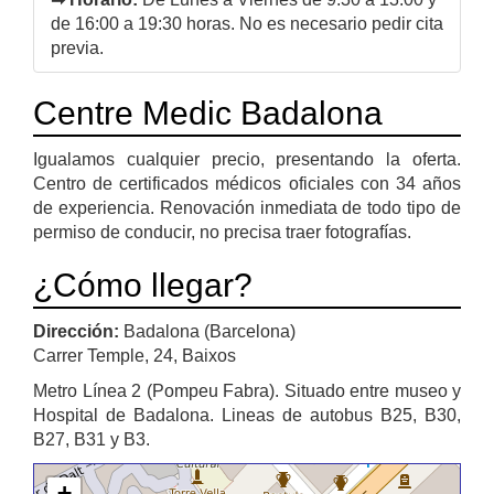
de 16:00 a 19:30 horas. No es necesario pedir cita
previa.
Centre Medic Badalona
Igualamos cualquier precio, presentando la oferta.
Centro de certificados médicos oficiales con 34 años
de experiencia. Renovación inmediata de todo tipo de
permiso de conducir, no precisa traer fotografías.
¿Cómo llegar?
Dirección:
Badalona (Barcelona)
Carrer Temple, 24, Baixos
Metro Línea 2 (Pompeu Fabra). Situado entre museo y
Hospital de Badalona. Lineas de autobus B25, B30,
B27, B31 y B3.
+