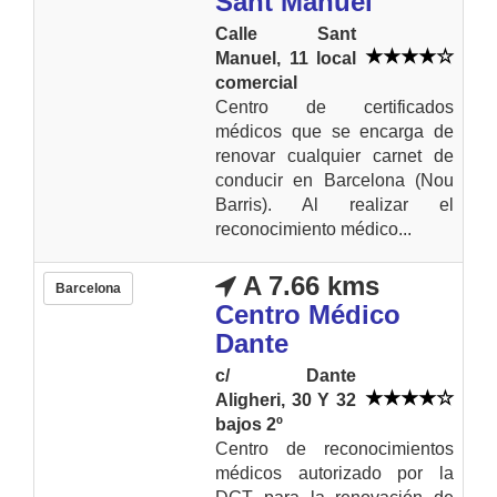
Sant Manuel
Calle Sant
Manuel, 11 local
comercial
Centro de certificados
médicos que se encarga de
renovar cualquier carnet de
conducir en Barcelona (Nou
Barris). Al realizar el
reconocimiento médico...
A 7.66 kms
Barcelona
Centro Médico
Dante
c/ Dante
Aligheri, 30 Y 32
bajos 2º
Centro de reconocimientos
médicos autorizado por la