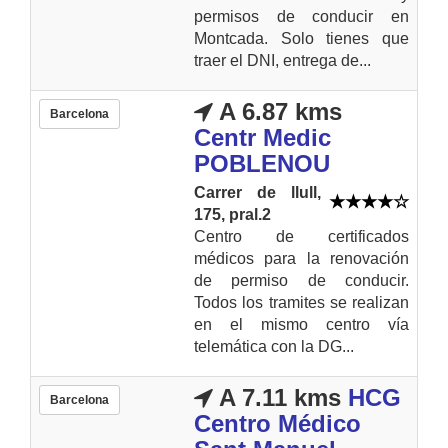
permisos de conducir en
Montcada. Solo tienes que
traer el DNI, entrega de...
A 6.87 kms
Barcelona
Centr Medic
POBLENOU
Carrer de llull,
175, pral.2
Centro de certificados
médicos para la renovación
de permiso de conducir.
Todos los tramites se realizan
en el mismo centro vía
telemática con la DG...
A 7.11 kms
HCG
Barcelona
Centro Médico