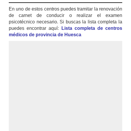
En uno de estos centros puedes tramitar la renovación
de carnet de conducir o realizar el examen
psicotécnico necesario. Si buscas la lista completa la
puedes encontrar aquí:
Lista completa de centros
médicos de provincia de Huesca