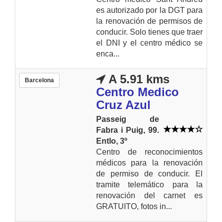
es autorizado por la DGT para
la renovación de permisos de
conducir. Solo tienes que traer
el DNI y el centro médico se
enca...
A 5.91 kms
Barcelona
Centro Medico
Cruz Azul
Passeig de
Fabra i Puig, 99.
Entlo, 3º
Centro de reconocimientos
médicos para la renovación
de permiso de conducir. El
tramite telemático para la
renovación del carnet es
GRATUITO, fotos in...