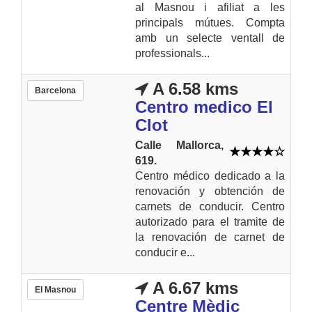
al Masnou i afiliat a les
principals mútues. Compta
amb un selecte ventall de
professionals...
A 6.58 kms
Barcelona
Centro medico El
Clot
Calle Mallorca,
619.
Centro médico dedicado a la
renovación y obtención de
carnets de conducir. Centro
autorizado para el tramite de
la renovación de carnet de
conducir e...
A 6.67 kms
El Masnou
Centre Mèdic