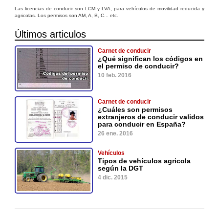
Las licencias de conducir son LCM y LVA, para vehículos de movilidad reducida y
agricolas. Los permisos son AM, A, B, C... etc.
Últimos articulos
Carnet de conducir
¿Qué significan los códigos en
el permiso de conducir?
10 feb. 2016
Carnet de conducir
¿Cuáles son permisos
extranjeros de conducir validos
para conducir en España?
26 ene. 2016
Vehículos
Tipos de vehículos agricola
según la DGT
4 dic. 2015