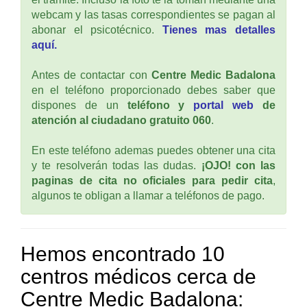
webcam y las tasas correspondientes se pagan al
abonar el psicotécnico.
Tienes mas detalles
aquí.
Antes de contactar con
Centre Medic Badalona
en el teléfono proporcionado debes saber que
dispones de un
teléfono y
portal web
de
atención al ciudadano gratuito 060
.
En este teléfono ademas puedes obtener una cita
y te resolverán todas las dudas.
¡OJO! con las
paginas de cita no oficiales para pedir cita
,
algunos te obligan a llamar a teléfonos de pago.
Hemos encontrado 10
centros médicos cerca de
Centre Medic Badalona: